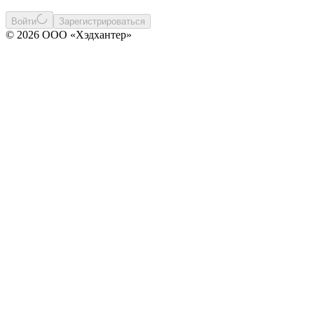
Войти
Зарегистрироваться
© 2026 ООО «Хэдхантер»