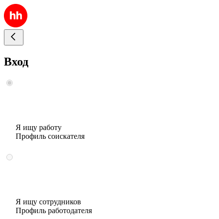
Вход
Я ищу работу
Профиль соискателя
Я ищу сотрудников
Профиль работодателя