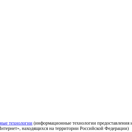
ные технологии
(информационные технологии предоставления ин
Интернет», находящихся на территории Российской Федерации)