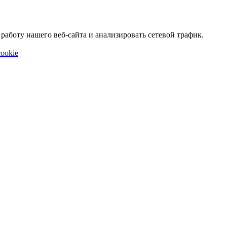
аботу нашего веб-сайта и анализировать сетевой трафик.
ookie