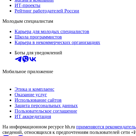
ИТ-проекты
Рейтинг работодателей России
Молодым специалистам
Карьера для молодых специалистов
Школа программистов
Карьера в некоммерческих организациях
Боты для уведомлений
Мобильное приложение
Этика и комплаенс
Оказание услуг
Использование сайтов
Защита персональных данных
Пользовательское соглашение
ИТ аккредитация
На информационном ресурсе hh.ru
применяются рекомендатель
сведений, относящихся к предпочтениям пользователей сети «