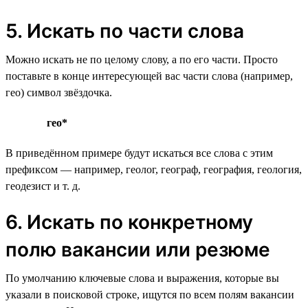
5. Искать по части слова
Можно искать не по целому слову, а по его части. Просто
поставьте в конце интересующей вас части слова (например,
гео) символ звёздочка.
гео*
В приведённом примере будут искаться все слова с этим
префиксом — например, геолог, географ, география, геология,
геодезист и т. д.
6. Искать по конкретному
полю вакансии или резюме
По умолчанию ключевые слова и выражения, которые вы
указали в поисковой строке, ищутся по всем полям вакансии