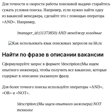
Для точности и скорости работы поисковой выдачи старайтесь
сужать условия поиска. Например, если нужно найти одну
из вакансий менеджера, сделайте это с помощью оператора
«AND». Например,
!manager_id:(11373850) AND менеджер холодные
Найти по фразе в описании вакансии
Сформулируйте запрос в формате !description:(Мы ищем
опытного инженера), чтобы получить все вакансии, которые
содержат в описании указанную фразу.
Для более точного поиска используйте операторы «AND»,
«OR» и «NOT».
!description:(Мы ищем опытного инженера) NOT
технолог