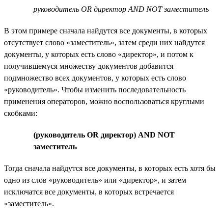
руководитель OR директор AND NOT заместитель
В этом примере сначала найдутся все документы, в которых
отсутствует слово «заместитель», затем среди них найдутся
документы, у которых есть слово «директор», и потом к
получившемуся множеству документов добавится
подмножество всех документов, у которых есть слово
«руководитель». Чтобы изменить последовательность
применения операторов, можно воспользоваться круглыми
скобками:
(руководитель OR директор) AND NOT
заместитель
Тогда сначала найдутся все документы, в которых есть хотя бы
одно из слов «руководитель» или «директор», и затем
исключатся все документы, в которых встречается
«заместитель».