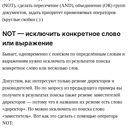
(NOT), сделать пересечение (AND), объединение (OR) групп
документов, задать приоритет применяемых операторов
(круглые скобки ( ) )
NOT — исключить конкретное слово
или выражение
Бывает, одновременно с поиском по определённым словам и
выражениям нужно исключить из результатов поиска
конкретное слово или несколько слов.
Допустим, вас интересуют только резюме директоров и
руководителей. Но по запросу из предыдущего примера вы
получите в результатах поиска также резюме заместителей
директоров — потому что в названии их резюме есть слово
«директор». Но можно исключить из поиска слово
«заместитель». Вот как это сделать с помощью оператора
NOT: