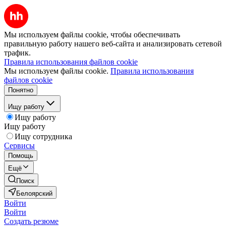
Мы используем файлы cookie, чтобы обеспечивать
правильную работу нашего веб-сайта и анализировать сетевой
трафик.
Правила использования файлов cookie
Мы используем файлы cookie.
Правила использования
файлов cookie
Понятно
Ищу работу
Ищу работу
Ищу работу
Ищу сотрудника
Сервисы
Помощь
Ещё
Поиск
Белоярский
Войти
Войти
Создать резюме