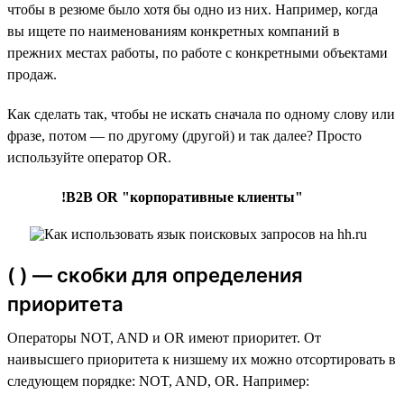
чтобы в резюме было хотя бы одно из них. Например, когда
вы ищете по наименованиям конкретных компаний в
прежних местах работы, по работе с конкретными объектами
продаж.
Как сделать так, чтобы не искать сначала по одному слову или
фразе, потом — по другому (другой) и так далее? Просто
используйте оператор OR.
!B2B OR "корпоративные клиенты"
( ) — скобки для определения
приоритета
Операторы NOT, AND и OR имеют приоритет. От
наивысшего приоритета к низшему их можно отсортировать в
следующем порядке: NOT, AND, OR. Например: