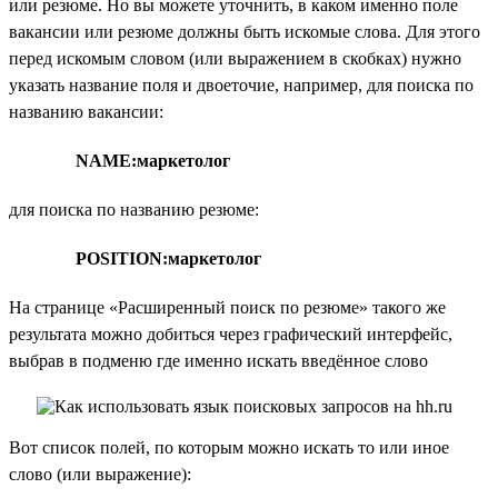
или резюме. Но вы можете уточнить, в каком именно поле
вакансии или резюме должны быть искомые слова. Для этого
перед искомым словом (или выражением в скобках) нужно
указать название поля и двоеточие, например, для поиска по
названию вакансии:
NAME:маркетолог
для поиска по названию резюме:
POSITION:маркетолог
На странице «Расширенный поиск по резюме» такого же
результата можно добиться через графический интерфейс,
выбрав в подменю где именно искать введённое слово
Вот список полей, по которым можно искать то или иное
слово (или выражение):