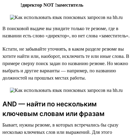
!директор NOT !заместитель
В поисковой выдаче вы увидите только те резюме, где в
названии есть слово «директор», но нет слова «заместитель».
Кстати, не забывайте уточнять, в каком разделе резюме вы
хотите найти или, наоборот, исключить те или иные слова. В
примере сверху поиск задан по названию резюме. Но можно
выбрать и другие варианты — например, по названию
должностей на прошлых местах работы.
AND — найти по нескольким
ключевым словам или фразам
Бывает, нужны резюме, в которых встречались бы сразу
несколько ключевых слов или выражений. Для этого