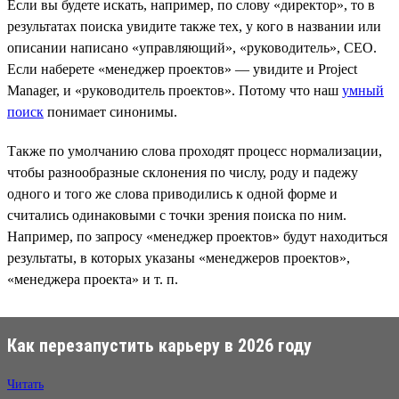
Если вы будете искать, например, по слову «директор», то в
результатах поиска увидите также тех, у кого в названии или
описании написано «управляющий», «руководитель», CEO.
Если наберете «менеджер проектов» — увидите и Project
Manager, и «руководитель проектов». Потому что наш
умный
поиск
понимает синонимы.
Также по умолчанию слова проходят процесс нормализации,
чтобы разнообразные склонения по числу, роду и падежу
одного и того же слова приводились к одной форме и
считались одинаковыми с точки зрения поиска по ним.
Например, по запросу «менеджер проектов» будут находиться
результаты, в которых указаны «менеджеров проектов»,
«менеджера проекта» и т. п.
Как перезапустить карьеру в 2026 году
Читать