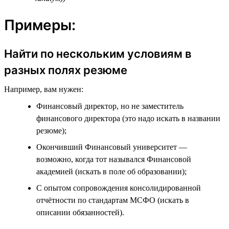
Примеры:
Найти по нескольким условиям в
разных полях резюме
Например, вам нужен:
Финансовый директор, но не заместитель
финансового директора (это надо искать в названии
резюме);
Окончивший Финансовый университет —
возможно, когда тот назывался Финансовой
академией (искать в поле об образовании);
С опытом сопровождения консолидированной
отчётности по стандартам МСФО (искать в
описании обязанностей).