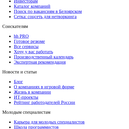
Инвесторам
Каталог компаний
Поиск по вакансиям в Белоярском
Сетка: соцсеть для нетворкинга
Соискателям
hh PRO
Готовое резюме
Все сервисы
Хочу у вас работать
Производственный календарь
Экспертная рекомендация
Новости и статьи
Блог
О компаниях в игровой форме
Жизнь в компании
ИТ-проекты
Рейтинг работодателей России
Молодым специалистам
Карьера для молодых специалистов
Школа программистов