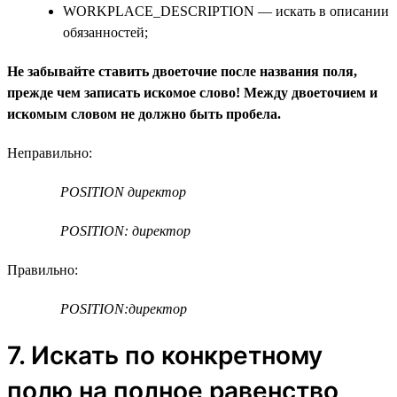
WORKPLACE_DESCRIPTION — искать в описании
обязанностей;
Не забывайте ставить двоеточие после названия поля,
прежде чем записать искомое слово! Между двоеточием и
искомым словом не должно быть пробела.
Неправильно:
POSITION директор
POSITION: директор
Правильно:
POSITION:директор
7. Искать по конкретному
полю на полное равенство