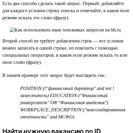
Есть два способа сделать такой запрос. Первый: добавляйте
для каждого условия строку поиска и отмечайте, в каком поле
резюме искать это слово (фразу).
Второй способ не требует добавления строк — все условия
можно записать в одной строке, но пояснить с помощью
специальных операторов, в каком поле резюме искать то или
иное слово (фразу).
В нашем примере этот запрос будет выглядеть так:
POSITION:(!"финансовый директор" and not !
заместитель) EDUCATION:("Финансовый
университет" OR "Финансовая академия")
WORKPLACE_DESCRIPTION:("консолидированная
отчётность" and МСФО)
Найти нужную вакансию по ID