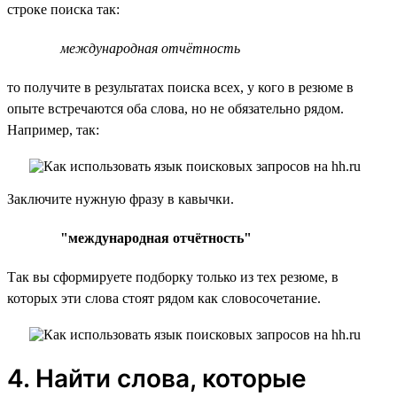
строке поиска так:
международная отчётность
то получите в результатах поиска всех, у кого в резюме в
опыте встречаются оба слова, но не обязательно рядом.
Например, так:
Заключите нужную фразу в кавычки.
"международная отчётность"
Так вы сформируете подборку только из тех резюме, в
которых эти слова стоят рядом как словосочетание.
4. Найти слова, которые