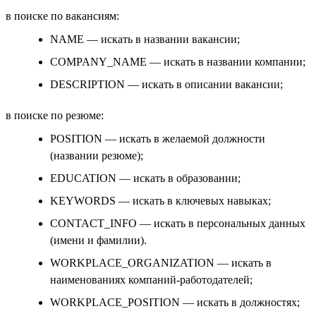
в поиске по вакансиям:
NAME — искать в названии вакансии;
COMPANY_NAME — искать в названии компании;
DESCRIPTION — искать в описании вакансии;
в поиске по резюме:
POSITION — искать в желаемой должности
(названии резюме);
EDUCATION — искать в образовании;
KEYWORDS — искать в ключевых навыках;
CONTACT_INFO — искать в персональных данных
(имени и фамилии).
WORKPLACE_ORGANIZATION — искать в
наименованиях компаний-работодателей;
WORKPLACE_POSITION — искать в должностях;