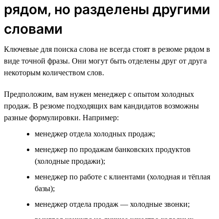
рядом, но разделены другими
словами
Ключевые для поиска слова не всегда стоят в резюме рядом в
виде точной фразы. Они могут быть отделены друг от друга
некоторым количеством слов.
Предположим, вам нужен менеджер с опытом холодных
продаж. В резюме подходящих вам кандидатов возможны
разные формулировки. Например:
менеджер отдела холодных продаж;
менеджер по продажам банковских продуктов
(холодные продажи);
менеджер по работе с клиентами (холодная и тёплая
базы);
менеджер отдела продаж — холодные звонки;