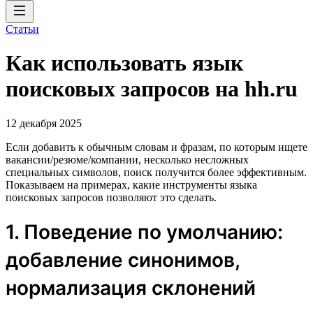
Статьи
Как использовать язык
поисковых запросов на hh.ru
12 декабря 2025
Если добавить к обычным словам и фразам, по которым ищете
вакансии/резюме/компании, несколько несложных
специальных символов, поиск получится более эффективным.
Показываем на примерах, какие инструменты языка
поисковых запросов позволяют это сделать.
1. Поведение по умолчанию:
добавление синонимов,
нормализация склонений