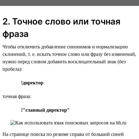
2. Точное слово или точная
фраза
Чтобы отключить добавление синонимов и нормализацию
склонений, т. е. искать точное слово или фразу без изменений,
нужно перед словом добавить восклицательный знак (без
пробела):
!директор
точная фраза:
!"главный директор"
На странице поиска по резюме справа от большой синей