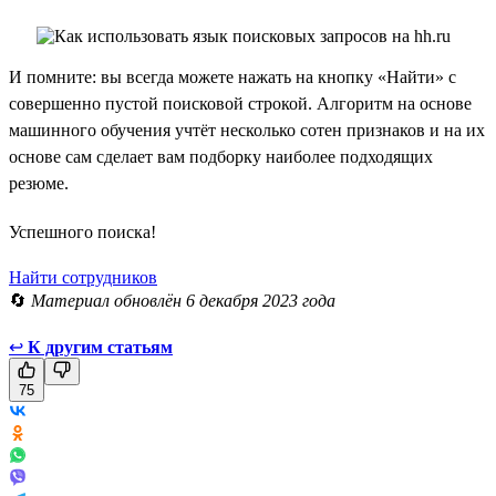
И помните: вы всегда можете нажать на кнопку «Найти» с
совершенно пустой поисковой строкой. Алгоритм на основе
машинного обучения учтёт несколько сотен признаков и на их
основе сам сделает вам подборку наиболее подходящих
резюме.
Успешного поиска!
Найти сотрудников
🔄
Материал обновлён 6 декабря 2023 года
↩
К другим статьям
75