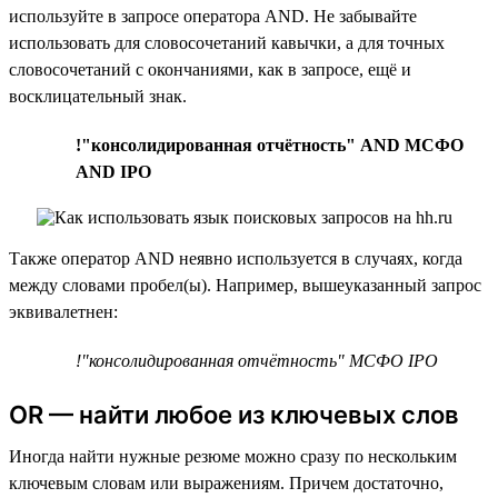
используйте в запросе оператора AND. Не забывайте
использовать для словосочетаний кавычки, а для точных
словосочетаний с окончаниями, как в запросе, ещё и
восклицательный знак.
!"консолидированная отчётность" AND МСФО
AND IPO
Также оператор AND неявно используется в случаях, когда
между словами пробел(ы). Например, вышеуказанный запрос
эквивалетнен:
!"консолидированная отчётность" МСФО IPO
OR — найти любое из ключевых слов
Иногда найти нужные резюме можно сразу по нескольким
ключевым словам или выражениям. Причем достаточно,