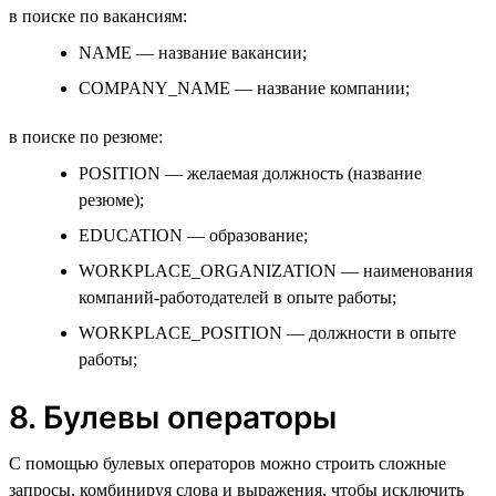
в поиске по вакансиям:
NAME — название вакансии;
COMPANY_NAME — название компании;
в поиске по резюме:
POSITION — желаемая должность (название
резюме);
EDUCATION — образование;
WORKPLACE_ORGANIZATION — наименования
компаний-работодателей в опыте работы;
WORKPLACE_POSITION — должности в опыте
работы;
8. Булевы операторы
С помощью булевых операторов можно строить сложные
запросы, комбинируя слова и выражения, чтобы исключить