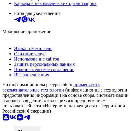
Карьера в некоммерческих организациях
Боты для уведомлений
Мобильное приложение
Этика и комплаенс
Оказание услуг
Использование сайтов
Защита персональных данных
Пользовательское соглашение
ИТ аккредитация
На информационном ресурсе hh.ru
применяются
рекомендательные технологии
(информационные технологии
предоставления информации на основе сбора, систематизации
и анализа сведений, относящихся к предпочтениям
пользователей сети «Интернет», находящихся на территории
Российской Федерации)