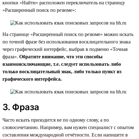
кнопки «Найти» расположен переключатель на страницу
«Расширенный поиск по резюме»:
На странице «Расширенный поиск по резюме» можно искать
по точной фразе без использования восклицательного знака
через графический интерфейс, выбрав в подменю «Точная
фраза».
Обратите внимание, что эти способы
взаимоисключающие, т.е. следует использовать либо
только восклицательный знак, либо только пункт из
графического интерфейса.
3. Фраза
Часто искать приходится не по одному слову, а по
словосочетанию. Например, вам нужен специалист с опытом
составления международной отчётности. Если напишете в