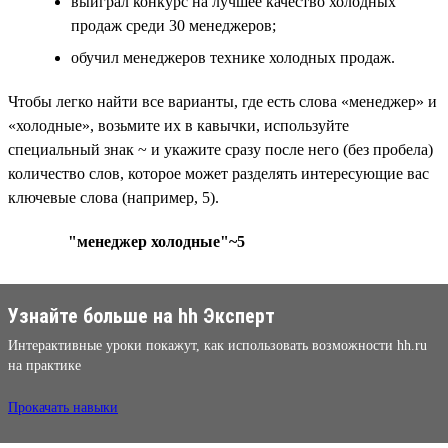
выиграл конкурс на лучшее качество холодных
продаж среди 30 менеджеров;
обучил менеджеров технике холодных продаж.
Чтобы легко найти все варианты, где есть слова «менеджер» и
«холодные», возьмите их в кавычки, используйте
специальный знак ~ и укажите сразу после него (без пробела)
количество слов, которое может разделять интересующие вас
ключевые слова (например, 5).
"менеджер холодные"~5
Узнайте больше на hh Эксперт
Интерактивные уроки покажут, как использовать возможности hh.ru
на практике
Прокачать навыки