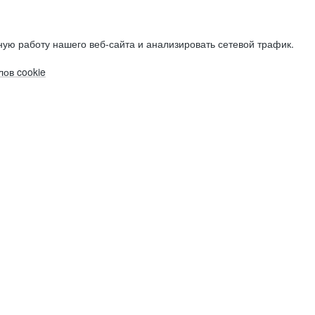
ую работу нашего веб-сайта и анализировать сетевой трафик.
ов cookie