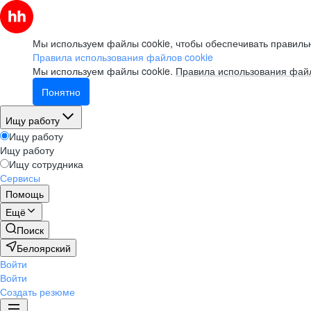
Мы используем файлы cookie, чтобы обеспечивать правильн
Правила использования файлов cookie
Мы используем файлы cookie.
Правила использования файл
Понятно
Ищу работу
Ищу работу
Ищу работу
Ищу сотрудника
Сервисы
Помощь
Ещё
Поиск
Белоярский
Войти
Войти
Создать резюме