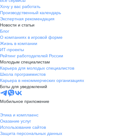
Все сервисы
Хочу у вас работать
Производственный календарь
Экспертная рекомендация
Новости и статьи
Блог
О компаниях в игровой форме
Жизнь в компании
ИТ-проекты
Рейтинг работодателей России
Молодым специалистам
Карьера для молодых специалистов
Школа программистов
Карьера в некоммерческих организациях
Боты для уведомлений
Мобильное приложение
Этика и комплаенс
Оказание услуг
Использование сайтов
Защита персональных данных