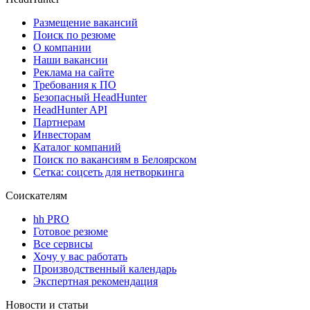
Размещение вакансий
Поиск по резюме
О компании
Наши вакансии
Реклама на сайте
Требования к ПО
Безопасный HeadHunter
HeadHunter API
Партнерам
Инвесторам
Каталог компаний
Поиск по вакансиям в Белоярском
Сетка: соцсеть для нетворкинга
Соискателям
hh PRO
Готовое резюме
Все сервисы
Хочу у вас работать
Производственный календарь
Экспертная рекомендация
Новости и статьи