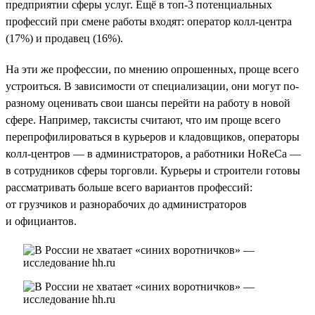
предприятии сферы услуг. Ещё в топ-3 потенциальных
профессий при смене работы входят: оператор колл-центра
(17%) и продавец (16%).
На эти же профессии, по мнению опрошенных, проще всего
устроиться. В зависимости от специализации, они могут по-
разному оценивать свои шансы перейти на работу в новой
сфере. Например, таксисты считают, что им проще всего
перепрофилироваться в курьеров и кладовщиков, операторы
колл-центров — в администраторов, а работники HoReCa —
в сотрудников сферы торговли. Курьеры и строители готовы
рассматривать больше всего вариантов профессий:
от грузчиков и разнорабочих до администраторов
и официантов.