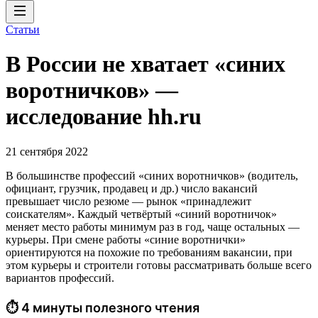
Статьи
В России не хватает «синих
воротничков» —
исследование hh.ru
21 сентября 2022
В большинстве профессий «синих воротничков» (водитель,
официант, грузчик, продавец и др.) число вакансий
превышает число резюме — рынок «принадлежит
соискателям». Каждый четвёртый «синий воротничок»
меняет место работы минимум раз в год, чаще остальных —
курьеры. При смене работы «синие воротнички»
ориентируются на похожие по требованиям вакансии, при
этом курьеры и строители готовы рассматривать больше всего
вариантов профессий.
⏱ 4 минуты полезного чтения