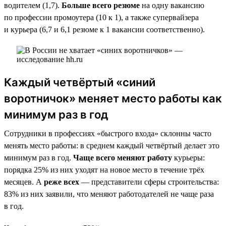
водителем (1,7).
Больше всего резюме
на одну вакансию
по профессии промоутера (10 к 1), а также супервайзера
и курьера (6,7 и 6,1 резюме к 1 вакансии соответственно).
Каждый четвёртый «синий
воротничок» меняет место работы как
минимум раз в год
Сотрудники в профессиях «быстрого входа» склонны часто
менять место работы: в среднем каждый четвёртый делает это
минимум раз в год.
Чаще всего меняют работу
курьеры:
порядка 25% из них уходят на новое место в течение трёх
месяцев. А
реже всех
— представители сферы строительства:
83% из них заявили, что меняют работодателей не чаще раза
в год.