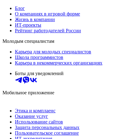
Блог
О компаниях в игровой форме
Жизнь в компании
ИТ-проекты
Рейтинг работодателей России
Молодым специалистам
Карьера для молодых специалистов
Школа программистов
Карьера в некоммерческих организациях
Боты для уведомлений
Мобильное приложение
Этика и комплаенс
Оказание услуг
Использование сайтов
Защита персональных данных
Пользовательское соглашение
ИТ аккредитация