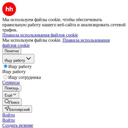
Мы используем файлы cookie, чтобы обеспечивать
правильную работу нашего веб-сайта и анализировать сетевой
трафик.
Правила использования файлов cookie
Мы используем файлы cookie.
Правила использования
файлов cookie
Понятно
Ищу работу
Ищу работу
Ищу работу
Ищу сотрудника
Сервисы
Помощь
Ещё
Поиск
Белоярский
Войти
Войти
Создать резюме