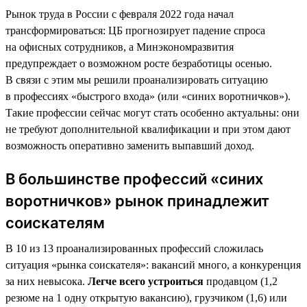
Рынок труда в России с февраля 2022 года начал
трансформироваться: ЦБ прогнозирует падение спроса
на офисных сотрудников, а Минэкономразвития
предупреждает о возможном росте безработицы осенью.
В связи с этим мы решили проанализировать ситуацию
в профессиях «быстрого входа» (или «синих воротничков»).
Такие профессии сейчас могут стать особенно актуальны: они
не требуют дополнительной квалификации и при этом дают
возможность оперативно заменить выпавший доход.
В большинстве профессий «синих
воротничков» рынок принадлежит
соискателям
В 10 из 13 проанализированных профессий сложилась
ситуация «рынка соискателя»: вакансий много, а конкуренция
за них невысока.
Легче всего устроиться
продавцом (1,2
резюме на 1 одну открытую вакансию), грузчиком (1,6) или