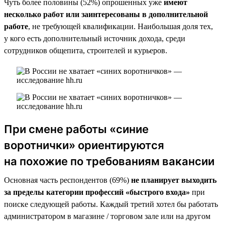
Чуть более половины (52%) опрошенных уже
имеют
несколько работ или заинтересованы в дополнительной
работе
, не требующей квалификации. Наибольшая доля тех,
у кого есть дополнительный источник дохода, среди
сотрудников общепита, строителей и курьеров.
При смене работы «синие
воротнички» ориентируются
на похожие по требованиям вакансии
Основная часть респондентов (69%)
не планирует выходить
за пределы категории профессий «быстрого входа»
при
поиске следующей работы. Каждый третий хотел бы работать
администратором в магазине / торговом зале или на другом