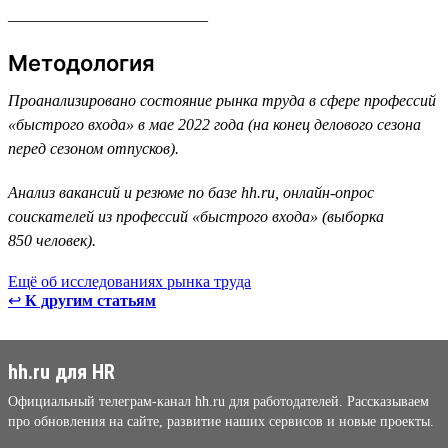
_________________________
Методология
Проанализировано состояние рынка труда в сфере профессий
«быстрого входа» в мае 2022 года (на конец делового сезона
перед сезоном отпусков).
Анализ вакансий и резюме по базе hh.ru, онлайн-опрос
соискателей из профессий «быстрого входа» (выборка
850 человек).
Ещё об исследованиях рынка труда
↩
К другим статьям
hh.ru для HR
Официальный телеграм-канал hh.ru для работодателей. Рассказываем
про обновления на сайте, развитие наших сервисов и новые проекты.