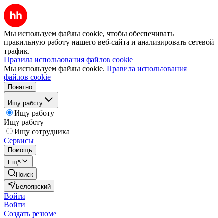
Мы используем файлы cookie, чтобы обеспечивать
правильную работу нашего веб-сайта и анализировать сетевой
трафик.
Правила использования файлов cookie
Мы используем файлы cookie.
Правила использования
файлов cookie
Понятно
Ищу работу
Ищу работу
Ищу работу
Ищу сотрудника
Сервисы
Помощь
Ещё
Поиск
Белоярский
Войти
Войти
Создать резюме