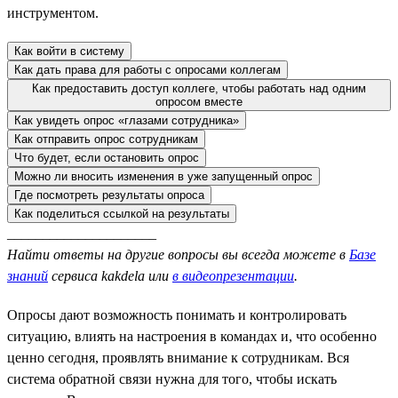
инструментом.
Как войти в систему
Как дать права для работы с опросами коллегам
Как предоставить доступ коллеге, чтобы работать над одним
опросом вместе
Как увидеть опрос «глазами сотрудника»
Как отправить опрос сотрудникам
Что будет, если остановить опрос
Можно ли вносить изменения в уже запущенный опрос
Где посмотреть результаты опроса
Как поделиться ссылкой на результаты
_____________________
Найти ответы на другие вопросы вы всегда можете в
Базе
знаний
сервиса kakdela или
в видеопрезентации
.
Опросы дают возможность понимать и контролировать
ситуацию, влиять на настроения в командах и, что особенно
ценно сегодня, проявлять внимание к сотрудникам. Вся
система обратной связи нужна для того, чтобы искать