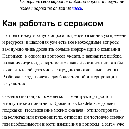
Выберите свой вариант шаблона опроса и получите
более подробное описание
здесь
.
Как работать с сервисом
На подготовку и запуск опроса потребуется минимум времени
и ресурсов: в шаблонах уже есть все необходимые вопросы,
вам нужно лишь добавить больше информации о компании.
Например, в одном из вопросов указать в вариантах выбора
названия отделов, департаментов вашей организации, чтобы
выделить из общего числа сотрудников отдельные группы.
Разбивка всегда полезна для более точной интерпретации
результатов.
Создать свой опрос тоже легко — конструктор простой
и интуитивно понятный. Кроме того, kakdela всегда даёт
подсказки. Исследование можно сначала «отпилотировать»
на коллегах или руководителе, отправив им тестовую ссылку,
при необходимости внести изменения в вопросы, а затем уже