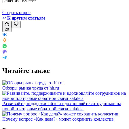
решения. Вместе.
Создать опрос
↩
К другим статьям
28
Читайте также
Обзоры рынка труда от hh.ru
Развивайте, поддерживайте и вдохновляйте сотрудников на
новой платформе обратной связи kakdela
Почему вопрос «Как дела?» может сохранить коллектив