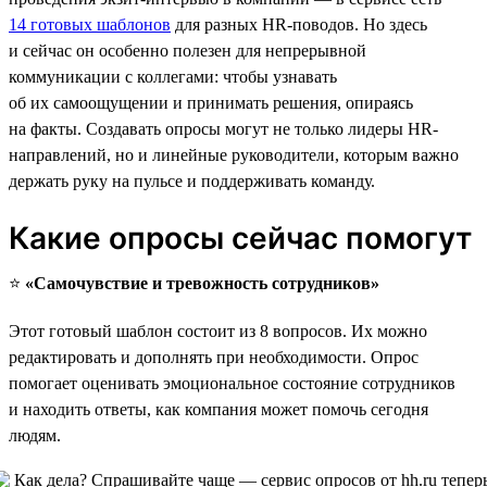
14 готовых шаблонов
для разных HR-поводов. Но здесь
и сейчас он особенно полезен для непрерывной
коммуникации с коллегами: чтобы узнавать
об их самоощущении и принимать решения, опираясь
на факты. Создавать опросы могут не только лидеры HR-
направлений, но и линейные руководители, которым важно
держать руку на пульсе и поддерживать команду.
Какие опросы сейчас помогут
⭐️
«Самочувствие и тревожность сотрудников»
Этот готовый шаблон состоит из 8 вопросов. Их можно
редактировать и дополнять при необходимости. Опрос
помогает оценивать эмоциональное состояние сотрудников
и находить ответы, как компания может помочь сегодня
людям.