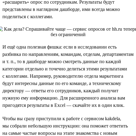
«расшарить» опрос по сотрудникам. Результаты будут
представлены в наглядном дашборде, ими всегда можно
поделиться с коллегами.
И ещё одна полезная фишка: если в исследовании есть
разбивка по направлениям, командам, отделам, департаментам
и т. п., то в дашборде можно смотреть данные по каждой
категории отдельно и точечно делиться этими результатами
с коллегами. Например, руководителю отдела маркетинга
будут интересны данные по его команде, а техническому
директору — ответы его сотрудников, каждый получит
нужную ему информацию. Для расширенного анализа вам
пригодятся результаты в Excel — скачайте их в один клик.
Чтобы вы сразу приступили к работе с сервисом kakdela,
мы собрали небольшую инструкцию: она поможет ответить
на самые частые вопросы на этапе знакомства с новым