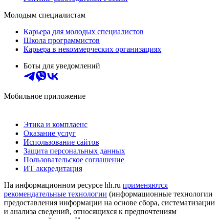
Молодым специалистам
Карьера для молодых специалистов
Школа программистов
Карьера в некоммерческих организациях
Боты для уведомлений
Мобильное приложение
Этика и комплаенс
Оказание услуг
Использование сайтов
Защита персональных данных
Пользовательское соглашение
ИТ аккредитация
На информационном ресурсе hh.ru
применяются
рекомендательные технологии
(информационные технологии
предоставления информации на основе сбора, систематизации
и анализа сведений, относящихся к предпочтениям