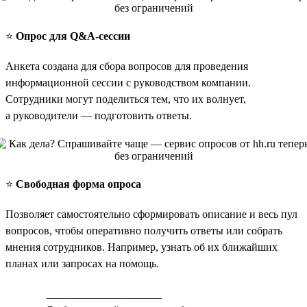
⭐️
Опрос для Q&A-сессии
Анкета создана для сбора вопросов для проведения
информационной сессии с руководством компании.
Сотрудники могут поделиться тем, что их волнует,
а руководители — подготовить ответы.
⭐️
Свободная форма опроса
Позволяет самостоятельно сформировать описание и весь пул
вопросов, чтобы оперативно получить ответы или собрать
мнения сотрудников. Например, узнать об их ближайших
планах или запросах на помощь.
_____________________