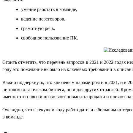
умение работать в команде,
ведение переговоров,
грамотную речь,
свободное пользование ПК.
Стоить отметить, что перечень запросов в 2021 и 2022 годах н
году это пожелание выбыло из ключевых требований в описан
Важно подчеркнуть, что ключевым параметром и в 2021, и в 20
не только для телеком-бизнеса, но и для других отраслей. Кром
именно эти навыки позволяют повысить продажи и влияют на р
Очевидно, что в текущем году работодатели с большим интер
в команде.