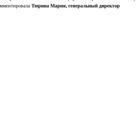
омментировала
Тюрина Мария, генеральный директор