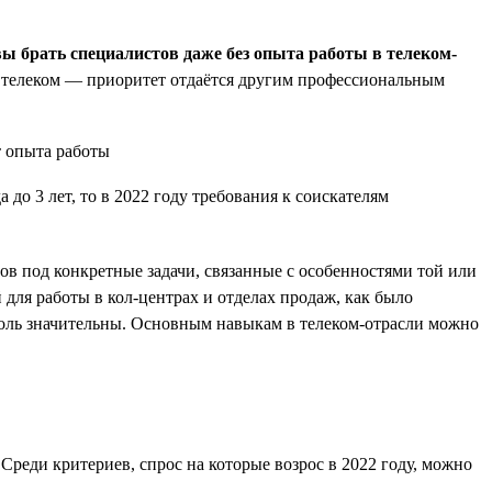
вы брать специалистов даже без опыта работы в телеком-
 в телеком — приоритет отдаётся другим профессиональным
до 3 лет, то в 2022 году требования к соискателям
ов под конкретные задачи, связанные с особенностями той или
для работы в кол-центрах и отделах продаж, как было
толь значительны. Основным навыкам в телеком-отрасли можно
Среди критериев, спрос на которые возрос в 2022 году, можно