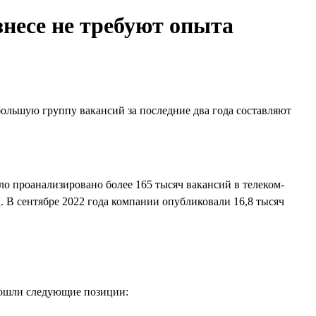
знесе не требуют опыта
ольшую группу вакансий за последние два года составляют
ло проанализировано более 165 тысяч вакансий в телеком-
ц. В сентябре 2022 года компании опубликовали 16,8 тысяч
вошли следующие позиции: