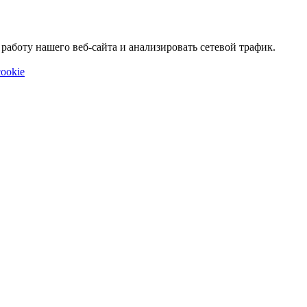
аботу нашего веб-сайта и анализировать сетевой трафик.
ookie