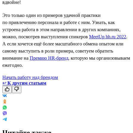
вдвойне!
Это только один из примеров удачной практики
по привлечению персонала и работе с ним. Узнать, как
устроена работа в этом направлении в других компаниях,
можно, посмотрев выступления спикеров
MeetUp hh.ru 2022
.
А если хочется ещё более масштабного обмена опытом или
самому выступить в роли примера, советуем обратить
внимание на
Премию HR-бренд
, которую мы организовываем
ежегодно.
Начать работу над брендом
↩
К другим статьям
Читайте также