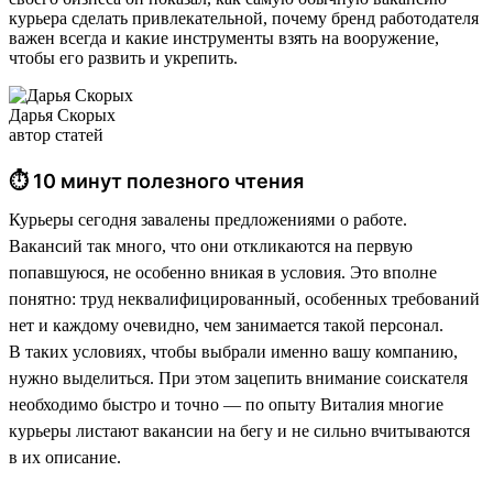
курьера сделать привлекательной, почему бренд работодателя
важен всегда и какие инструменты взять на вооружение,
чтобы его развить и укрепить.
Дарья Скорых
автор статей
⏱ 10 минут полезного чтения
Курьеры сегодня завалены предложениями о работе.
Вакансий так много, что они откликаются на первую
попавшуюся, не особенно вникая в условия. Это вполне
понятно: труд неквалифицированный, особенных требований
нет и каждому очевидно, чем занимается такой персонал.
В таких условиях, чтобы выбрали именно вашу компанию,
нужно выделиться. При этом зацепить внимание соискателя
необходимо быстро и точно — по опыту Виталия многие
курьеры листают вакансии на бегу и не сильно вчитываются
в их описание.