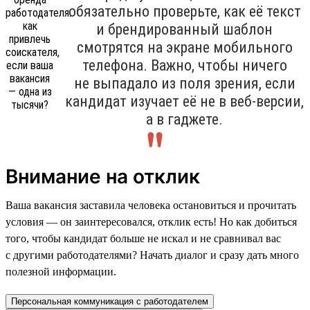
обязательно проверьте, как её текст
и брендированный шаблон
смотрятся на экране мобильного
телефона. Важно, чтобы ничего
не выпадало из поля зрения, если
кандидат изучает её не в веб-версии,
а в гаджете.
Внимание на отклик
Ваша вакансия заставила человека остановиться и прочитать
условия — он заинтересовался, отклик есть! Но как добиться
того, чтобы кандидат больше не искал и не сравнивал вас
с другими работодателями? Начать диалог и сразу дать много
полезной информации.
Персональная коммуникация с работодателем