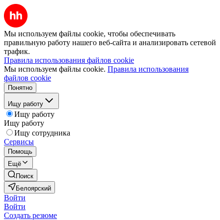
Мы используем файлы cookie, чтобы обеспечивать
правильную работу нашего веб-сайта и анализировать сетевой
трафик.
Правила использования файлов cookie
Мы используем файлы cookie.
Правила использования
файлов cookie
Понятно
Ищу работу
Ищу работу
Ищу работу
Ищу сотрудника
Сервисы
Помощь
Ещё
Поиск
Белоярский
Войти
Войти
Создать резюме