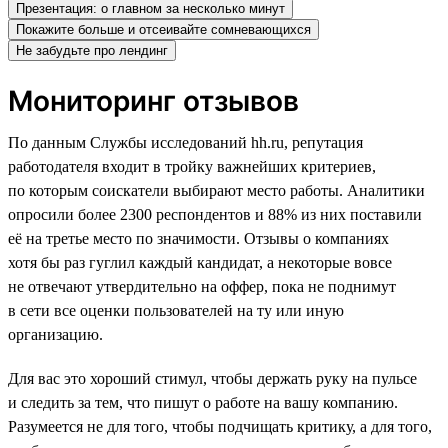
Презентация: о главном за несколько минут
Покажите больше и отсеивайте сомневающихся
Не забудьте про лендинг
Мониторинг отзывов
По данным Службы исследований hh.ru, репутация
работодателя входит в тройку важнейших критериев,
по которым соискатели выбирают место работы. Аналитики
опросили более 2300 респондентов и 88% из них поставили
её на третье место по значимости. Отзывы о компаниях
хотя бы раз гуглил каждый кандидат, а некоторые вовсе
не отвечают утвердительно на оффер, пока не поднимут
в сети все оценки пользователей на ту или иную
организацию.
Для вас это хороший стимул, чтобы держать руку на пульсе
и следить за тем, что пишут о работе на вашу компанию.
Разумеется не для того, чтобы подчищать критику, а для того,