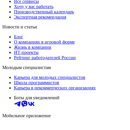
Все сервисы
Хочу у вас работать
Производственный календарь
Экспертная рекомендация
Новости и статьи
Блог
О компаниях в игровой форме
Жизнь в компании
ИТ-проекты
Рейтинг работодателей России
Молодым специалистам
Карьера для молодых специалистов
Школа программистов
Карьера в некоммерческих организациях
Боты для уведомлений
Мобильное приложение