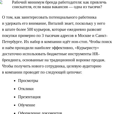
О том, как заинтересовать потенциального работника
и удержать его внимание, Виталий знает, поскольку у него
в штате более 500 курьеров, которые ежедневно развозят
покупки примерно по 3 тысячам адресов в Москве и Санкт-
Петербурге. Их набор в компании идёт нон-стоп. Чтобы поиск
и наём проходили наиболее эффективно, «Курьеристу»
достаточно использовать бюджетные инструменты HR-
брендинга, основанные на традиционной воронке продаж.
Чтобы получить нового сотрудника, целевую аудиторию
в компании проводят по следующей цепочке:
Просмотры
Отклики
Презентация
Обучение
Оформление документов