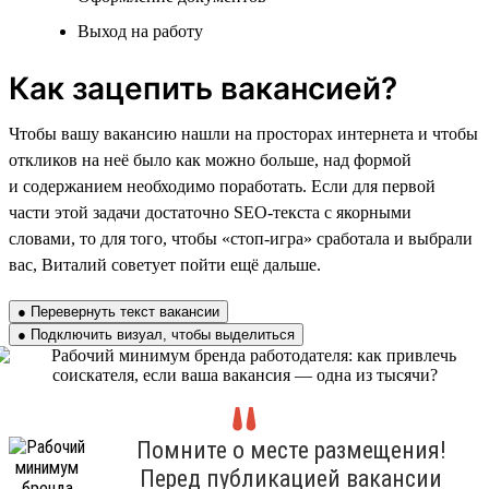
Выход на работу
Как зацепить вакансией?
Чтобы вашу вакансию нашли на просторах интернета и чтобы
откликов на неё было как можно больше, над формой
и содержанием необходимо поработать. Если для первой
части этой задачи достаточно SEO-текста с якорными
словами, то для того, чтобы «стоп-игра» сработала и выбрали
вас, Виталий советует пойти ещё дальше.
● Перевернуть текст вакансии
● Подключить визуал, чтобы выделиться
Помните о месте размещения!
Перед публикацией вакансии