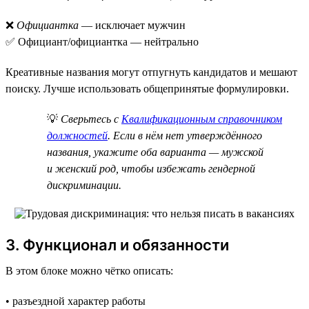
❌
Официантка
— исключает мужчин
✅ Официант/официантка — нейтрально
Креативные названия могут отпугнуть кандидатов и мешают
поиску. Лучше использовать общепринятые формулировки.
💡
Сверьтесь с
Квалификационным справочником
должностей
. Если в нём нет утверждённого
названия, укажите оба варианта — мужской
и женский род, чтобы избежать гендерной
дискриминации.
3. Функционал и обязанности
В этом блоке можно чётко описать:
• разъездной характер работы