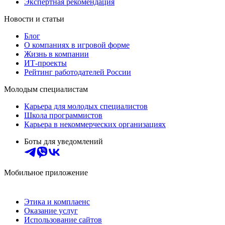
Экспертная рекомендация
Новости и статьи
Блог
О компаниях в игровой форме
Жизнь в компании
ИТ-проекты
Рейтинг работодателей России
Молодым специалистам
Карьера для молодых специалистов
Школа программистов
Карьера в некоммерческих организациях
Боты для уведомлений
Мобильное приложение
Этика и комплаенс
Оказание услуг
Использование сайтов