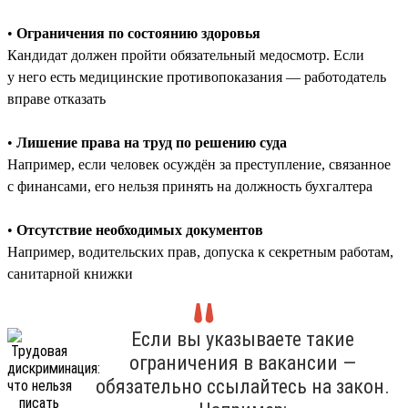
•
Ограничения по состоянию здоровья
Кандидат должен пройти обязательный медосмотр. Если
у него есть медицинские противопоказания — работодатель
вправе отказать
•
Лишение права на труд по решению суда
Например, если человек осуждён за преступление, связанное
с финансами, его нельзя принять на должность бухгалтера
•
Отсутствие необходимых документов
Например, водительских прав, допуска к секретным работам,
санитарной книжки
Если вы указываете такие
ограничения в вакансии —
обязательно ссылайтесь на закон.