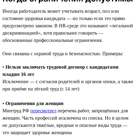
Иногда работодатель может учитывать возраст, пол или
состояние здоровья кандидата — но только если это прямо
предусмотрено законом. В HR-среде это называют «легальной
дискриминацией», хотя правильнее говорить —
обоснованные профессиональные ограничения.
Они связаны с охраной труда и безопасностью. Примеры:
•
Нельзя заключать трудовой договор с кандидатами
младше 16 лет
Исключение — с согласия родителей и органов опеки, а также
при приёме на лёгкий труд (с 14 лет)
•
Ограничения для женщин
Минтруд РФ
пересмотрел
перечень работ, запрещённых для
женщин. Часть профессий исключена из списка. Но в целом
не допускаются тяжёлые, вредные и опасные виды труда —
это защищает здоровье женщины