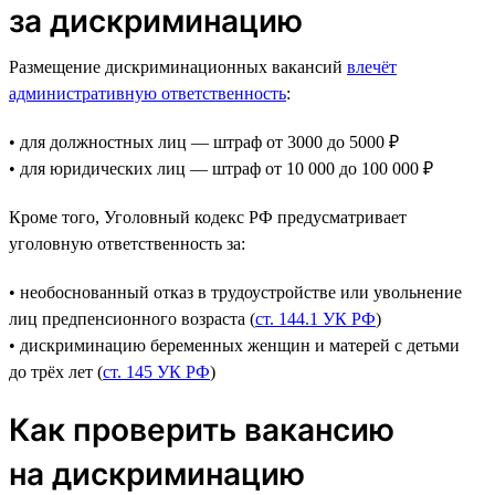
за дискриминацию
Размещение дискриминационных вакансий
влечёт
административную ответственность
:
• для должностных лиц — штраф от 3000 до 5000 ₽
• для юридических лиц — штраф от 10 000 до 100 000 ₽
Кроме того, Уголовный кодекс РФ предусматривает
уголовную ответственность за:
• необоснованный отказ в трудоустройстве или увольнение
лиц предпенсионного возраста (
ст. 144.1 УК РФ
)
• дискриминацию беременных женщин и матерей с детьми
до трёх лет (
ст. 145 УК РФ
)
Как проверить вакансию
на дискриминацию