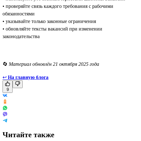
• проверяйте связь каждого требования с рабочими
обязанностями
• указывайте только законные ограничения
• обновляйте тексты вакансий при изменении
законодательства
🔄
Материал обновлён 21 октября 2025 года
↩
На главную блога
9
Читайте также