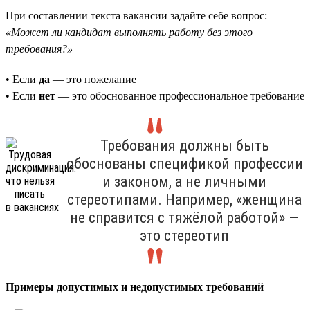
При составлении текста вакансии задайте себе вопрос:
«Может ли кандидат выполнять работу без этого
требования?»
• Если
да
— это пожелание
• Если
нет
— это обоснованное профессиональное требование
Требования должны быть
обоснованы спецификой профессии
и законом, а не личными
стереотипами. Например, «женщина
не справится с тяжёлой работой» —
это стереотип
Примеры допустимых и недопустимых требований