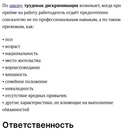
По
закону
,
трудовая дискриминация
возникает, когда при
приёме на работу работодатель отдаёт предпочтение
соискателю не по профессиональным навыкам, а по таким
признакам, как:
• пол
• возраст
• национальность
• место жительства
• вероисповедание
• внешность
• семейное положение
• инвалидность
• отсутствие вредных привычек
• другие характеристики, не влияющие на выполнение
обязанностей
Ответственность