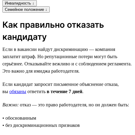
Инвалидность ↓
Семейное положение ↓
Как правильно отказать
кандидату
Если в вакансии найдут дискриминацию — компания
заплатит штраф. Но репутационные потери могут быть
серьёзнее. Отказывайте вежливо и с соблюдением регламента.
Это важно для имиджа работодателя.
Если кандидат запросит письменное объяснение отказа,
вы
обязаны
ответить
в течение 7 дней
.
Важно:
отказ — это право работодателя, но он должен быть:
• обоснованным
• без дискриминационных признаков