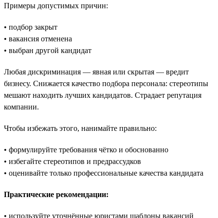
Примеры допустимых причин:
• подбор закрыт
• вакансия отменена
• выбран другой кандидат
Любая дискриминация — явная или скрытая — вредит
бизнесу. Снижается качество подбора персонала: стереотипы
мешают находить лучших кандидатов. Страдает репутация
компании.
Чтобы избежать этого, нанимайте правильно:
• формулируйте требования чётко и обоснованно
• избегайте стереотипов и предрассудков
• оценивайте только профессиональные качества кандидата
Практические рекомендации:
• используйте уточнённые юристами шаблоны вакансий