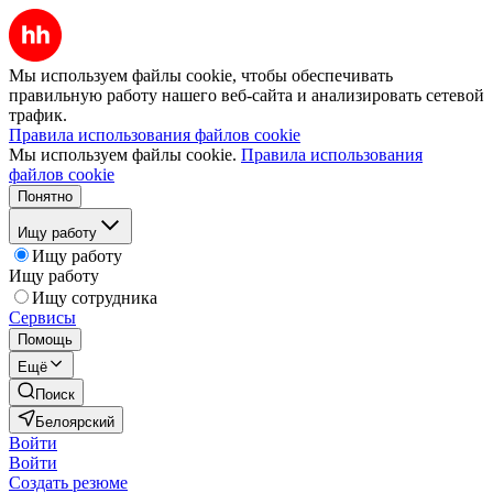
Мы используем файлы cookie, чтобы обеспечивать
правильную работу нашего веб-сайта и анализировать сетевой
трафик.
Правила использования файлов cookie
Мы используем файлы cookie.
Правила использования
файлов cookie
Понятно
Ищу работу
Ищу работу
Ищу работу
Ищу сотрудника
Сервисы
Помощь
Ещё
Поиск
Белоярский
Войти
Войти
Создать резюме