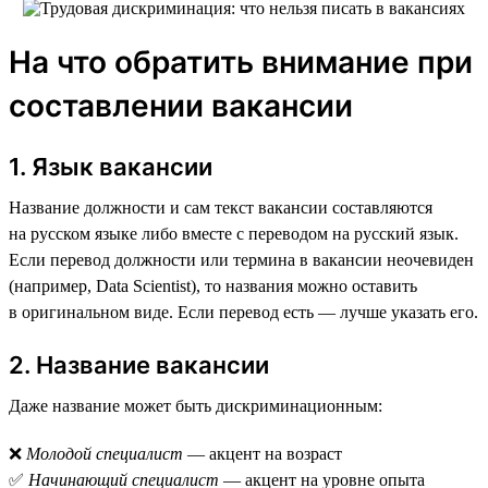
На что обратить внимание при
составлении вакансии
1. Язык вакансии
Название должности и сам текст вакансии составляются
на русском языке либо вместе с переводом на русский язык.
Если перевод должности или термина в вакансии неочевиден
(например, Data Scientist), то названия можно оставить
в оригинальном виде. Если перевод есть — лучше указать его.
2. Название вакансии
Даже название может быть дискриминационным:
❌
Молодой специалист
— акцент на возраст
✅
Начинающий специалист
— акцент на уровне опыта