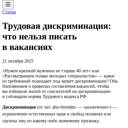
Статьи
Трудовая дискриминация:
что нельзя писать
в вакансиях
21 октября 2025
«Нужен крепкий мужчина не старше 40 лет» или
«Рассматриваем только молодых специалистов» — какое
из требований подпадает под запрет дискриминации? Оба.
Напоминаем о правилах составления вакансий, чтобы
вы избежали жалоб от соискателей на дискриминацию
и соблюдали нормы Трудового кодекса РФ.
Дискриминация
(от лат.
discrīminātio
— «различение») —
ограничение естественных прав и свобод человека или
группы лиц по какому-либо значимому признаку.