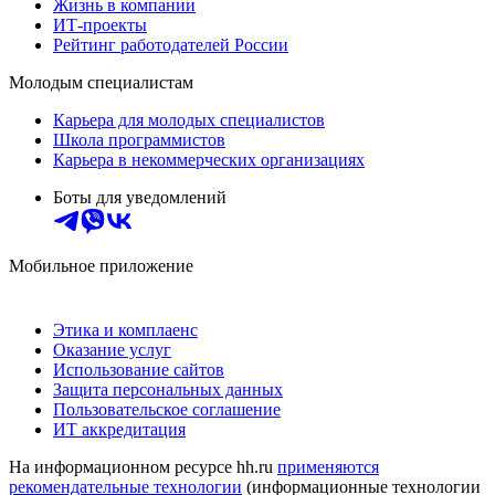
Жизнь в компании
ИТ-проекты
Рейтинг работодателей России
Молодым специалистам
Карьера для молодых специалистов
Школа программистов
Карьера в некоммерческих организациях
Боты для уведомлений
Мобильное приложение
Этика и комплаенс
Оказание услуг
Использование сайтов
Защита персональных данных
Пользовательское соглашение
ИТ аккредитация
На информационном ресурсе hh.ru
применяются
рекомендательные технологии
(информационные технологии