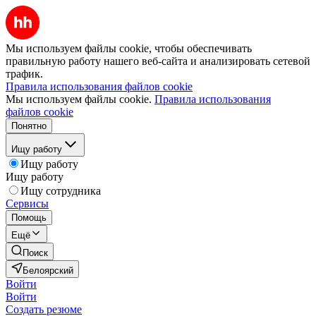
Мы используем файлы cookie, чтобы обеспечивать
правильную работу нашего веб-сайта и анализировать сетевой
трафик.
Правила использования файлов cookie
Мы используем файлы cookie.
Правила использования
файлов cookie
Понятно
Ищу работу
Ищу работу
Ищу работу
Ищу сотрудника
Сервисы
Помощь
Ещё
Поиск
Белоярский
Войти
Войти
Создать резюме