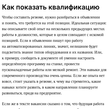
Как показать квалификацию
Чтобы составить резюме, нужно разобраться в объявлении
и понять, что требуется на этой позиции. Идеальная ситуация:
вы описываете свой опыт на нескольких предыдущих местах
работы в должностях, которые в целом совпадают с искомой
позицией. Если в объявлении пишут про работу
на автоматизированных линиях, значит, нелишним будет
подсветить знание типов оборудования и их названия. Или,
к примеру, сообщить в документе об умении настроить
определённую программу на станке, провести
пусконаладочные работы или мелкий ремонт. Эти навыки для
современного производства очень ценны. Если же опыта нет
вовсе, стоит указать в резюме, к чему вы стремитесь, какие
навыки хотите развить, в каком направлении планируете
развиваться, придя на предприятие.
Если же в тексте вакансии сказано о том, что будущая работа