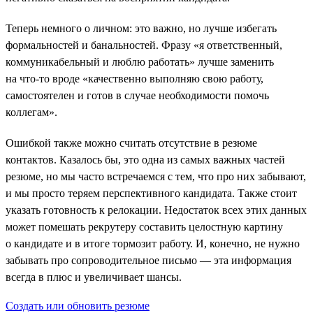
Теперь немного о личном: это важно, но лучше избегать
формальностей и банальностей. Фразу «я ответственный,
коммуникабельный и люблю работать» лучше заменить
на что-то вроде «качественно выполняю свою работу,
самостоятелен и готов в случае необходимости помочь
коллегам».
Ошибкой также можно считать отсутствие в резюме
контактов. Казалось бы, это одна из самых важных частей
резюме, но мы часто встречаемся с тем, что про них забывают,
и мы просто теряем перспективного кандидата. Также стоит
указать готовность к релокации. Недостаток всех этих данных
может помешать рекрутеру составить целостную картину
о кандидате и в итоге тормозит работу. И, конечно, не нужно
забывать про сопроводительное письмо — эта информация
всегда в плюс и увеличивает шансы.
Создать или обновить резюме