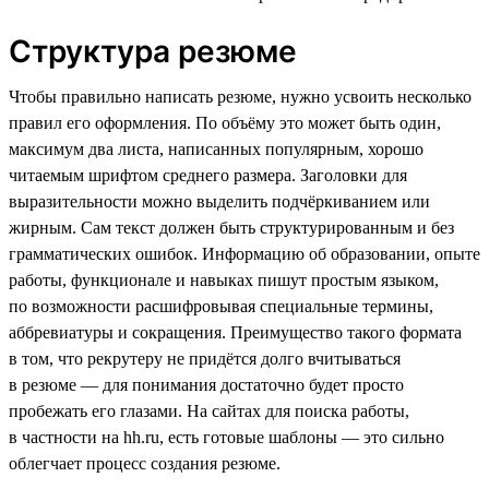
Структура резюме
Чтобы правильно написать резюме, нужно усвоить несколько
правил его оформления. По объёму это может быть один,
максимум два листа, написанных популярным, хорошо
читаемым шрифтом среднего размера. Заголовки для
выразительности можно выделить подчёркиванием или
жирным. Сам текст должен быть структурированным и без
грамматических ошибок. Информацию об образовании, опыте
работы, функционале и навыках пишут простым языком,
по возможности расшифровывая специальные термины,
аббревиатуры и сокращения. Преимущество такого формата
в том, что рекрутеру не придётся долго вчитываться
в резюме — для понимания достаточно будет просто
пробежать его глазами. На сайтах для поиска работы,
в частности на hh.ru, есть готовые шаблоны — это сильно
облегчает процесс создания резюме.