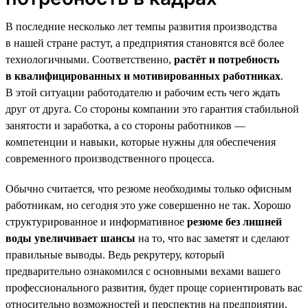
В последние несколько лет темпы развития производства
в нашей стране растут, а предприятия становятся всё более
технологичными. Соответственно,
растёт и потребность
в квалифицированных и мотивированных работниках
.
В этой ситуации работодателю и рабочим есть чего ждать
друг от друга. Со стороны компании это гарантия стабильной
занятости и заработка, а со стороны работников —
компетенции и навыки, которые нужны для обеспечения
современного производственного процесса.
Обычно считается, что резюме необходимы только офисным
работникам, но сегодня это уже совершенно не так. Хорошо
структурированное и информативное
резюме без лишней
воды увеличивает шансы
на то, что вас заметят и сделают
правильные выводы. Ведь рекрутеру, который
предварительно ознакомился с основными вехами вашего
профессионального развития, будет проще сориентировать вас
относительно возможностей и перспектив на предприятии.