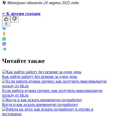
🔄
Материал обновлён 24 марта 2025 года
↩
К другим статьям
6
Читайте также
Как найти работу без резюме за один день
Если работа нужна срочно: как получить максимальную
пользу от hh.ru
Когда и как искать временную подработку