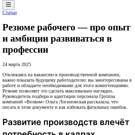
Статьи
Резюме рабочего — про опыт
и амбиции развиваться в
профессии
24 марта 2025
Откликаясь на вакансию в производственной компании,
важно показать будущему работодателю: вы заинтересованы в
работе и обладаете необходимыми для этого компетенциями.
Резюме позволяет это сделать максимально наглядно.
Руководитель подбора и адаптации персонала Группы
компаний «Велком» Ольга Логиновская рассказала, что
писать в этом документе и как избежать фатальных ошибок.
Развитие производств влечёт
потребность в кадрах