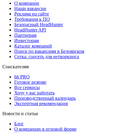
О компании
Наши вакансии
Реклама на сайте
Требования к ПО
Безопасный HeadHunter
HeadHunter API
Партнерам
Инвесторам
Каталог компаний
Поиск по вакансиям в Белоярском
Сетка: соцсеть для нетворкинга
Соискателям
hh PRO
Готовое резюме
Все сервисы
Хочу у вас работать
Производственный календарь
Экспертная рекомендация
Новости и статьи
Блог
О компаниях в игровой форме