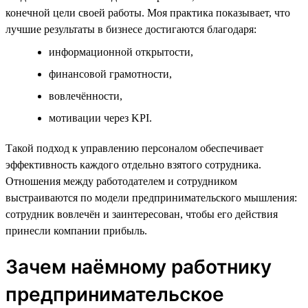
конечной цели своей работы. Моя практика показывает, что
лучшие результаты в бизнесе достигаются благодаря:
информационной открытости,
финансовой грамотности,
вовлечённости,
мотивации через KPI.
Такой подход к управлению персоналом обеспечивает
эффективность каждого отдельно взятого сотрудника.
Отношения между работодателем и сотрудником
выстраиваются по модели предпринимательского мышления:
сотрудник вовлечён и заинтересован, чтобы его действия
принесли компании прибыль.
Зачем наёмному работнику
предпринимательское