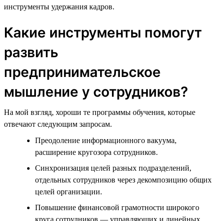
инструменты удержания кадров.
Какие инструменты помогут
развить
предпринимательское
мышление у сотрудников?
На мой взгляд, хороши те программы обучения, которые
отвечают следующим запросам.
Преодоление информационного вакуума,
расширение кругозора сотрудников.
Синхронизация целей разных подразделений,
отдельных сотрудников через декомпозицию общих
целей организации.
Повышение финансовой грамотности широкого
круга сотрудников — управляющих и линейных.