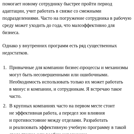
помогает новому сотруднику быстрее пройти период
адаптации, учит работать в связке со смежными
подразделениями. Часто на погружение сотрудника в рабочую
среду может уходить до года, что малоэффективно для
бизнеса.
Однако у внутренних программ есть ряд существенных
недостатков.
Привычные для компании бизнес-процессы и механизмы
могут быть несовершенными или ошибочными.
Необходимость использовать только их может работать
в минус и компании, и сотрудникам. Я встречаю такое
часто.
В крупных компаниях часто на первом месте стоит
не эффективная работа, а передел зон влияния
и противостояние между отделами. Разработать
и реализовать эффективную учебную программу в такой