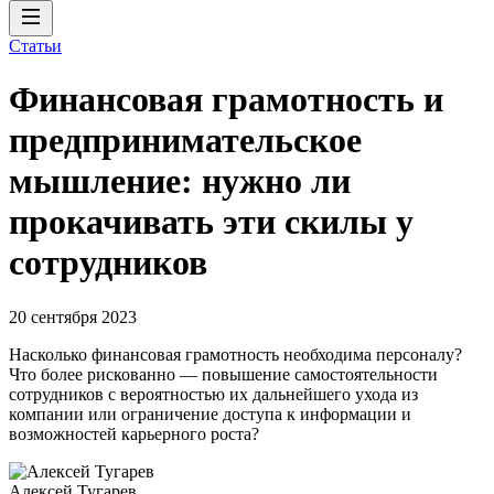
Статьи
Финансовая грамотность и
предпринимательское
мышление: нужно ли
прокачивать эти скилы у
сотрудников
20 сентября 2023
Насколько финансовая грамотность необходима персоналу?
Что более рискованно — повышение самостоятельности
сотрудников с вероятностью их дальнейшего ухода из
компании или ограничение доступа к информации и
возможностей карьерного роста?
Алексей Тугарев