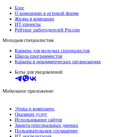
Блог
О компаниях в игровой форме
Жизнь в компании
ИТ-проекты
Рейтинг работодателей России
Молодым специалистам
Карьера для молодых специалистов
Школа программистов
Карьера в некоммерческих организациях
Боты для уведомлений
Мобильное приложение
Этика и комплаенс
Оказание услуг
Использование сайтов
Защита персональных данных
Пользовательское соглашение
ИТ аккредитация