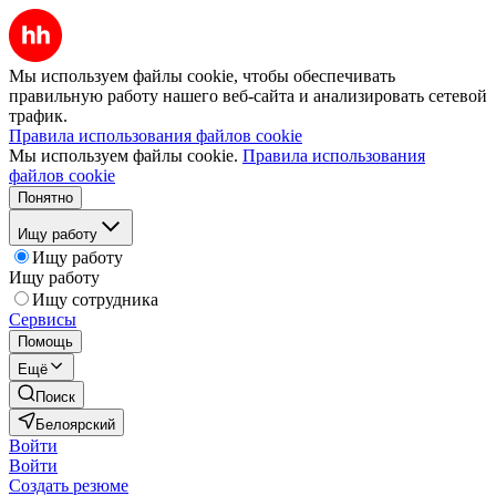
Мы используем файлы cookie, чтобы обеспечивать
правильную работу нашего веб-сайта и анализировать сетевой
трафик.
Правила использования файлов cookie
Мы используем файлы cookie.
Правила использования
файлов cookie
Понятно
Ищу работу
Ищу работу
Ищу работу
Ищу сотрудника
Сервисы
Помощь
Ещё
Поиск
Белоярский
Войти
Войти
Создать резюме