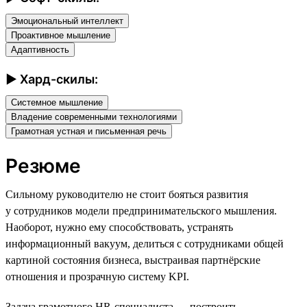
Эмоциональный интеллект
Проактивное мышление
Адаптивность
► Хард-скилы:
Системное мышление
Владение современными технологиями
Грамотная устная и письменная речь
Резюме
Сильному руководителю не стоит бояться развития
у сотрудников модели предпринимательского мышления.
Наоборот, нужно ему способствовать, устранять
информационный вакуум, делиться с сотрудниками общей
картиной состояния бизнеса, выстраивая партнёрские
отношения и прозрачную систему KPI.
Задача грамотного HR-специалиста — построить