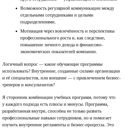
Возможность регулярной коммуникации между
отдельными сотрудниками и целыми
подразделениями.
Мотивация через вовлечённость и перспективы
профессионального роста и, как следствие,
повышение личного дохода и финансово-
экономических показателей компании.
Логичный вопрос — какие обучающие программы
использовать? Внутренние, созданные силами организации
и её специалистов, или внешние — с привлечением бизнес-
тренеров и консультантов?
Я сторонник комбинации учебных программ, потому что
у каждого подхода есть плюсы и минусы. Программа,
разработанная внутри, способна не только развить
профессиональные навыки сотрудников, но и помогает
изучить внутренние регламенты и бизнес-процессы. Это