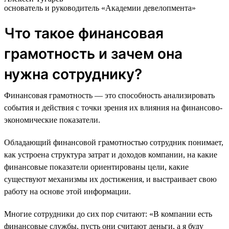
основатель и руководитель «Академии девелопмента»
Что такое финансовая
грамотность и зачем она
нужна сотруднику?
Финансовая грамотность — это способность анализировать
события и действия с точки зрения их влияния на финансово-
экономические показатели.
Обладающий финансовой грамотностью сотрудник понимает,
как устроена структура затрат и доходов компании, на какие
финансовые показатели ориентированы цели, какие
существуют механизмы их достижения, и выстраивает свою
работу на основе этой информации.
Многие сотрудники до сих пор считают: «В компании есть
финансовые службы, пусть они считают деньги, а я буду