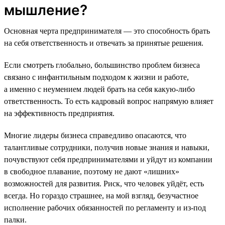
мышление?
Основная черта предпринимателя — это способность брать
на себя ответственность и отвечать за принятые решения.
Если смотреть глобально, большинство проблем бизнеса
связано с инфантильным подходом к жизни и работе,
а именно с неумением людей брать на себя какую-либо
ответственность. То есть кадровый вопрос напрямую влияет
на эффективность предприятия.
Многие лидеры бизнеса справедливо опасаются, что
талантливые сотрудники, получив новые знания и навыки,
почувствуют себя предпринимателями и уйдут из компании
в свободное плавание, поэтому не дают «лишних»
возможностей для развития. Риск, что человек уйдёт, есть
всегда. Но гораздо страшнее, на мой взгляд, безучастное
исполнение рабочих обязанностей по регламенту и из-под
палки.