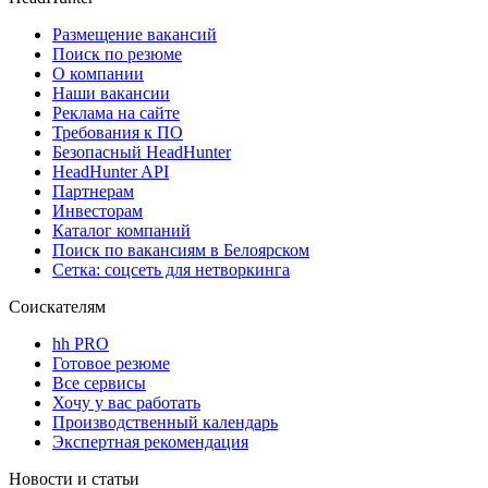
Размещение вакансий
Поиск по резюме
О компании
Наши вакансии
Реклама на сайте
Требования к ПО
Безопасный HeadHunter
HeadHunter API
Партнерам
Инвесторам
Каталог компаний
Поиск по вакансиям в Белоярском
Сетка: соцсеть для нетворкинга
Соискателям
hh PRO
Готовое резюме
Все сервисы
Хочу у вас работать
Производственный календарь
Экспертная рекомендация
Новости и статьи