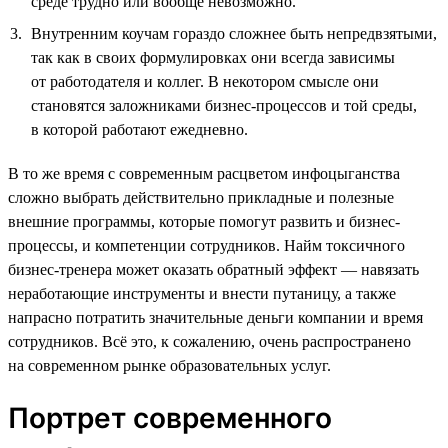
среде трудно или вообще невозможно.
Внутренним коучам гораздо сложнее быть непредвзятыми,
так как в своих формулировках они всегда зависимы
от работодателя и коллег. В некотором смысле они
становятся заложниками бизнес-процессов и той среды,
в которой работают ежедневно.
В то же время с современным расцветом инфоцыганства
сложно выбрать действительно прикладные и полезные
внешние программы, которые помогут развить и бизнес-
процессы, и компетенции сотрудников. Найм токсичного
бизнес-тренера может оказать обратный эффект — навязать
неработающие инструменты и внести путаницу, а также
напрасно потратить значительные деньги компании и время
сотрудников. Всё это, к сожалению, очень распространено
на современном рынке образовательных услуг.
Портрет современного