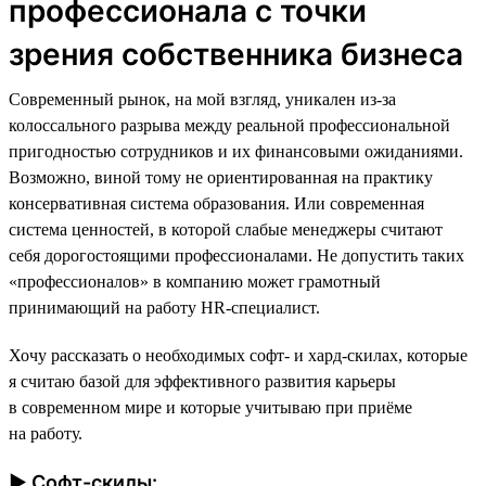
профессионала с точки
зрения собственника бизнеса
Современный рынок, на мой взгляд, уникален из-за
колоссального разрыва между реальной профессиональной
пригодностью сотрудников и их финансовыми ожиданиями.
Возможно, виной тому не ориентированная на практику
консервативная система образования. Или современная
система ценностей, в которой слабые менеджеры считают
себя дорогостоящими профессионалами. Не допустить таких
«профессионалов» в компанию может грамотный
принимающий на работу HR-специалист.
Хочу рассказать о необходимых софт- и хард-скилах, которые
я считаю базой для эффективного развития карьеры
в современном мире и которые учитываю при приёме
на работу.
► Софт-скилы: