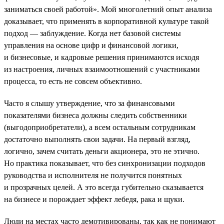
заниматься своей работой». Мой многолетний опыт анализа
доказывает, что применять в корпоративной культуре такой
подход — заблуждение. Когда нет базовой системы
управления на основе цифр и финансовой логики,
и бизнесовые, и кадровые решения принимаются исходя
из настроения, личных взаимоотношений с участниками
процесса, то есть не совсем объективно.
Часто я слышу утверждение, что за финансовыми
показателями бизнеса должны следить собственники
(выгодоприобретатели), а всем остальным сотрудникам
достаточно выполнять свои задачи. На первый взгляд,
логично, зачем считать деньги акционера, это не этично.
Но практика показывает, что без синхронизации подходов
руководства и исполнителя не получится понятных
и прозрачных целей. А это всегда губительно сказывается
на бизнесе и порождает эффект лебедя, рака и щуки.
Люди на местах часто демотивированы, так как не понимают