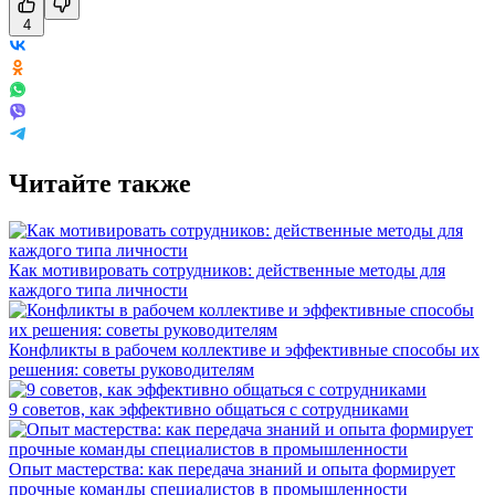
4
Читайте также
Как мотивировать сотрудников: действенные методы для
каждого типа личности
Конфликты в рабочем коллективе и эффективные способы их
решения: советы руководителям
9 советов, как эффективно общаться с сотрудниками
Опыт мастерства: как передача знаний и опыта формирует
прочные команды специалистов в промышленности