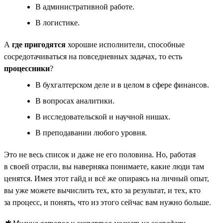
В административной работе.
В логистике.
А
где пригодятся
хорошие исполнители, способные
сосредотачиваться на повседневных задачах, то есть
процессники
?
В бухгалтерском деле и в целом в сфере финансов.
В вопросах аналитики.
В исследовательской и научной нишах.
В преподавании любого уровня.
Это не весь список и даже не его половина. Но, работая
в своей отрасли, вы наверняка понимаете, какие люди там
ценятся. Имея этот гайд и всё же опираясь на личный опыт,
вы уже можете вычислить тех, кто за результат, и тех, кто
за процесс, и понять, что из этого сейчас вам нужно больше.