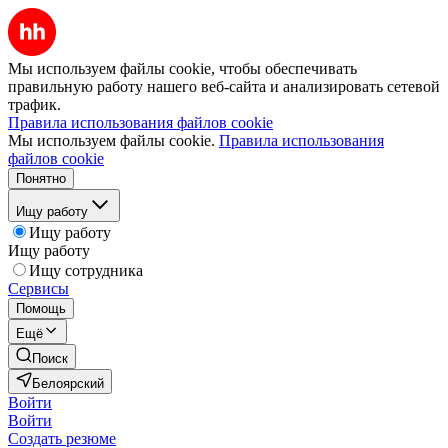
Мы используем файлы cookie, чтобы обеспечивать
правильную работу нашего веб-сайта и анализировать сетевой
трафик.
Правила использования файлов cookie
Мы используем файлы cookie.
Правила использования
файлов cookie
Понятно
Ищу работу
Ищу работу
Ищу работу
Ищу сотрудника
Сервисы
Помощь
Ещё
Поиск
Белоярский
Войти
Войти
Создать резюме