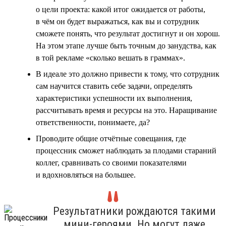
о цели проекта: какой итог ожидается от работы,
в чём он будет выражаться, как вы и сотрудник
сможете понять, что результат достигнут и он хорош.
На этом этапе лучше быть точным до занудства, как
в той рекламе «сколько вешать в граммах».
В идеале это должно привести к тому, что сотрудник
сам научится ставить себе задачи, определять
характеристики успешности их выполнения,
рассчитывать время и ресурсы на это. Наращивание
ответственности, понимаете, да?
Проводите общие отчётные совещания, где
процессник сможет наблюдать за плодами стараний
коллег, сравнивать со своими показателями
и вдохновляться на большее.
Результатники рождаются такими
мини-героями. Но могут даже