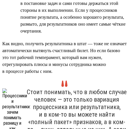
в постановке задач и сами готовы держаться этой
стороны в их выполнении. Если у процессников
понятие результата, а особенно хорошего результата,
размыто, для результатников оно имеет самые чёткие
очертания.
Как видно, получить результатника в штат — тоже не означает
автоматически вытянуть счастливый билет. Но если базово
это тот рабочий темперамент, который вам нужен,
отрегулировать плюсы и минусы сотрудника можно
в процессе работы с ним.
Стоит понимать, что в любом случае
человек — это только вариация
процессника или результатника,
и в ком-то вы можете найти
«полный пакет» признаков, а в ком-