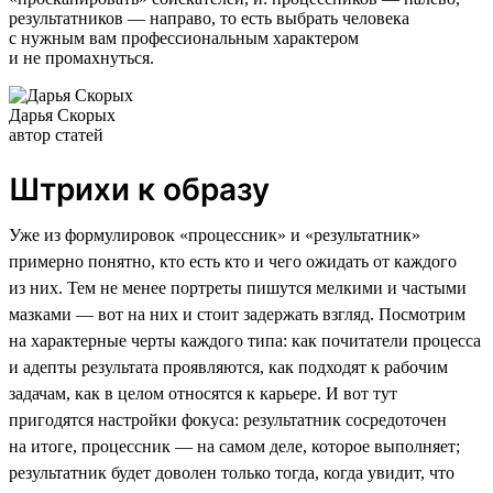
результатников — направо, то есть выбрать человека
с нужным вам профессиональным характером
и не промахнуться.
Дарья Скорых
автор статей
Штрихи к образу
Уже из формулировок «процессник» и «результатник»
примерно понятно, кто есть кто и чего ожидать от каждого
из них. Тем не менее портреты пишутся мелкими и частыми
мазками — вот на них и стоит задержать взгляд. Посмотрим
на характерные черты каждого типа: как почитатели процесса
и адепты результата проявляются, как подходят к рабочим
задачам, как в целом относятся к карьере. И вот тут
пригодятся настройки фокуса: результатник сосредоточен
на итоге, процессник — на самом деле, которое выполняет;
результатник будет доволен только тогда, когда увидит, что