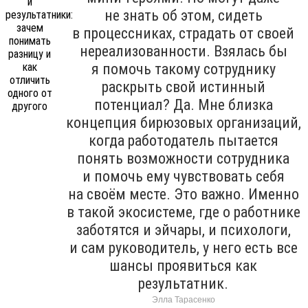
не знать об этом, сидеть
в процессниках, страдать от своей
нереализованности. Взялась бы
я помочь такому сотруднику
раскрыть свой истинный
потенциал? Да. Мне близка
концепция бирюзовых организаций,
когда работодатель пытается
понять возможности сотрудника
и помочь ему чувствовать себя
на своём месте. Это важно. Именно
в такой экосистеме, где о работнике
заботятся и эйчары, и психологи,
и сам руководитель, у него есть все
шансы проявиться как
результатник.
Элла Тарасенко