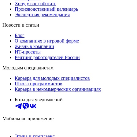
Хочу у вас работать
Производственный календарь
Экспертная рекомендация
Новости и статьи
Блог
О компаниях в игровой форме
Жизнь в компании
ИТ-проекты
Рейтинг работодателей России
Молодым специалистам
Карьера для молодых специалистов
Школа программистов
Карьера в некоммерческих организациях
Боты для уведомлений
Мобильное приложение
Этика и комплаенс