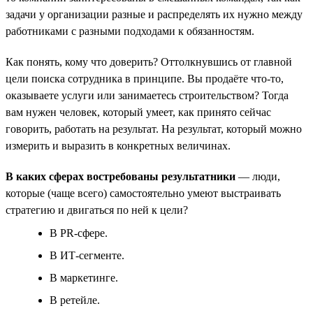
задачи у организации разные и распределять их нужно между
работниками с разными подходами к обязанностям.
Как понять, кому что доверить? Оттолкнувшись от главной
цели поиска сотрудника в принципе. Вы продаёте что-то,
оказываете услуги или занимаетесь строительством? Тогда
вам нужен человек, который умеет, как принято сейчас
говорить, работать на результат. На результат, который можно
измерить и выразить в конкретных величинах.
В каких сферах востребованы результатники
— люди,
которые (чаще всего) самостоятельно умеют выстраивать
стратегию и двигаться по ней к цели?
В PR-сфере.
В ИТ-сегменте.
В маркетинге.
В ретейле.