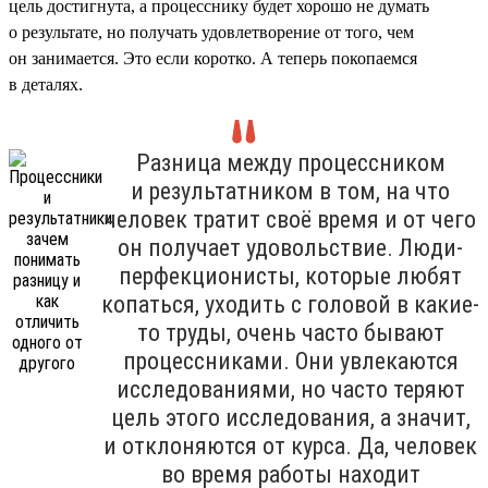
цель достигнута, а процесснику будет хорошо не думать
о результате, но получать удовлетворение от того, чем
он занимается. Это если коротко. А теперь покопаемся
в деталях.
Разница между процессником
и результатником в том, на что
человек тратит своё время и от чего
он получает удовольствие. Люди-
перфекционисты, которые любят
копаться, уходить с головой в какие-
то труды, очень часто бывают
процессниками. Они увлекаются
исследованиями, но часто теряют
цель этого исследования, а значит,
и отклоняются от курса. Да, человек
во время работы находит