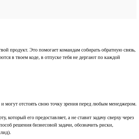
вой продукт. Это помогает командам собирать обратную связь,
ются в твоем коде, в отпуске тебя не дергают по каждой
а и могут отстоять свою точку зрения перед любым менеджером.
, который его предоставляет, а не ставит задачу сверху через
особ решения бизнесовой задачи, обозначить риски,
лид).