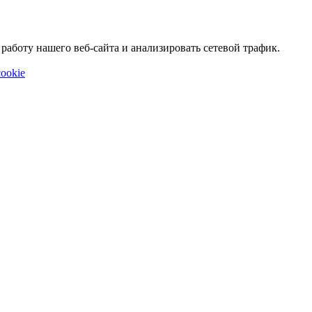
аботу нашего веб-сайта и анализировать сетевой трафик.
ookie