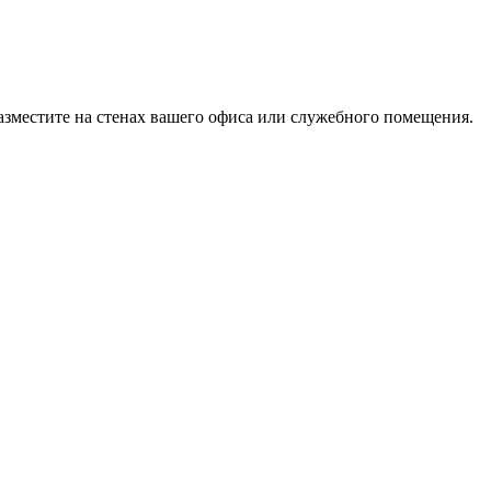
азместите на стенах вашего офиса или служебного помещения.