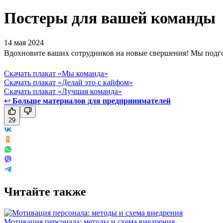
Постеры для вашей команды
14 мая 2024
Вдохновите ваших сотрудников на новые свершения! Мы подгот
Скачать плакат «Мы команда»
Скачать плакат «Делай это с кайфом»
Скачать плакат «Лучшая команда»
↩
Больше материалов для предпринимателей
29
Читайте также
Мотивация персонала: методы и схема внедрения