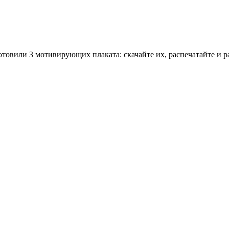
овили 3 мотивирующих плаката: скачайте их, распечатайте и р