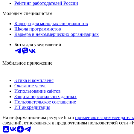
Рейтинг работодателей России
Молодым специалистам
Карьера для молодых специалистов
Школа программистов
Карьера в некоммерческих организациях
Боты для уведомлений
Мобильное приложение
Этика и комплаенс
Оказание услуг
Использование сайтов
Защита персональных данных
Пользовательское соглашение
ИТ аккредитация
На информационном ресурсе hh.ru
применяются рекомендатель
сведений, относящихся к предпочтениям пользователей сети «