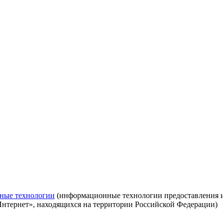
ные технологии
(информационные технологии предоставления ин
Интернет», находящихся на территории Российской Федерации)