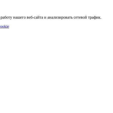
аботу нашего веб-сайта и анализировать сетевой трафик.
ookie