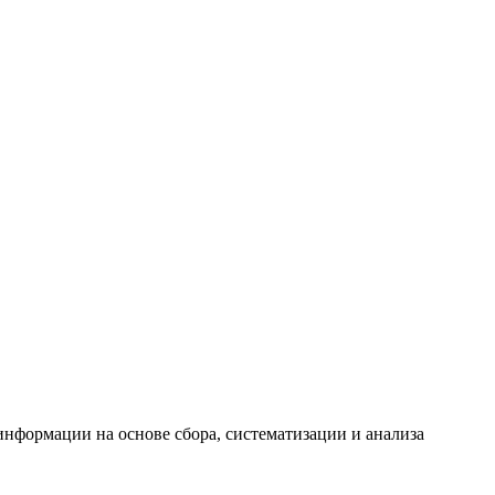
формации на основе сбора, систематизации и анализа