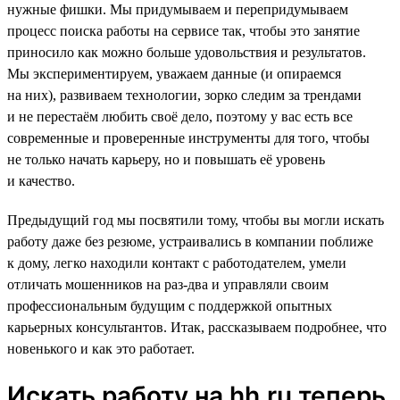
нужные фишки. Мы придумываем и перепридумываем
процесс поиска работы на сервисе так, чтобы это занятие
приносило как можно больше удовольствия и результатов.
Мы экспериментируем, уважаем данные (и опираемся
на них), развиваем технологии, зорко следим за трендами
и не перестаём любить своё дело, поэтому у вас есть все
современные и проверенные инструменты для того, чтобы
не только начать карьеру, но и повышать её уровень
и качество.
Предыдущий год мы посвятили тому, чтобы вы могли искать
работу даже без резюме, устраивались в компании поближе
к дому, легко находили контакт с работодателем, умели
отличать мошенников на раз-два и управляли своим
профессиональным будущим с поддержкой опытных
карьерных консультантов. Итак, рассказываем подробнее, что
новенького и как это работает.
Искать работу на hh.ru теперь