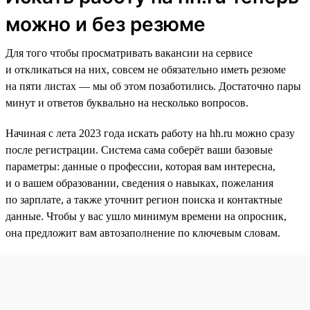
можно и без резюме
Для того чтобы просматривать вакансии на сервисе
и откликаться на них, совсем не обязательно иметь резюме
на пяти листах — мы об этом позаботились. Достаточно пары
минут и ответов буквально на несколько вопросов.
Начиная с лета 2023 года искать работу на hh.ru можно сразу
после регистрации. Система сама соберёт ваши базовые
параметры: данные о профессии, которая вам интересна,
и о вашем образовании, сведения о навыках, пожелания
по зарплате, а также уточнит регион поиска и контактные
данные. Чтобы у вас ушло минимум времени на опросник,
она предложит вам автозаполнение по ключевым словам.