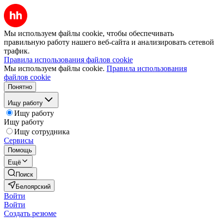
Мы используем файлы cookie, чтобы обеспечивать
правильную работу нашего веб-сайта и анализировать сетевой
трафик.
Правила использования файлов cookie
Мы используем файлы cookie.
Правила использования
файлов cookie
Понятно
Ищу работу
Ищу работу
Ищу работу
Ищу сотрудника
Сервисы
Помощь
Ещё
Поиск
Белоярский
Войти
Войти
Создать резюме