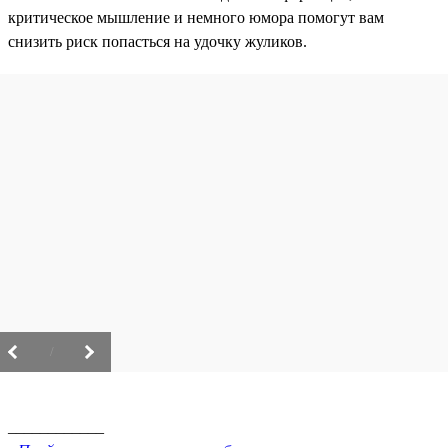
критическое мышление и немного юмора помогут вам
снизить риск попасться на удочку жуликов.
/
____________