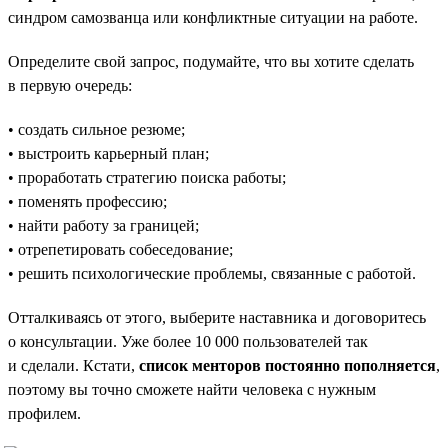
синдром самозванца или конфликтные ситуации на работе.
Определите свой запрос, подумайте, что вы хотите сделать
в первую очередь:
• создать сильное резюме;
• выстроить карьерный план;
• проработать стратегию поиска работы;
• поменять профессию;
• найти работу за границей;
• отрепетировать собеседование;
• решить психологические проблемы, связанные с работой.
Отталкиваясь от этого, выберите наставника и договоритесь
о консультации. Уже более 10 000 пользователей так
и сделали. Кстати,
список менторов постоянно пополняется
,
поэтому вы точно сможете найти человека с нужным
профилем.