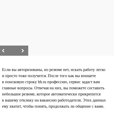
/
Если вы авторизованы, но резюме нет, искать работу легко
и просто тоже получится. После того как вы впишете
в поисковую строку hh.ru профессию, сервис задаст вам
главные вопросы. Отвечая на них, вы поможете составить
небольшое резюме, которое автоматически прикрепится
к вашему отклику на вакансию работодателя. Этих данных
ему хватит, чтобы понять, продолжать ли общение с вами.