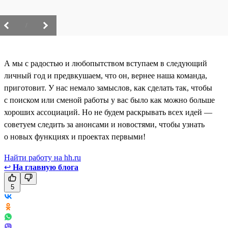
/
А мы с радостью и любопытством вступаем в следующий
личный год и предвкушаем, что он, вернее наша команда,
приготовит. У нас немало замыслов, как сделать так, чтобы
с поиском или сменой работы у вас было как можно больше
хороших ассоциаций. Но не будем раскрывать всех идей —
советуем следить за анонсами и новостями, чтобы узнать
о новых функциях и проектах первыми!
Найти работу на hh.ru
↩
На главную блога
5