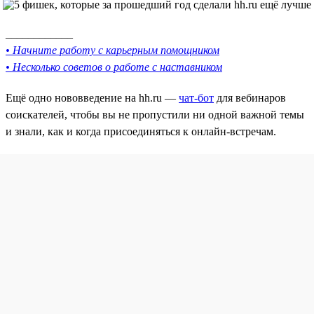
____________
• Начните работу с карьерным помощником
• Несколько советов о работе с наставником
Ещё одно нововведение на hh.ru —
чат-бот
для вебинаров
соискателей, чтобы вы не пропустили ни одной важной темы
и знали, как и когда присоединяться к онлайн-встречам.