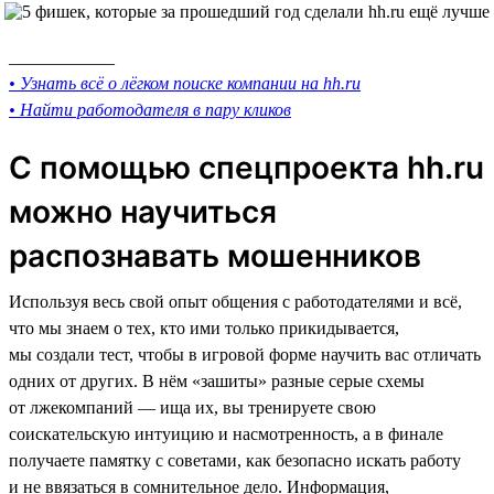
____________
• Узнать всё о лёгком поиске компании на hh.ru
• Найти работодателя в пару кликов
С помощью спецпроекта hh.ru
можно научиться
распознавать мошенников
Используя весь свой опыт общения с работодателями и всё,
что мы знаем о тех, кто ими только прикидывается,
мы создали тест, чтобы в игровой форме научить вас отличать
одних от других. В нём «зашиты» разные серые схемы
от лжекомпаний — ища их, вы тренируете свою
соискательскую интуицию и насмотренность, а в финале
получаете памятку с советами, как безопасно искать работу
и не ввязаться в сомнительное дело. Информация,