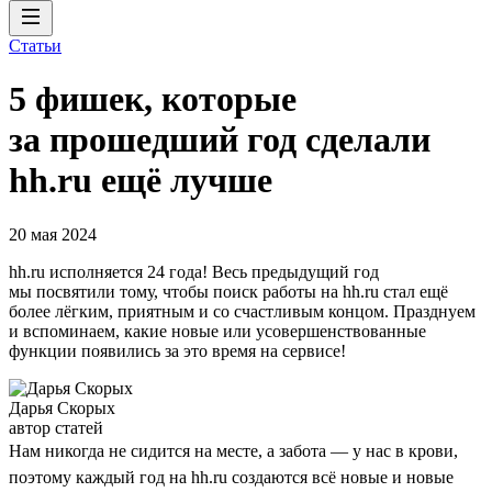
Статьи
5 фишек, которые
за прошедший год сделали
hh.ru ещё лучше
20 мая 2024
hh.ru исполняется 24 года! Весь предыдущий год
мы посвятили тому, чтобы поиск работы на hh.ru стал ещё
более лёгким, приятным и со счастливым концом. Празднуем
и вспоминаем, какие новые или усовершенствованные
функции появились за это время на сервисе!
Дарья Скорых
автор статей
Нам никогда не сидится на месте, а забота — у нас в крови,
поэтому каждый год на hh.ru создаются всё новые и новые