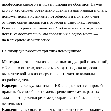
профессионального взгляда и помощи не обойтись. Нужен
кто-то, кто сможет объективно оценить ваши навыки и опыт,
поможет понять истинные потребности и при этом будет
отлично ориентироваться в отрасли и рыночных трендах.
Речь о карьерных наставниках. Чтобы вам не приходилось
искать самостоятельно, мы собрали их в одном месте —
на Карьерном маркетплейсе.
На площадке работают три типа помощников:
Менторы
— эксперты из конкретных индустрий и компаний,
с большим опытом, которые могут дать подсказки, если
вы хотите войти в их сферу или стать частью команды
их работодателя.
Карьерные консультанты
— HR-специалисты с широкой
практикой, способные помочь с решением самых разных
задач — от прокачки резюме до кардинальной смены вида
деятельности.
Карьерные психологи
— им можно «отнести» выгорание,