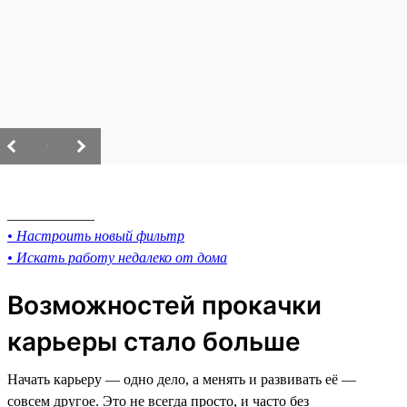
/
____________
• Настроить новый фильтр
• Искать работу недалеко от дома
Возможностей прокачки
карьеры стало больше
Начать карьеру — одно дело, а менять и развивать её —
совсем другое. Это не всегда просто, и часто без