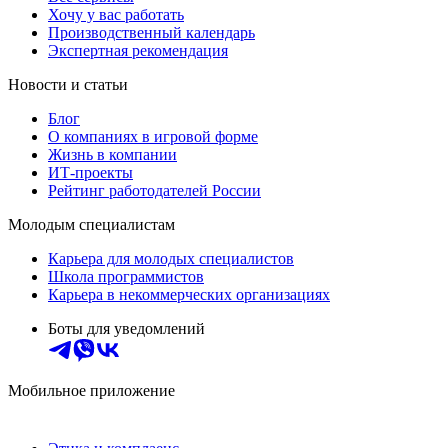
Хочу у вас работать
Производственный календарь
Экспертная рекомендация
Новости и статьи
Блог
О компаниях в игровой форме
Жизнь в компании
ИТ-проекты
Рейтинг работодателей России
Молодым специалистам
Карьера для молодых специалистов
Школа программистов
Карьера в некоммерческих организациях
Боты для уведомлений
Мобильное приложение