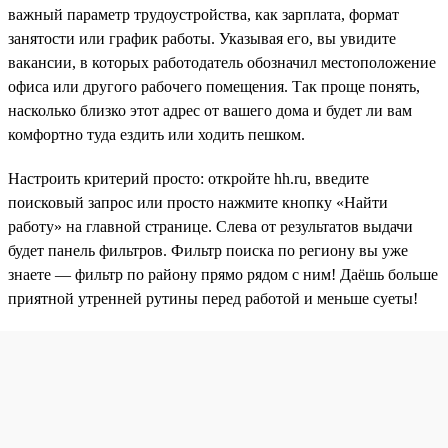
важный параметр трудоустройства, как зарплата, формат
занятости или график работы. Указывая его, вы увидите
вакансии, в которых работодатель обозначил местоположение
офиса или другого рабочего помещения. Так проще понять,
насколько близко этот адрес от вашего дома и будет ли вам
комфортно туда ездить или ходить пешком.
Настроить критерий просто: откройте hh.ru, введите
поисковый запрос или просто нажмите кнопку «Найти
работу» на главной странице. Слева от результатов выдачи
будет панель фильтров. Фильтр поиска по региону вы уже
знаете — фильтр по району прямо рядом с ним! Даёшь больше
приятной утренней рутины перед работой и меньше суеты!