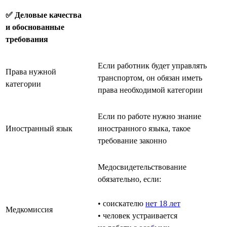
✅ Деловые качества
и обоснованные
требования
Если работник будет управлять
Права нужной
транспортом, он обязан иметь
категории
права необходимой категории
Если по работе нужно знание
Иностранный язык
иностранного языка, такое
требование законно
Медосвидетельствование
обязательно, если:
• соискателю
нет 18 лет
Медкомиссия
• человек устраивается