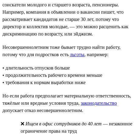
соискатели молодого и старшего возраста, пенсионеры.
Например, компания в объявлении о вакансии пишет, что
рассматривает кандидатов не старше 30 лет, потому что
директор и коллектив молодые, — это можно расценить как
дискриминацию по возрасту, или эйджизм.
Несовершеннолетним тоже бывает трудно найти работу,
потому что для подростков есть
льготы
, например:
• длительность отпусков больше
• продолжительность рабочего времени меньше
• требования к нормам выработки ниже
Но если работа предполагает материальную ответственность,
тяжёлые или вредные условия труда,
законодательство
допускает отказ несовершеннолетним.
❌
Ищем в офис сотрудников до 40 лет
— незаконное
ограничение права на труд