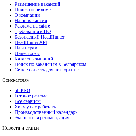
Размещение вакансий
Поиск по резюме
О компании
Наши вакансии
Реклама на сайте
Требования к ПО
Безопасный HeadHunter
HeadHunter API
Партнерам
Инвесторам
Каталог компаний
Поиск по вакансиям в Белоярском
Сетка: соцсеть для нетворкинга
Соискателям
hh PRO
Готовое резюме
Все сервисы
Хочу у вас работать
Производственный календарь
Экспертная рекомендация
Новости и статьи