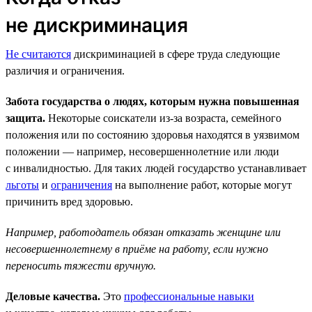
не дискриминация
Не считаются
дискриминацией в сфере труда следующие
различия и ограничения.
Забота государства о людях, которым нужна повышенная
защита.
Некоторые соискатели из-за возраста, семейного
положения или по состоянию здоровья находятся в уязвимом
положении — например, несовершеннолетние или люди
с инвалидностью. Для таких людей государство устанавливает
льготы
и
ограничения
на выполнение работ, которые могут
причинить вред здоровью.
Например, работодатель обязан отказать женщине или
несовершеннолетнему в приёме на работу, если нужно
переносить тяжести вручную.
Деловые качества.
Это
профессиональные навыки