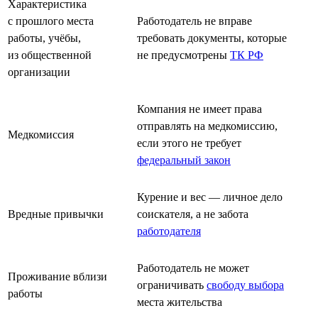
Характеристика
с прошлого места
Работодатель не вправе
работы, учёбы,
требовать документы, которые
из общественной
не предусмотрены
ТК РФ
организации
Компания не имеет права
отправлять на медкомиссию,
Медкомиссия
если этого не требует
федеральный закон
Курение и вес — личное дело
Вредные привычки
соискателя, а не забота
работодателя
Работодатель не может
Проживание вблизи
ограничивать
свободу выбора
работы
места жительства