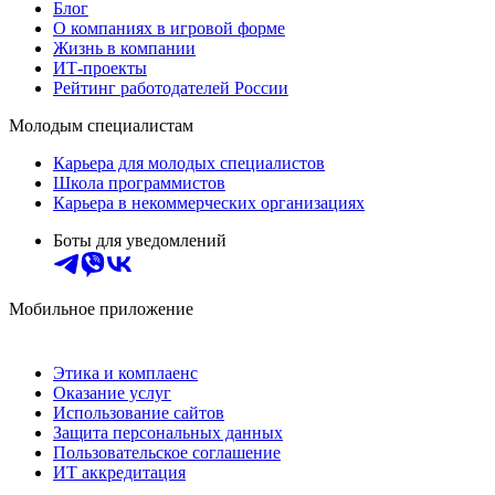
Блог
О компаниях в игровой форме
Жизнь в компании
ИТ-проекты
Рейтинг работодателей России
Молодым специалистам
Карьера для молодых специалистов
Школа программистов
Карьера в некоммерческих организациях
Боты для уведомлений
Мобильное приложение
Этика и комплаенс
Оказание услуг
Использование сайтов
Защита персональных данных
Пользовательское соглашение
ИТ аккредитация