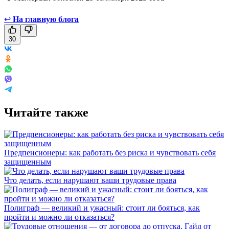
↩
На главную блога
30
Читайте также
Предпенсионеры: как работать без риска и чувствовать себя
защищенным
Что делать, если нарушают ваши трудовые права
Полиграф — великий и ужасный: стоит ли бояться, как
пройти и можно ли отказаться?