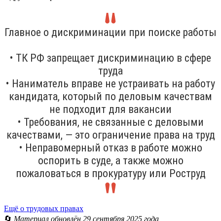
Главное о дискриминации при поиске работы
• ТК РФ запрещает дискриминацию в сфере
труда
• Наниматель вправе не устраивать на работу
кандидата, который по деловым качествам
не подходит для вакансии
• Требования, не связанные с деловыми
качествами, — это ограничение права на труд
• Неправомерный отказ в работе можно
оспорить в суде, а также можно
пожаловаться в прокуратуру или Роструд
Ещё о трудовых правах
🔄
Материал обновлён 29 сентября 2025 года