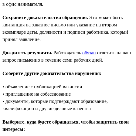
в офис нанимателя.
Сохраните доказательства обращения.
Это может быть
квитанция на заказное письмо или указание на втором
экземпляре даты, должности и подписи работника, который
принял заявление.
Дождитесь результата.
Работодатель
обязан
ответить на ваш
запрос письменно в течение семи рабочих дней.
Соберите другие доказательства нарушения:
• объявление с публикацией вакансии
• приглашение на собеседование
• документы, которые подтверждают образование,
квалификацию и другие деловые качества
Выберите, куда будете обращаться, чтобы защитить свои
интересы: