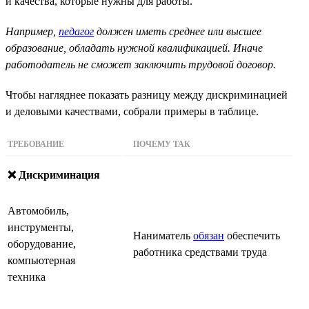
и качества, которые нужны для работы.
Например,
педагог
должен иметь среднее или высшее
образование, обладать нужной квалификацией. Иначе
работодатель не сможет заключить трудовой договор.
Чтобы нагляднее показать разницу между дискриминацией
и деловыми качествами, собрали примеры в таблице.
ТРЕБОВАНИЕ
ПОЧЕМУ ТАК
❌ Дискриминация
Автомобиль,
инструменты,
Наниматель
обязан
обеспечить
оборудование,
работника средствами труда
компьютерная
техника