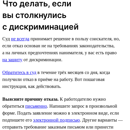
Что делать, если
вы столкнулись
с дискриминацией
Суд
не всегда
принимает решение в пользу соискателя, но,
если отказ основан не на требованиях законодательства,
а на личных предпочтениях нанимателя, у вас есть право
на защиту
от дискриминации.
Обратитесь в суд
в течение трёх месяцев со дня, когда
получили отказ в приёме на работу. Вот пошаговая
инструкция, как действовать.
Выясните причину отказа.
К работодателю нужно
обратиться
письменно
. Напишите запрос в произвольной
форме. Подать заявление можно в электронном виде, если
подпишете его
электронной подписью
. Другие варианты —
отправить требование заказным письмом или принести