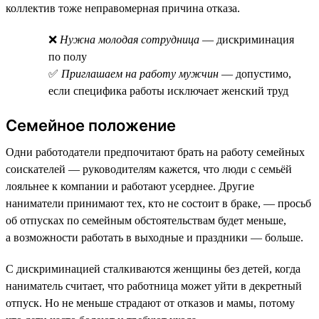
коллектив тоже неправомерная причина отказа.
❌
Нужна молодая сотрудница
— дискриминация
по полу
✅
Приглашаем на работу мужчин
— допустимо,
если специфика работы исключает женский труд
Семейное положение
Одни работодатели предпочитают брать на работу семейных
соискателей — руководителям кажется, что люди с семьёй
лояльнее к компании и работают усерднее. Другие
наниматели принимают тех, кто не состоит в браке, — просьб
об отпусках по семейным обстоятельствам будет меньше,
а возможности работать в выходные и праздники — больше.
С дискриминацией сталкиваются женщины без детей, когда
наниматель считает, что работница может уйти в декретный
отпуск. Но не меньше страдают от отказов и мамы, потому