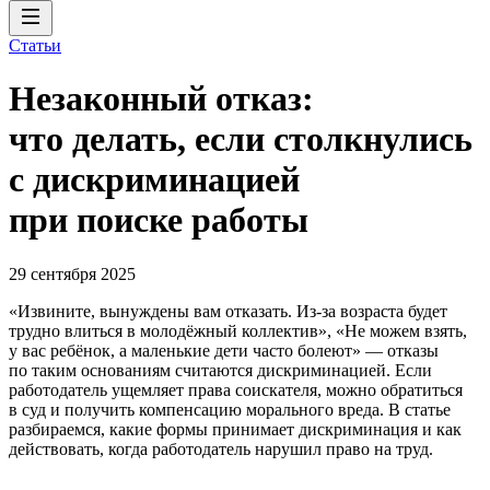
Статьи
Незаконный отказ:
что делать, если столкнулись
с дискриминацией
при поиске работы
29 сентября 2025
«Извините, вынуждены вам отказать. Из-за возраста будет
трудно влиться в молодёжный коллектив», «Не можем взять,
у вас ребёнок, а маленькие дети часто болеют» — отказы
по таким основаниям считаются дискриминацией. Если
работодатель ущемляет права соискателя, можно обратиться
в суд и получить компенсацию морального вреда. В статье
разбираемся, какие формы принимает дискриминация и как
действовать, когда работодатель нарушил право на труд.