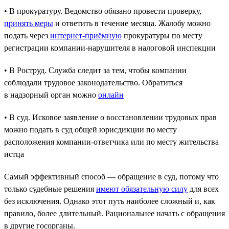
• В прокуратуру. Ведомство обязано провести проверку,
принять меры
и ответить в течение месяца. Жалобу можно
подать через
интернет-приёмную
прокуратуры по месту
регистрации компании-нарушителя в налоговой инспекции
• В Роструд. Служба следит за тем, чтобы компании
соблюдали трудовое законодательство. Обратиться
в надзорный орган можно
онлайн
• В суд. Исковое заявление о восстановлении трудовых прав
можно подать в суд общей юрисдикции по месту
расположения компании-ответчика или по месту жительства
истца
Самый эффективный способ — обращение в суд, потому что
только судебные решения
имеют обязательную силу
для всех
без исключения. Однако этот путь наиболее сложный и, как
правило, более длительный. Рациональнее начать с обращения
в другие госорганы.