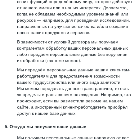
своих функций определённому лицу, которое действует
от нашего имени или в наших интересах. Делаем это,
когда не обладаем необходимым уровнем знаний или
ресурсов — например, для проведения исследований,
направленных на улучшение качества и/или создания
новых наших продуктов и сервисов.
В зависимости от условий договора мы поручаем
контрагентам обработку ваших персональных данных
либо передаём персональные данные без поручения
их обработки (так тоже можно).
Мы передаём персональные данные нашим клиентам-
работодателям для предоставления возможности
вашего трудоустройства или иного вида занятости.
Мы можем передавать данные трансгранично, то есть
за пределы страны вашего нахождения. Например, это
происходит, если вы разместили резюме на нашем
сайте, а иностранный клиент-работодатель приобрёл
доступ к нашей базе данных.
5. Откуда мы получаем ваши данные
Мы получаем персональные данные напрямую от вас,