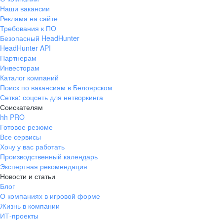
Наши вакансии
Реклама на сайте
Требования к ПО
Безопасный HeadHunter
HeadHunter API
Партнерам
Инвесторам
Каталог компаний
Поиск по вакансиям в Белоярском
Сетка: соцсеть для нетворкинга
Соискателям
hh PRO
Готовое резюме
Все сервисы
Хочу у вас работать
Производственный календарь
Экспертная рекомендация
Новости и статьи
Блог
О компаниях в игровой форме
Жизнь в компании
ИТ-проекты