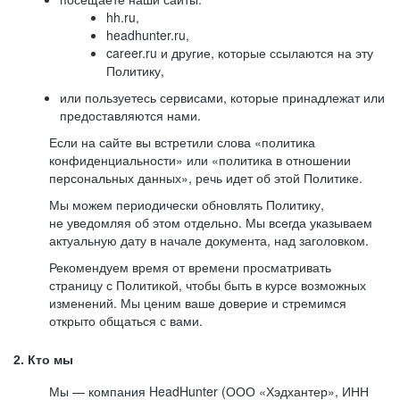
hh.ru,
headhunter.ru,
career.ru и другие, которые ссылаются на эту
Политику,
или пользуетесь сервисами, которые принадлежат или
предоставляются нами.
Если на сайте вы встретили слова «политика
конфиденциальности» или «политика в отношении
персональных данных», речь идет об этой Политике.
Мы можем периодически обновлять Политику,
не уведомляя об этом отдельно. Мы всегда указываем
актуальную дату в начале документа, над заголовком.
Рекомендуем время от времени просматривать
страницу с Политикой, чтобы быть в курсе возможных
изменений. Мы ценим ваше доверие и стремимся
открыто общаться с вами.
2. Кто мы
Мы — компания HeadHunter (ООО «Хэдхантер», ИНН