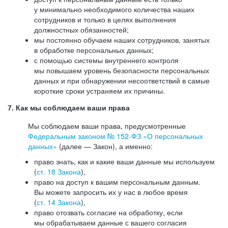
у минимально необходимого количества наших
сотрудников и только в целях выполнения
должностных обязанностей;
мы постоянно обучаем наших сотрудников, занятых
в обработке персональных данных;
с помощью системы внутреннего контроля
мы повышаем уровень безопасности персональных
данных и при обнаружении несоответствий в самые
короткие сроки устраняем их причины.
7. Как мы соблюдаем ваши права
Мы соблюдаем ваши права, предусмотренные
Федеральным законом №
152-ФЗ
«О персональных
данных»
(далее — Закон), а именно:
право знать, как и какие ваши данные мы используем
(
ст. 18 Закона
),
право на доступ к вашим персональным данным.
Вы можете запросить их у нас в любое время
(
ст. 14 Закона
),
право отозвать согласие на обработку, если
мы обрабатываем данные с вашего согласия