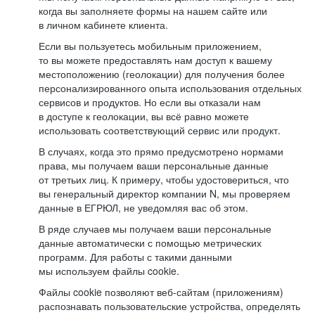
когда вы заполняете формы на нашем сайте или
в личном кабинете клиента.
Если вы пользуетесь мобильным приложением,
то вы можете предоставлять нам доступ к вашему
местоположению (геолокации) для получения более
персонализированного опыта использования отдельных
сервисов и продуктов. Но если вы отказали нам
в доступе к геолокации, вы всё равно можете
использовать соответствующий сервис или продукт.
В случаях, когда это прямо предусмотрено нормами
права, мы получаем ваши персональные данные
от третьих лиц. К примеру, чтобы удостовериться, что
вы генеральный директор компании N, мы проверяем
данные в ЕГРЮЛ, не уведомляя вас об этом.
В ряде случаев мы получаем ваши персональные
данные автоматически с помощью метрических
программ. Для работы с такими данными
мы используем файлы cookie.
Файлы cookie позволяют веб-сайтам (приложениям)
распознавать пользовательские устройства, определять