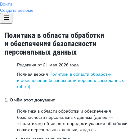
Войти
Создать резюме
Политика в области обработки
и обеспечения безопасности
персональных данных
Редакция от 21 мая 2026 года
Полная версия
Политики в области обработки
и обеспечения безопасности персональных данных
(hh.ru)
1. О чём этот документ
Политика в области обработки и обеспечения
безопасности персональных данных (далее —
«Политика») объясняет порядок и условия обработки
ваших персональных данных, когда вы:
посещаете наши сайты: