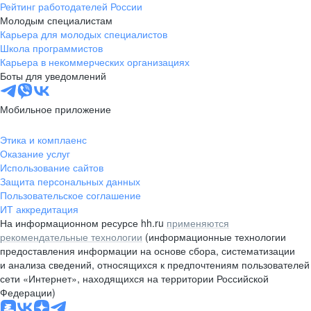
Рейтинг работодателей России
Молодым специалистам
Карьера для молодых специалистов
Школа программистов
Карьера в некоммерческих организациях
Боты для уведомлений
Мобильное приложение
Этика и комплаенс
Оказание услуг
Использование сайтов
Защита персональных данных
Пользовательское соглашение
ИТ аккредитация
На информационном ресурсе hh.ru
применяются
рекомендательные технологии
(информационные технологии
предоставления информации на основе сбора, систематизации
и анализа сведений, относящихся к предпочтениям пользователей
сети «Интернет», находящихся на территории Российской
Федерации)