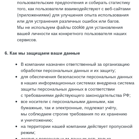
пользовательские предпочтения и собирать статистику
того, как пользователи взаимодействуют с веб-сайтами
(приложениями) для улучшения опыта использования
или для устранения различных ошибок или багов.
Мы не используем файлы cookie для установления
вашей личности как конкретного пользователя наших
сервисов.
6. Как мы защищаем ваши данные
В компании назначен ответственный за организацию
обработки персональных данных и их защиту;
для обеспечения безопасности персональных данных
в наших информационных системах внедрена система
защиты персональных данных в соответствии
с требованиями действующего законодательства РФ;
все носители с персональными данными, как
бумажные, так и электронные, подлежат учёту,
мы соблюдаем строгие требования по их хранению
и уничтожению;
на территории нашей компании действует пропускной
режим;
доступ к персональным данным есть только