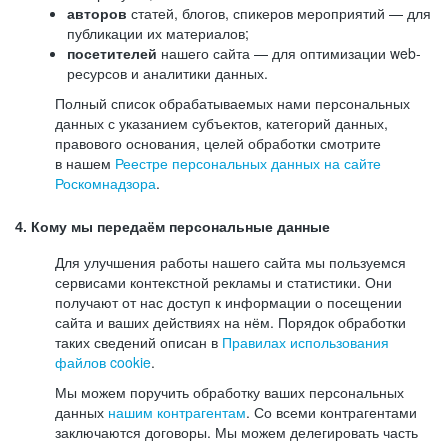
авторов
статей, блогов, спикеров мероприятий — для
публикации их материалов;
посетителей
нашего сайта — для оптимизации web-
ресурсов и аналитики данных.
Полный список обрабатываемых нами персональных
данных с указанием субъектов, категорий данных,
правового основания, целей обработки смотрите
в нашем
Реестре персональных данных на сайте
Роскомнадзора
.
4. Кому мы передаём персональные данные
Для улучшения работы нашего сайта мы пользуемся
сервисами контекстной рекламы и статистики. Они
получают от нас доступ к информации о посещении
сайта и ваших действиях на нём. Порядок обработки
таких сведений описан в
Правилах использования
файлов cookie
.
Мы можем поручить обработку ваших персональных
данных
нашим контрагентам
. Со всеми контрагентами
заключаются договоры. Мы можем делегировать часть