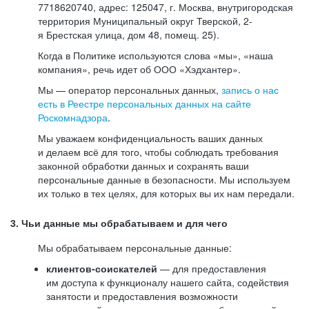
7718620740, адрес: 125047, г. Москва, внутригородская
территория Муниципальный округ Тверской, 2-
я Брестская улица, дом 48, помещ. 25).
Когда в Политике используются слова «мы», «наша
компания», речь идет об ООО «Хэдхантер».
Мы — оператор персональных данных,
запись о нас
есть в Реестре персональных данных на сайте
Роскомнадзора
.
Мы уважаем конфиденциальность ваших данных
и делаем всё для того, чтобы соблюдать требования
законной обработки данных и сохранять ваши
персональные данные в безопасности. Мы используем
их только в тех целях, для которых вы их нам передали.
3. Чьи данные мы обрабатываем и для чего
Мы обрабатываем персональные данные:
клиентов-соискателей
— для предоставления
им доступа к функционалу нашего сайта, содействия
занятости и предоставления возможности