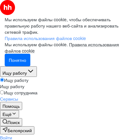
Мы используем файлы cookie, чтобы обеспечивать
правильную работу нашего веб-сайта и анализировать
сетевой трафик.
Правила использования файлов cookie
Мы используем файлы cookie.
Правила использования
файлов cookie
Понятно
Ищу работу
Ищу работу
Ищу работу
Ищу сотрудника
Сервисы
Помощь
Ещё
Поиск
Белоярский
Войти