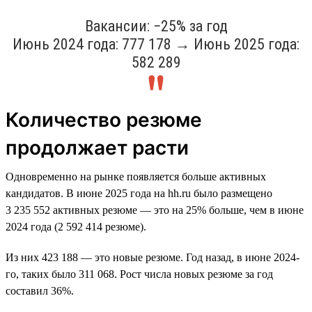
Вакансии: −25% за год
Июнь 2024 года: 777 178 → Июнь 2025 года:
582 289
Количество резюме
продолжает расти
Одновременно на рынке появляется больше активных
кандидатов. В июне 2025 года на hh.ru было размещено
3 235 552 активных резюме — это на 25% больше, чем в июне
2024 года (2 592 414 резюме).
Из них 423 188 — это новые резюме. Год назад, в июне 2024-
го, таких было 311 068. Рост числа новых резюме за год
составил 36%.