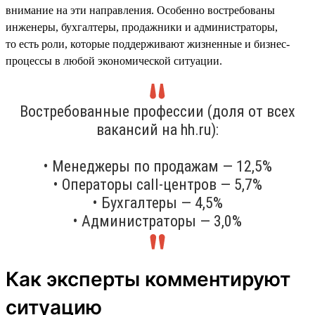
внимание на эти направления. Особенно востребованы
инженеры, бухгалтеры, продажники и администраторы,
то есть роли, которые поддерживают жизненные и бизнес-
процессы в любой экономической ситуации.
Востребованные профессии (доля от всех
вакансий на hh.ru):
• Менеджеры по продажам — 12,5%
• Операторы call-центров — 5,7%
• Бухгалтеры — 4,5%
• Администраторы — 3,0%
Как эксперты комментируют
ситуацию