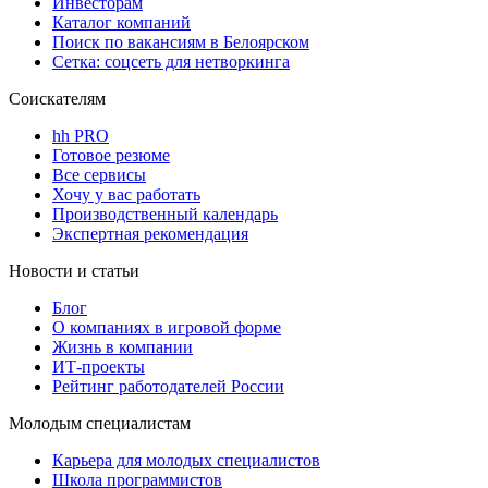
Инвесторам
Каталог компаний
Поиск по вакансиям в Белоярском
Сетка: соцсеть для нетворкинга
Соискателям
hh PRO
Готовое резюме
Все сервисы
Хочу у вас работать
Производственный календарь
Экспертная рекомендация
Новости и статьи
Блог
О компаниях в игровой форме
Жизнь в компании
ИТ-проекты
Рейтинг работодателей России
Молодым специалистам
Карьера для молодых специалистов
Школа программистов