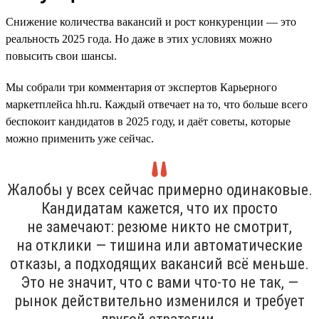
Снижение количества вакансий и рост конкуренции — это
реальность 2025 года. Но даже в этих условиях можно
повысить свои шансы.
Мы собрали три комментария от экспертов Карьерного
маркетплейса hh.ru. Каждый отвечает на то, что больше всего
беспокоит кандидатов в 2025 году, и даёт советы, которые
можно применить уже сейчас.
Жалобы у всех сейчас примерно одинаковые.
Кандидатам кажется, что их просто
не замечают: резюме никто не смотрит,
на отклики — тишина или автоматические
отказы, а подходящих вакансий всё меньше.
Это не значит, что с вами что-то не так, —
рынок действительно изменился и требует