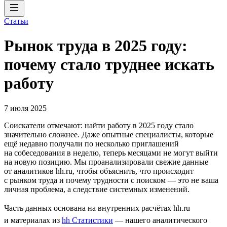
Статьи
Рынок труда в 2025 году:
почему стало труднее искать
работу
7 июля 2025
Соискатели отмечают: найти работу в 2025 году стало
значительно сложнее. Даже опытные специалисты, которые
ещё недавно получали по несколько приглашений
на собеседования в неделю, теперь месяцами не могут выйти
на новую позицию. Мы проанализировали свежие данные
от аналитиков hh.ru, чтобы объяснить, что происходит
с рынком труда и почему трудности с поиском — это не ваша
личная проблема, а следствие системных изменений.
Часть данных основана на внутренних расчётах hh.ru
и материалах из
hh Статистики
— нашего аналитического