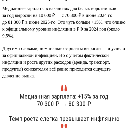
Медианные зарплаты в вакансиях для белых воротничков
за год выросли на 10 000 ₽ — с 70 300 ₽ в июне 2024-го
до 81 300 ₽ в июне 2025-го. Это чуть больше +15%, что близко
к официальному уровню инфляции в РФ за 2024 год (около
9,5%).
Другими словами, номинально зарплаты выросли — и успели
за официальной инфляцией. Но с учётом фактической
инфляции и роста других расходов (аренда, транспорт,
продукты) соискателям всё равно приходится ощущать
давление рынка.
Медианная зарплата: +15% за год
70 300 ₽ → 80 300 ₽
Темп роста слегка превышает инфляцию