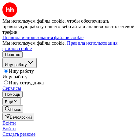
Мы используем файлы cookie, чтобы обеспечивать
правильную работу нашего веб-сайта и анализировать сетевой
трафик.
Правила использования файлов cookie
Мы используем файлы cookie.
Правила использования
файлов cookie
Понятно
Ищу работу
Ищу работу
Ищу работу
Ищу сотрудника
Сервисы
Помощь
Ещё
Поиск
Белоярский
Войти
Войти
Создать резюме