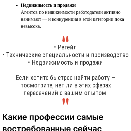
Недвижимость и продажи
Агентов по недвижимости работодатели активно
нанимают — и конкуренция в этой категории пока
невысока.
• Ретейл
• Технические специальности и производство
• Недвижимость и продажи
Если хотите быстрее найти работу —
посмотрите, нет ли в этих сферах
пересечений с вашим опытом.
Какие профессии самые
востребованные сейчас