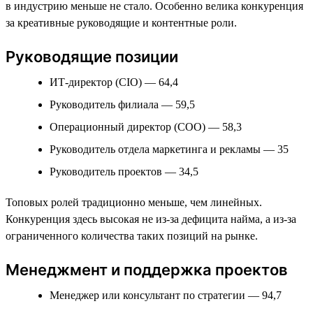
в индустрию меньше не стало. Особенно велика конкуренция
за креативные руководящие и контентные роли.
Руководящие позиции
ИТ-директор (CIO) — 64,4
Руководитель филиала — 59,5
Операционный директор (COO) — 58,3
Руководитель отдела маркетинга и рекламы — 35
Руководитель проектов — 34,5
Топовых ролей традиционно меньше, чем линейных.
Конкуренция здесь высокая не из-за дефицита найма, а из-за
ограниченного количества таких позиций на рынке.
Менеджмент и поддержка проектов
Менеджер или консультант по стратегии — 94,7