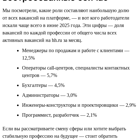
Мы посмотрели, какие роли составляют наибольшую долю
от всех вакансий на платформе, — и вот кого работодатели
искали чаще всего в июне 2025 года. Эти цифры — доля
вакансий по каждой профессии от общего числа всех
активных вакансий на hh.ru за месяц.
Менеджеры по продажам и работе с клиентами —
12,5%
Операторы call-центров, специалисты контактных
центров — 5,7%
Бухгалтеры — 4,5%
Администраторы — 3,0%
Инженеры-конструкторы и проектировщики — 2,9%
Программист, разработчик — 2,1%
Если вы рассматриваете смену сферы или хотите выбрать
стабильную профессию на будущее — стоит обратить