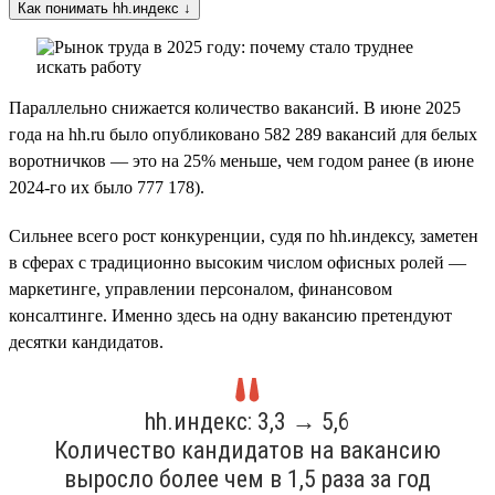
Как понимать hh.индекс ↓
Параллельно снижается количество вакансий. В июне 2025
года на hh.ru было опубликовано 582 289 вакансий для белых
воротничков — это на 25% меньше, чем годом ранее (в июне
2024-го их было 777 178).
Сильнее всего рост конкуренции, судя по hh.индексу, заметен
в сферах с традиционно высоким числом офисных ролей —
маркетинге, управлении персоналом, финансовом
консалтинге. Именно здесь на одну вакансию претендуют
десятки кандидатов.
hh.индекс: 3,3 → 5,6
Количество кандидатов на вакансию
выросло более чем в 1,5 раза за год