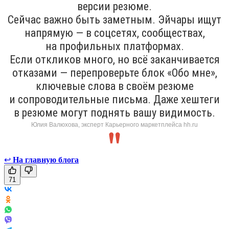
версии резюме.
Сейчас важно быть заметным. Эйчары ищут
напрямую — в соцсетях, сообществах,
на профильных платформах.
Если откликов много, но всё заканчивается
отказами — перепроверьте блок «Обо мне»,
ключевые слова в своём резюме
и сопроводительные письма. Даже хештеги
в резюме могут поднять вашу видимость.
Юлия Валюхова, эксперт Карьерного маркетплейса hh.ru
↩
На главную блога
71