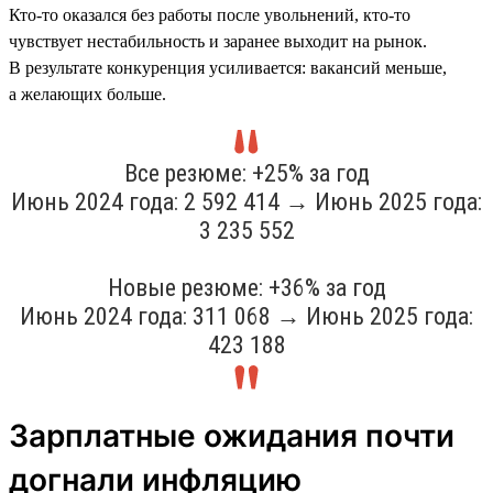
Кто-то оказался без работы после увольнений, кто-то
чувствует нестабильность и заранее выходит на рынок.
В результате конкуренция усиливается: вакансий меньше,
а желающих больше.
Все резюме: +25% за год
Июнь 2024 года: 2 592 414 → Июнь 2025 года:
3 235 552
Новые резюме: +36% за год
Июнь 2024 года: 311 068 → Июнь 2025 года:
423 188
Зарплатные ожидания почти
догнали инфляцию