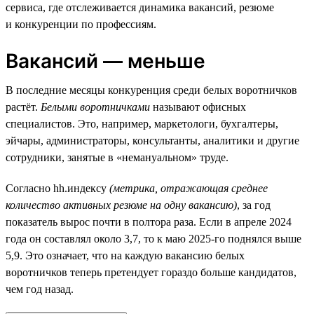
сервиса, где отслеживается динамика вакансий, резюме
и конкуренции по профессиям.
Вакансий — меньше
В последние месяцы конкуренция среди белых воротничков
растёт.
Белыми воротничками
называют офисных
специалистов. Это, например, маркетологи, бухгалтеры,
эйчары, администраторы, консультанты, аналитики и другие
сотрудники, занятые в «немануальном» труде.
Согласно hh.индексу
(метрика, отражающая среднее
количество активных резюме на одну вакансию)
, за год
показатель вырос почти в полтора раза. Если в апреле 2024
года он составлял около 3,7, то к маю 2025-го поднялся выше
5,9. Это означает, что на каждую вакансию белых
воротничков теперь претендует гораздо больше кандидатов,
чем год назад.