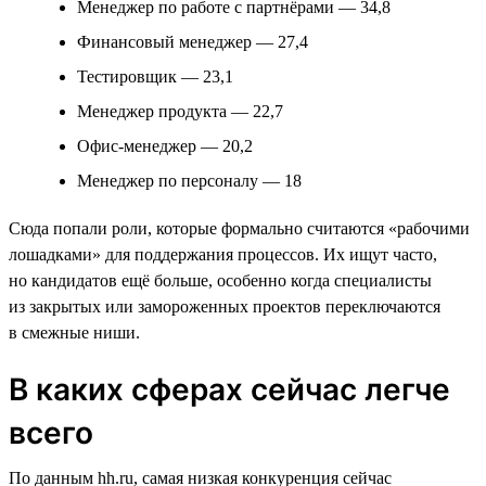
Менеджер по работе с партнёрами — 34,8
Финансовый менеджер — 27,4
Тестировщик — 23,1
Менеджер продукта — 22,7
Офис-менеджер — 20,2
Менеджер по персоналу — 18
Сюда попали роли, которые формально считаются «рабочими
лошадками» для поддержания процессов. Их ищут часто,
но кандидатов ещё больше, особенно когда специалисты
из закрытых или замороженных проектов переключаются
в смежные ниши.
В каких сферах сейчас легче
всего
По данным hh.ru, самая низкая конкуренция сейчас