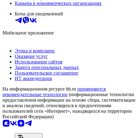
Карьера в некоммерческих организациях
Боты для уведомлений
Мобильное приложение
Этика и комплаенс
Оказание услуг
Использование сайтов
Защита персональных данных
Пользовательское соглашение
ИТ аккредитация
На информационном ресурсе hh.ru
применяются
рекомендательные технологии
(информационные технологии
предоставления информации на основе сбора, систематизации
и анализа сведений, относящихся к предпочтениям
пользователей сети «Интернет», находящихся на территории
Российской Федерации)