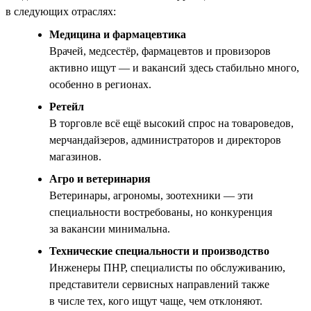
в следующих отраслях:
Медицина и фармацевтика
Врачей, медсестёр, фармацевтов и провизоров
активно ищут — и вакансий здесь стабильно много,
особенно в регионах.
Ретейл
В торговле всё ещё высокий спрос на товароведов,
мерчандайзеров, администраторов и директоров
магазинов.
Агро и ветеринария
Ветеринары, агрономы, зоотехники — эти
специальности востребованы, но конкуренция
за вакансии минимальна.
Технические специальности и производство
Инженеры ПНР, специалисты по обслуживанию,
представители сервисных направлений также
в числе тех, кого ищут чаще, чем отклоняют.