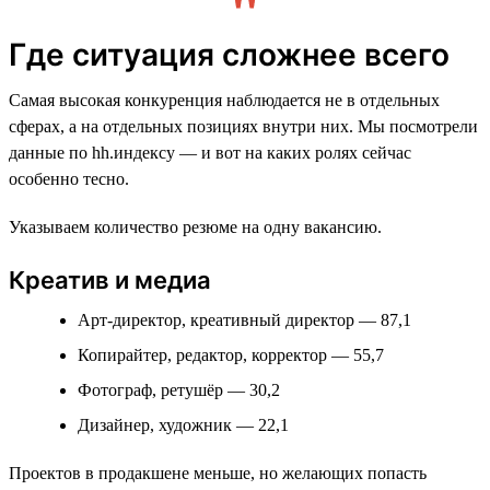
Где ситуация сложнее всего
Самая высокая конкуренция наблюдается не в отдельных
сферах, а на отдельных позициях внутри них. Мы посмотрели
данные по hh.индексу — и вот на каких ролях сейчас
особенно тесно.
Указываем количество резюме на одну вакансию.
Креатив и медиа
Арт-директор, креативный директор — 87,1
Копирайтер, редактор, корректор — 55,7
Фотограф, ретушёр — 30,2
Дизайнер, художник — 22,1
Проектов в продакшене меньше, но желающих попасть