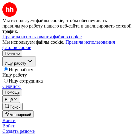
Мы используем файлы cookie, чтобы обеспечивать
правильную работу нашего веб-сайта и анализировать сетевой
трафик.
Правила использования файлов cookie
Мы используем файлы cookie.
Правила использования
файлов cookie
Понятно
Ищу работу
Ищу работу
Ищу работу
Ищу сотрудника
Сервисы
Помощь
Ещё
Поиск
Белоярский
Войти
Войти
Создать резюме