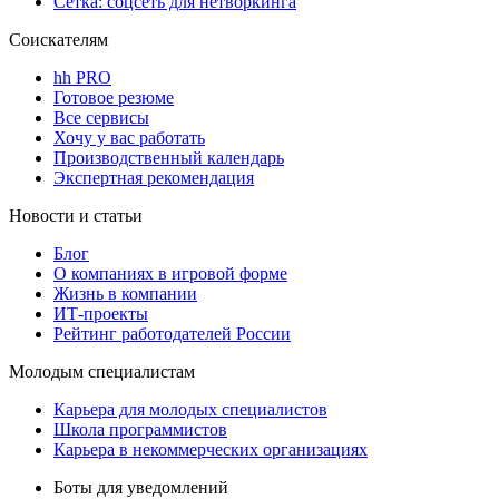
Сетка: соцсеть для нетворкинга
Соискателям
hh PRO
Готовое резюме
Все сервисы
Хочу у вас работать
Производственный календарь
Экспертная рекомендация
Новости и статьи
Блог
О компаниях в игровой форме
Жизнь в компании
ИТ-проекты
Рейтинг работодателей России
Молодым специалистам
Карьера для молодых специалистов
Школа программистов
Карьера в некоммерческих организациях
Боты для уведомлений