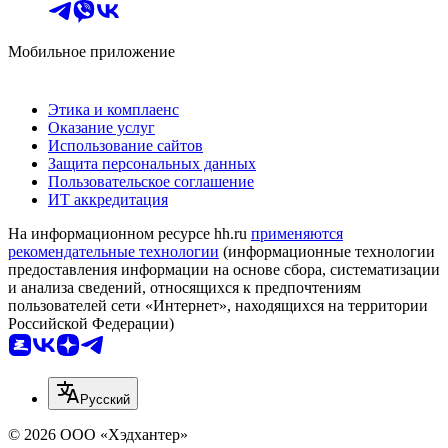
Мобильное приложение
Этика и комплаенс
Оказание услуг
Использование сайтов
Защита персональных данных
Пользовательское соглашение
ИТ аккредитация
На информационном ресурсе hh.ru
применяются
рекомендательные технологии
(информационные технологии
предоставления информации на основе сбора, систематизации
и анализа сведений, относящихся к предпочтениям
пользователей сети «Интернет», находящихся на территории
Российской Федерации)
Русский
© 2026 ООО «Хэдхантер»