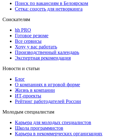
Поиск по вакансиям в Белоярском
Сетка: соцсеть для нетворкинга
Соискателям
hh PRO
Готовое резюме
Все сервисы
Хочу у вас работать
Производственный календарь
Экспертная рекомендация
Новости и статьи
Блог
О компаниях в игровой форме
Жизнь в компании
ИТ-проекты
Рейтинг работодателей России
Молодым специалистам
Карьера для молодых специалистов
Школа программистов
Карьера в некоммерческих организациях