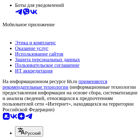
Боты для уведомлений
Мобильное приложение
Этика и комплаенс
Оказание услуг
Использование сайтов
Защита персональных данных
Пользовательское соглашение
ИТ аккредитация
На информационном ресурсе hh.ru
применяются
рекомендательные технологии
(информационные технологии
предоставления информации на основе сбора, систематизации
и анализа сведений, относящихся к предпочтениям
пользователей сети «Интернет», находящихся на территории
Российской Федерации)
Русский