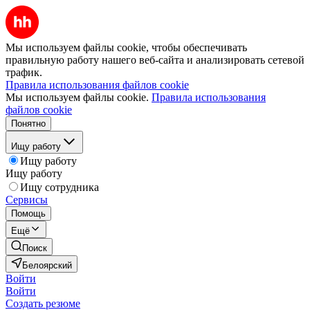
Мы используем файлы cookie, чтобы обеспечивать
правильную работу нашего веб-сайта и анализировать сетевой
трафик.
Правила использования файлов cookie
Мы используем файлы cookie.
Правила использования
файлов cookie
Понятно
Ищу работу
Ищу работу
Ищу работу
Ищу сотрудника
Сервисы
Помощь
Ещё
Поиск
Белоярский
Войти
Войти
Создать резюме