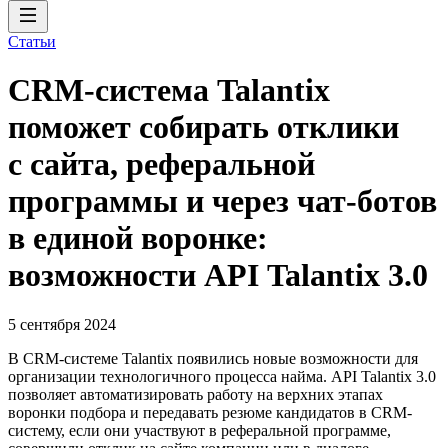
Статьи
CRM-система Talantix
поможет собирать отклики
с сайта, реферальной
программы и через чат-ботов
в единой воронке:
возможности API Talantix 3.0
5 сентября 2024
В CRM-системе Talantix появились новые возможности для
организации технологичного процесса найма. API Talantix 3.0
позволяет автоматизировать работу на верхних этапах
воронки подбора и передавать резюме кандидатов в CRM-
систему, если они участвуют в реферальной программе,