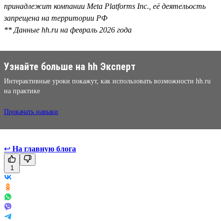
принадлежит компании Meta Platforms Inc., её деятельость
запрещена на территории РФ
** Данные hh.ru на февраль 2026 года
Узнайте больше на hh Эксперт
Интерактивные уроки покажут, как использовать возможности hh.ru
на практике
Прокачать навыки
↩
На главную блога
1