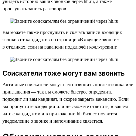
увидеть историю ваших звонков через hh.ru, а также
прослушать запись разговоров.
Вы можете также прослушать и скачать записи входящих
звонков от кандидатов на странице «Входящие звонки»
в откликах, если на вакансии подключён колл-трекинг.
Соискатели тоже могут вам звонить
Активные соискатели могут вам позвонить после отклика или
приглашения — так вы сможете быстрее определить,
подходит ли вам кандидат, и скорее закрыть вакансию. Если
вы пропустите входящий или не сможете ответить, в вашем
чате с кандидатом и в приложении hh бизнес появится
уведомление о звонке и напоминание связаться.