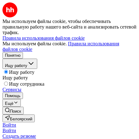
Мы используем файлы cookie, чтобы обеспечивать
правильную работу нашего веб-сайта и анализировать сетевой
трафик.
Правила использования файлов cookie
Мы используем файлы cookie.
Правила использования
файлов cookie
Понятно
Ищу работу
Ищу работу
Ищу работу
Ищу сотрудника
Сервисы
Помощь
Ещё
Поиск
Белоярский
Войти
Войти
Создать резюме