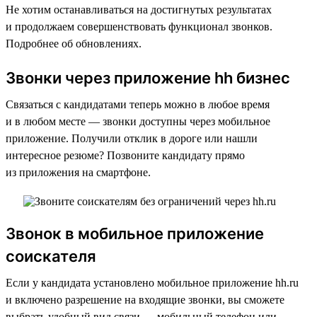
Не хотим останавливаться на достигнутых результатах
и продолжаем совершенствовать функционал звонков.
Подробнее об обновлениях.
Звонки через приложение hh бизнес
Связаться с кандидатами теперь можно в любое время
и в любом месте — звонки доступны через мобильное
приложение. Получили отклик в дороге или нашли
интересное резюме? Позвоните кандидату прямо
из приложения на смартфоне.
Звонок в мобильное приложение
соискателя
Если у кандидата установлено мобильное приложение hh.ru
и включено разрешение на входящие звонки, вы сможете
выбрать удобный вид связи — мобильный телефон или