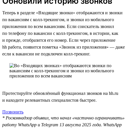
Обновили историю звонков
Теперь в разделе «Входящие звонки» отображаются и звонки
по вакансиям с колл-трекингом, и звонки из мобильного
приложения по всем вакансиям. Если соискатель звонил
по телефону по вакансии с колл-трекингом, в истории, как
и прежде, отобразится его номер. Если через приложение
hh работа, появится пометка «Звонок из приложения» — даже
если к вакансии не подключен колл-трекинг.
Протестируйте обновлённый функционал звонков на hh.ru
и находите релевантных специалистов быстрее.
Позвонить
* Роскомнадзор объявил, что начал «частично ограничивать»
работу WhatsApp и Telegram 13 августа 2025 года. WhatsApp