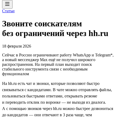
Статьи
Звоните соискателям
без ограничений через hh.ru
18 февраля 2026
Cейчас в России ограничивают работу WhatsApp и Telegram*,
а новый мессенджер Max ещё не получил широкого
распространения. На первый план выходит поиск
стабильного инструмента связи с необходимым
функционалом
На hh.ru есть чат и звонки, которые позволяют быстро
связываться с кандидатами. В чате можно отправлять файлы,
пользоваться быстрыми ответами, открывать резюме
и переводить отклик по воронке — не выходя из диалога.
А с помощью звонков через hh.ru можно быстрее дозвониться
до кандидатов — они отвечают в 3 раза чаще, чем