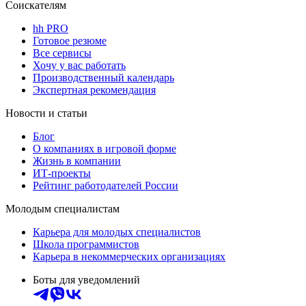
Соискателям
hh PRO
Готовое резюме
Все сервисы
Хочу у вас работать
Производственный календарь
Экспертная рекомендация
Новости и статьи
Блог
О компаниях в игровой форме
Жизнь в компании
ИТ-проекты
Рейтинг работодателей России
Молодым специалистам
Карьера для молодых специалистов
Школа программистов
Карьера в некоммерческих организациях
Боты для уведомлений