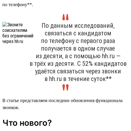
по телефону**.
По данным исследований,
связаться с кандидатом
по телефону с первого раза
получается в одном случае
из десяти, а с помощью hh.ru —
в трёх из десяти. С 52% кандидатов
удаётся связаться через звонки
в hh.ru в течение суток**
В статье представляем последние обновления функционала
звонков.
Что нового?