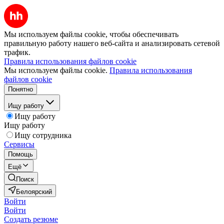
Мы используем файлы cookie, чтобы обеспечивать
правильную работу нашего веб-сайта и анализировать сетевой
трафик.
Правила использования файлов cookie
Мы используем файлы cookie.
Правила использования
файлов cookie
Понятно
Ищу работу
Ищу работу
Ищу работу
Ищу сотрудника
Сервисы
Помощь
Ещё
Поиск
Белоярский
Войти
Войти
Создать резюме