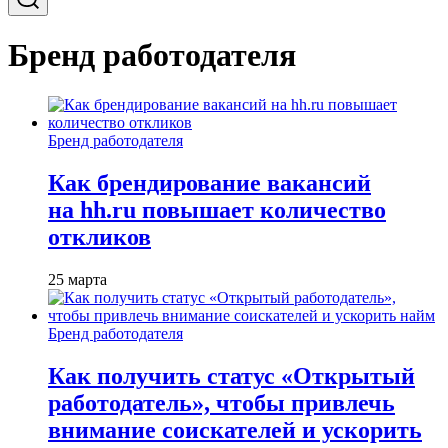
Бренд работодателя
Бренд работодателя
Как брендирование вакансий
на hh.ru повышает количество
откликов
25 марта
Бренд работодателя
Как получить статус «Открытый
работодатель», чтобы привлечь
внимание соискателей и ускорить