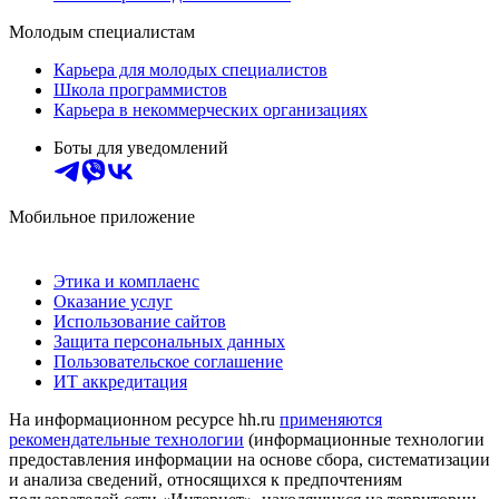
Молодым специалистам
Карьера для молодых специалистов
Школа программистов
Карьера в некоммерческих организациях
Боты для уведомлений
Мобильное приложение
Этика и комплаенс
Оказание услуг
Использование сайтов
Защита персональных данных
Пользовательское соглашение
ИТ аккредитация
На информационном ресурсе hh.ru
применяются
рекомендательные технологии
(информационные технологии
предоставления информации на основе сбора, систематизации
и анализа сведений, относящихся к предпочтениям