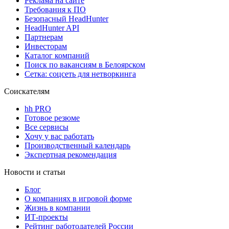
Реклама на сайте
Требования к ПО
Безопасный HeadHunter
HeadHunter API
Партнерам
Инвесторам
Каталог компаний
Поиск по вакансиям в Белоярском
Сетка: соцсеть для нетворкинга
Соискателям
hh PRO
Готовое резюме
Все сервисы
Хочу у вас работать
Производственный календарь
Экспертная рекомендация
Новости и статьи
Блог
О компаниях в игровой форме
Жизнь в компании
ИТ-проекты
Рейтинг работодателей России