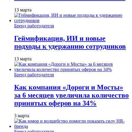
13 марта
Бренд работодателя
Геймификация, ИИ и новые
подходы к удержанию сотрудников
13 марта
Бренд работодателя
Как компания «Дороги и Мосты»
за 6 месяцев увеличила количество
принятых оферов на 34%
3 марта
Бренд работодателя