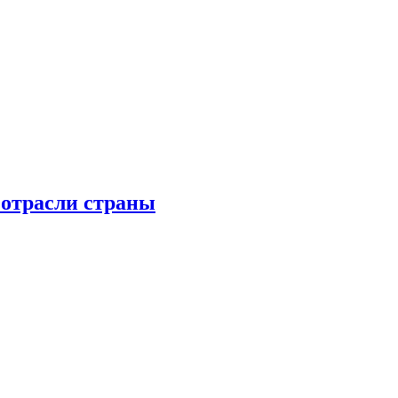
 отрасли страны