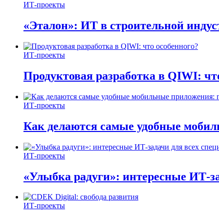
ИТ-проекты
«Эталон»: ИТ в строительной инду
ИТ-проекты
Продуктовая разработка в QIWI: чт
ИТ-проекты
Как делаются самые удобные мобил
ИТ-проекты
«Улыбка радуги»: интересные ИТ-за
ИТ-проекты