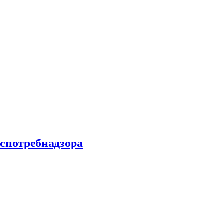
спотребнадзора