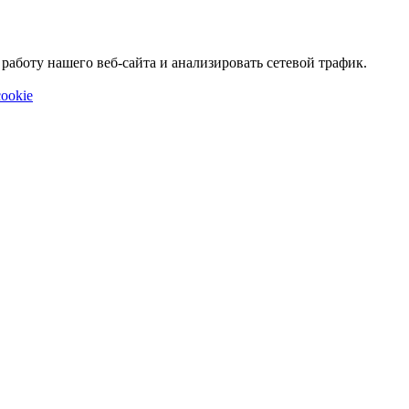
аботу нашего веб-сайта и анализировать сетевой трафик.
ookie