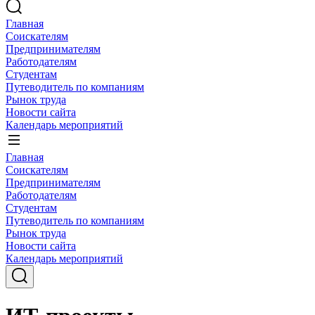
Главная
Соискателям
Предпринимателям
Работодателям
Студентам
Путеводитель по компаниям
Рынок труда
Новости сайта
Календарь мероприятий
Главная
Соискателям
Предпринимателям
Работодателям
Студентам
Путеводитель по компаниям
Рынок труда
Новости сайта
Календарь мероприятий