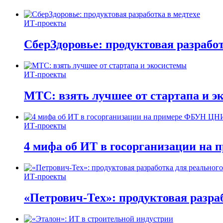
ИТ-проекты
СберЗдоровье: продуктовая разработ
ИТ-проекты
МТС: взять лучшее от стартапа и э
ИТ-проекты
4 мифа об ИТ в госорганизации н
ИТ-проекты
«Петрович-Тех»: продуктовая разра