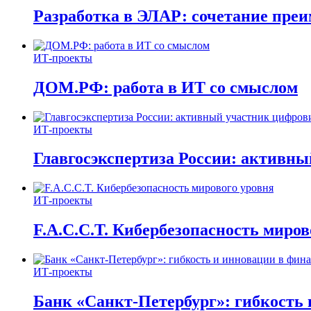
Разработка в ЭЛАР: сочетание пре
ИТ-проекты
ДОМ.РФ: работа в ИТ со смыслом
ИТ-проекты
Главгосэкспертиза России: активн
ИТ-проекты
F.A.C.C.T. Кибербезопасность миров
ИТ-проекты
Банк «Санкт-Петербург»: гибкость 