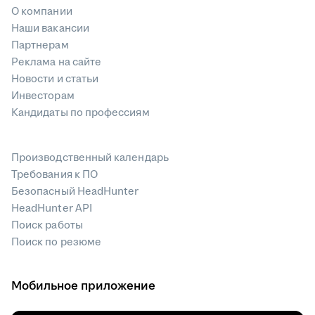
О компании
Наши вакансии
Партнерам
Реклама на сайте
Новости и статьи
Инвесторам
Кандидаты по профессиям
Производственный календарь
Требования к ПО
Безопасный HeadHunter
HeadHunter API
Поиск работы
Поиск по резюме
Мобильное приложение