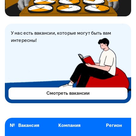
У нас есть вакансии, которые могут быть вам
интересны!
Смотреть вакансии
№
Вакансия
Компания
Регион