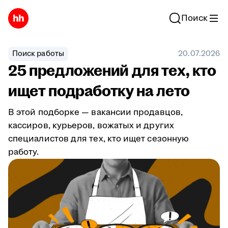
Поиск
Поиск работы
20.07.2026
25 предложений для тех, кто
ищет подработку на лето
В этой подборке — вакансии продавцов,
кассиров, курьеров, вожатых и других
специалистов для тех, кто ищет сезонную
работу.