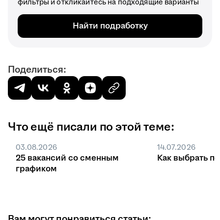
фильтры и откликайтесь на подходящие варианты
Найти подработку
Поделиться:
Что ещё писали по этой теме:
03.08.2026
14.07.2026
25 вакансий со сменным
Как выбрать п
графиком
Вам могут понравиться статьи: