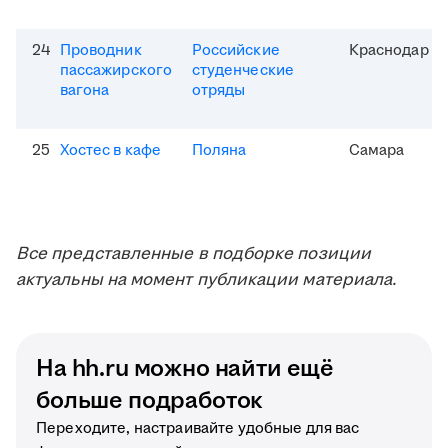
24
Проводник
Российские
Краснодар
пассажирского
студенческие
вагона
отряды
25
Хостес в кафе
Поляна
Самара
Все представленные в подборке позиции
актуальны на момент публикации материала.
На hh.ru можно найти ещё
больше подработок
Переходите, настраивайте удобные для вас