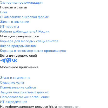
Экспертная рекомендация
Новости и статьи
Блог
О компаниях в игровой форме
Жизнь в компании
ИТ-проекты
Рейтинг работодателей России
Молодым специалистам
Карьера для молодых специалистов
Школа программистов
Карьера в некоммерческих организациях
Боты для уведомлений
Мобильное приложение
Этика и комплаенс
Оказание услуг
Использование сайтов
Защита персональных данных
Пользовательское соглашение
ИТ аккредитация
На информационном ресурсе hh.ru
применяются