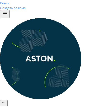
Войти
Создать резюме