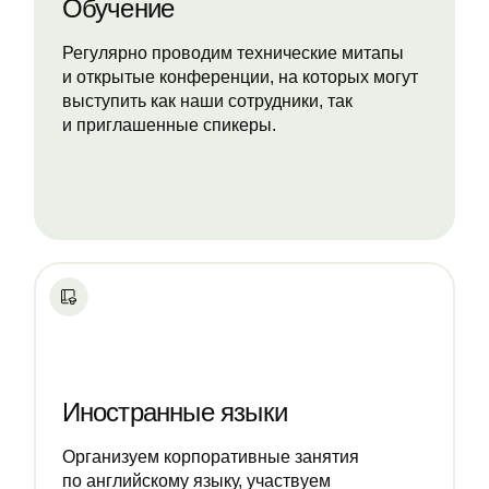
Обучение
Регулярно проводим технические митапы
и открытые конференции, на которых могут
выступить как наши сотрудники, так
и приглашенные спикеры.
Иностранные языки
Организуем корпоративные занятия
по английскому языку, участвуем