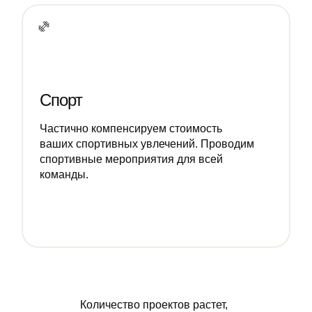
Спорт
Частично компенсируем стоимость
ваших спортивных увлечений. Проводим
спортивные мероприятия для всей
команды.
Количество проектов растет,