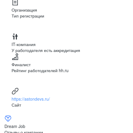
Организация
Тип регистрации
IT-компания
У работодателя есть аккредитация
Финалист
Рейтинг работодателей hh.ru
https://astondevs.ru/
Сайт
Dream Job
Отзывы о компании