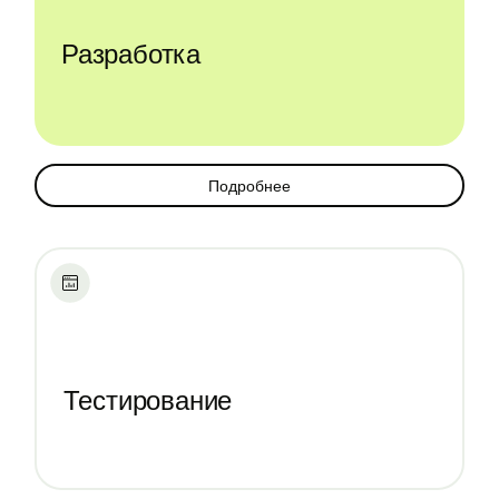
Разработка
Подробнее
Тестирование