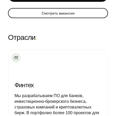
Смотреть вакансии
Отрасли
.
Финтех
Мы разрабатываем ПО для банков,
инвестиционно-брокерского бизнеса,
страховых компаний и криптовалютных
бирж. В портфолио более 100 проектов для