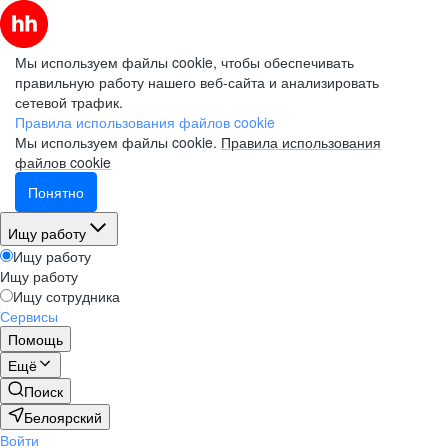
Мы используем файлы cookie, чтобы обеспечивать
правильную работу нашего веб-сайта и анализировать
сетевой трафик.
Правила использования файлов cookie
Мы используем файлы cookie.
Правила использования
файлов cookie
Понятно
Ищу работу
Ищу работу
Ищу работу
Ищу сотрудника
Сервисы
Помощь
Ещё
Поиск
Белоярский
Войти