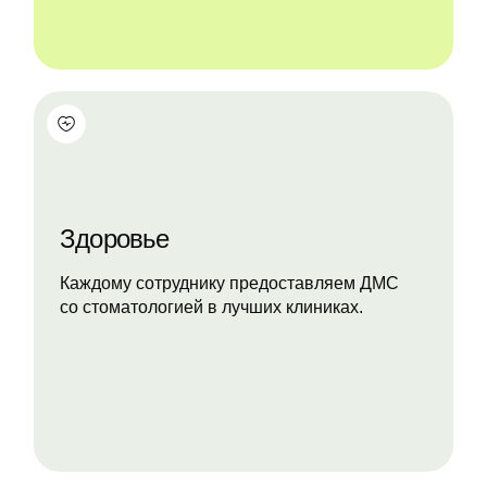
Здоровье
Каждому сотруднику предоставляем ДМС
со стоматологией в лучших клиниках.