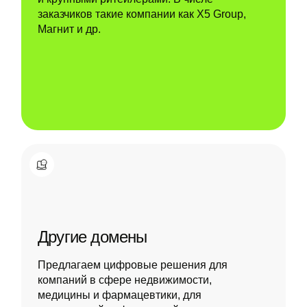
заказчиков такие компании как X5 Group,
Магнит и др.
Другие домены
Предлагаем цифровые решения для
компаний в сфере недвижимости,
медицины и фармацевтики, для