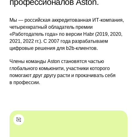
профессионалов Aston.
Мы — российская аккредитованная ИТ-компания,
четырехкратный обладатель премии
«Работодатель года» по версии Habr (2019, 2020,
2021, 2022 гг.). C 2007 года разрабатываем
цифровые решения для b2b-клиентов.
Члены команды Aston становятся частью
глобального комьюнити, участники которого
помогают друг другу расти и прокачивать себя
в профессии.