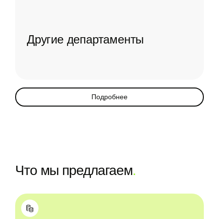
Другие департаменты
Подробнее
Что мы предлагаем
.