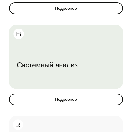
Подробнее
Системный анализ
Подробнее