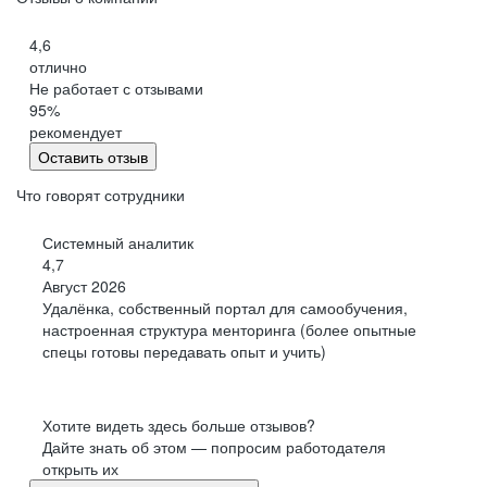
4,6
отлично
Не работает с отзывами
95
%
рекомендует
Оставить отзыв
Что говорят сотрудники
Системный аналитик
4,7
Август 2026
Удалёнка, собственный портал для самообучения,
настроенная структура менторинга (более опытные
спецы готовы передавать опыт и учить)
Хотите видеть здесь больше отзывов?
Дайте знать об этом — попросим работодателя
открыть их