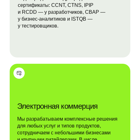
сертификаты: CCNT, CTNS, IPIP
и RCDD — у разработчиков, CBAP —
у бизнес-аналитиков и ISTQB —
у тестировщиков.
Электронная коммерция
Мы разрабатываем комплексные решения
для любых услуг и типов продуктов,
сотрудничаем с небольшими бизнесами
и крупными ритейлерами. В числе