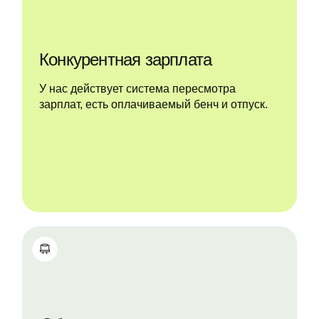
Конкурентная зарплата
У нас действует система пересмотра
зарплат, есть оплачиваемый бенч и отпуск.