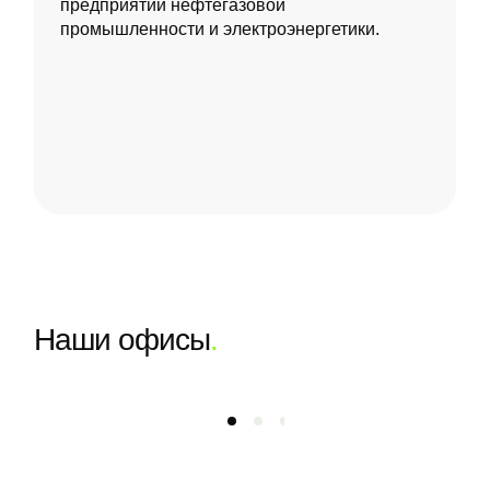
предприятий нефтегазовой
промышленности и электроэнергетики.
Наши офисы
.