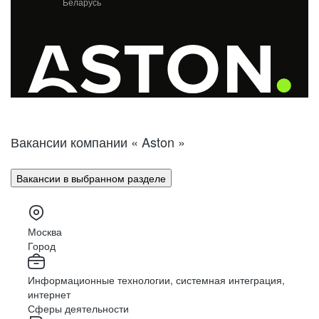
Беларусь
Вакансии компании « Aston »
Вакансии в выбранном разделе
Москва
Город
Информационные технологии, системная интеграция,
интернет
Сферы деятельности