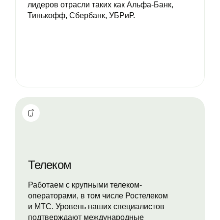
лидеров отрасли таких как Альфа-Банк,
Тинькофф, Сбербанк, УБРиР.
Телеком
Работаем с крупными телеком-
операторами, в том числе Ростелеком
и МТС. Уровень наших специалистов
подтверждают международные