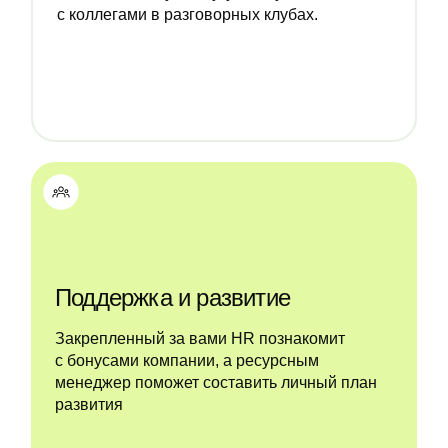
с коллегами в разговорных клубах.
Поддержка и развитие
Закрепленный за вами HR познакомит
с бонусами компании, а ресурсным
менеджер поможет составить личный план
развития