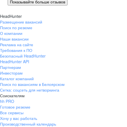
Показывайте больше отзывов
HeadHunter
Размещение вакансий
Поиск по резюме
О компании
Наши вакансии
Реклама на сайте
Требования к ПО
Безопасный HeadHunter
HeadHunter API
Партнерам
Инвесторам
Каталог компаний
Поиск по вакансиям в Белоярском
Сетка: соцсеть для нетворкинга
Соискателям
hh PRO
Готовое резюме
Все сервисы
Хочу у вас работать
Производственный календарь