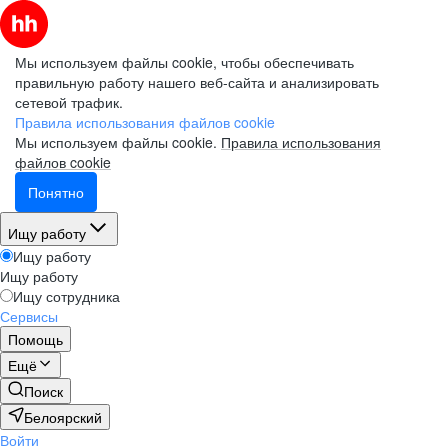
Мы используем файлы cookie, чтобы обеспечивать
правильную работу нашего веб-сайта и анализировать
сетевой трафик.
Правила использования файлов cookie
Мы используем файлы cookie.
Правила использования
файлов cookie
Понятно
Ищу работу
Ищу работу
Ищу работу
Ищу сотрудника
Сервисы
Помощь
Ещё
Поиск
Белоярский
Войти