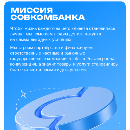
Чтобы жизнь каждого нашего клиента становилась
лучше, мы помогаем людям делать покупки
на самых выгодных условиях.
Мы строим партнёрства и финансируем
ответственные частные и рыночные
государственные компании, чтобы в России росла
конкуренция, а значит товары и услуги становились
более качественными и доступными.