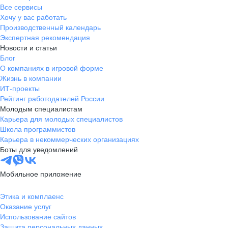
Все сервисы
Хочу у вас работать
Производственный календарь
Экспертная рекомендация
Новости и статьи
Блог
О компаниях в игровой форме
Жизнь в компании
ИТ-проекты
Рейтинг работодателей России
Молодым специалистам
Карьера для молодых специалистов
Школа программистов
Карьера в некоммерческих организациях
Боты для уведомлений
Мобильное приложение
Этика и комплаенс
Оказание услуг
Использование сайтов
Защита персональных данных