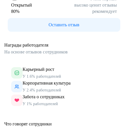
Открытый
высоко ценит отзывы
80
%
рекомендует
Оставить отзыв
Награды работодателя
На основе отзывов сотрудников
Карьерный рост
У 1.6% работодателей
Корпоративная культура
У 2.4% работодателей
Забота о сотрудниках
У 1% работодателей
Что говорят сотрудники