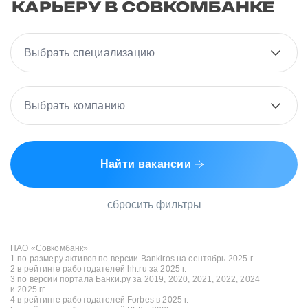
Выбрать специализацию
Выбрать компанию
Найти вакансии
сбросить фильтры
ПАО «Совкомбанк»
1 по размеру активов по версии Bankiros на сентябрь 2025 г.
2 в рейтинге работодателей hh.ru за 2025 г.
3 по версии портала Банки.ру за 2019, 2020, 2021, 2022, 2024
и 2025 гг.
4 в рейтинге работодателей Forbes в 2025 г.