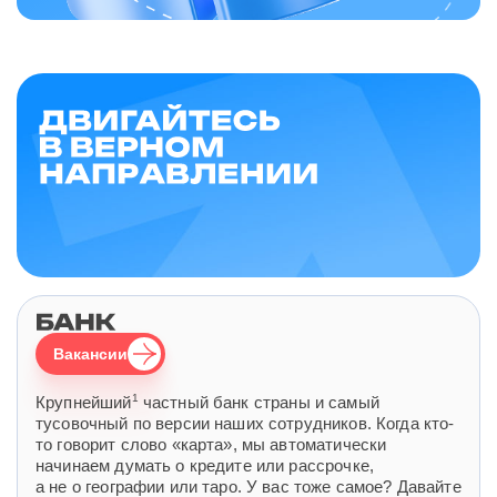
Вакансии
1
Крупнейший
частный банк страны и самый
тусовочный по версии наших сотрудников. Когда кто-
то говорит слово «карта», мы автоматически
начинаем думать о кредите или рассрочке,
а не о географии или таро. У вас тоже самое? Давайте