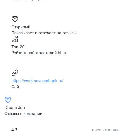
Открытый
Показывает и отвечает на отзывы
Топ-20
Рейтинг работодателей hh.ru
https://work.sovcombank.ru/
Сайт
Dream Job
Отзывы о компании
4,3
очень хорошо