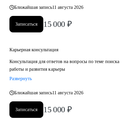
также замотивировать на движение к желаемой цели.
Ближайшая запись
11 августа 2026
15 000
₽
Записаться
Карьерная консультация
Консультация для ответов на вопросы по теме поиска
работы и развития карьеры
Развернуть
Ближайшая запись
11 августа 2026
15 000
₽
Записаться