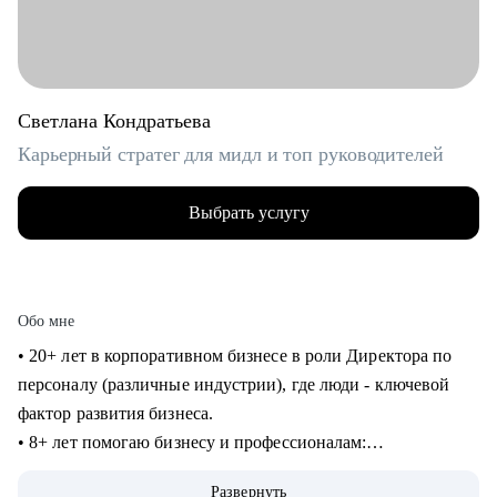
Светлана Кондратьева
Карьерный стратег для мидл и топ руководителей
Выбрать услугу
Обо мне
• 20+ лет в корпоративном бизнесе в роли Директора по
персоналу (различные индустрии), где люди - ключевой
фактор развития бизнеса.
• 8+ лет помогаю бизнесу и профессионалам:
консультирование в сфере карьеры и управления
Развернуть