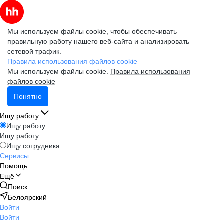
Мы используем файлы cookie, чтобы обеспечивать
правильную работу нашего веб-сайта и анализировать
сетевой трафик.
Правила использования файлов cookie
Мы используем файлы cookie.
Правила использования
файлов cookie
Понятно
Ищу работу
Ищу работу
Ищу работу
Ищу сотрудника
Сервисы
Помощь
Ещё
Поиск
Белоярский
Войти
Войти