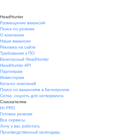
HeadHunter
Размещение вакансий
Поиск по резюме
О компании
Наши вакансии
Реклама на сайте
Требования к ПО
Безопасный HeadHunter
HeadHunter API
Партнерам
Инвесторам
Каталог компаний
Поиск по вакансиям в Белоярском
Сетка: соцсеть для нетворкинга
Соискателям
hh PRO
Готовое резюме
Все сервисы
Хочу у вас работать
Производственный календарь