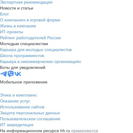
Экспертная рекомендация
Новости и статьи
Блог
О компаниях в игровой форме
Жизнь в компании
ИТ-проекты
Рейтинг работодателей России
Молодым специалистам
Карьера для молодых специалистов
Школа программистов
Карьера в некоммерческих организациях
Боты для уведомлений
Мобильное приложение
Этика и комплаенс
Оказание услуг
Использование сайтов
Защита персональных данных
Пользовательское соглашение
ИТ аккредитация
На информационном ресурсе hh.ru
применяются