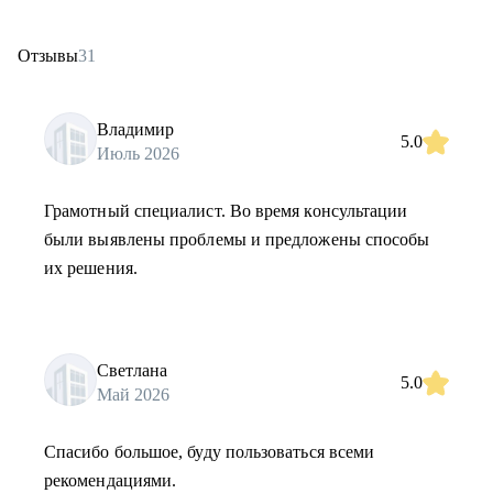
Отзывы
31
Владимир
5.0
Июль 2026
Грамотный специалист. Во время консультации
были выявлены проблемы и предложены способы
их решения.
Светлана
5.0
Май 2026
Спасибо большое, буду пользоваться всеми
рекомендациями.