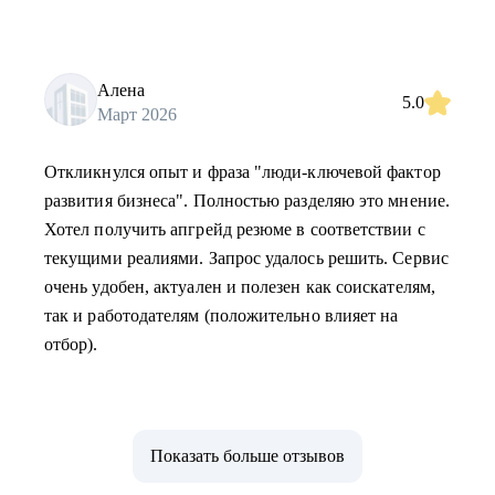
Алена
5.0
Март 2026
Откликнулся опыт и фраза "люди-ключевой фактор
развития бизнеса". Полностью разделяю это мнение.
Хотел получить апгрейд резюме в соответствии с
текущими реалиями. Запрос удалось решить. Сервис
очень удобен, актуален и полезен как соискателям,
так и работодателям (положительно влияет на
отбор).
Показать больше отзывов