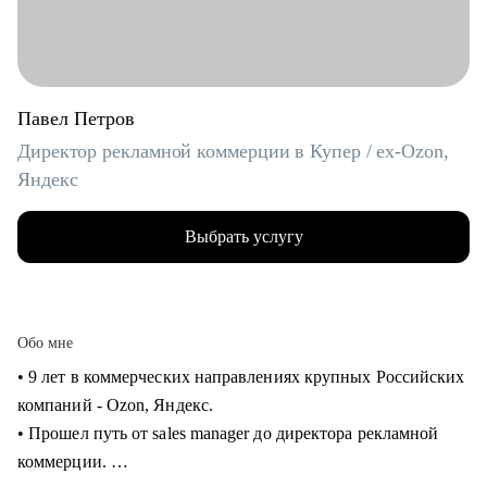
Павел Петров
Директор рекламной коммерции в Купер / ex-Ozon,
Яндекс
Выбрать услугу
Обо мне
• 9 лет в коммерческих направлениях крупных Российских
компаний - Ozon, Яндекс.
• Прошел путь от sales manager до директора рекламной
коммерции.