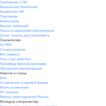
Требования к ПО
Безопасный HeadHunter
HeadHunter API
Партнерам
Инвесторам
Каталог компаний
Поиск по вакансиям в Белоярском
Сетка: соцсеть для нетворкинга
Соискателям
hh PRO
Готовое резюме
Все сервисы
Хочу у вас работать
Производственный календарь
Экспертная рекомендация
Новости и статьи
Блог
О компаниях в игровой форме
Жизнь в компании
ИТ-проекты
Рейтинг работодателей России
Молодым специалистам