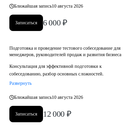
Ближайшая запись
10 августа 2026
6 000
₽
Записаться
Подготовка и проведение тестового собеседование для
менеджеров, руководителей продаж и развития бизнеса
Консультация для эффективной подготовки к
собеседованию, разбор основных сложностей.
Развернуть
Ближайшая запись
10 августа 2026
12 000
₽
Записаться