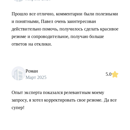
Прошло все отлично, комментарии были полезными
и понятными, Павел очень заинтересован
действительно помочь, получилось сделать красивое
резюме и сопроводительное, получаю больше
ответов на отклики.
Роман
5.0
Март 2025
Опыт эксперта показался релевантным моему
запросу, я хотел корректировать свое резюме. Да все
супер!