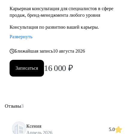
Карьерная консультация для специалистов в сфере
продаж, бренд-менеджмента любого уровня
Консультация по развитию вашей карьеры.
Развернуть
Ближайшая запись
10 августа 2026
16 000
₽
Записаться
Отзывы
3
Ксения
5.0
Апрель 2026