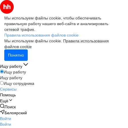
Мы используем файлы cookie, чтобы обеспечивать
правильную работу нашего веб-сайта и анализировать
сетевой трафик.
Правила использования файлов cookie
Мы используем файлы cookie.
Правила использования
файлов cookie
Понятно
Ищу работу
Ищу работу
Ищу работу
Ищу сотрудника
Сервисы
Помощь
Ещё
Поиск
Белоярский
Войти
Войти