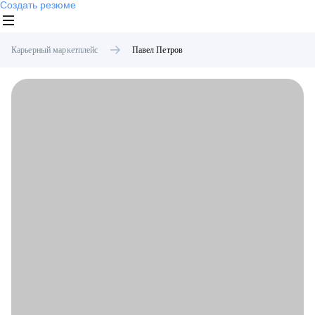
Создать резюме
Карьерный маркетплейс
Павел
Петров