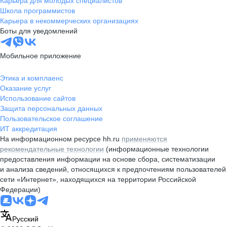
Карьера для молодых специалистов
Школа программистов
Карьера в некоммерческих организациях
Боты для уведомлений
Мобильное приложение
Этика и комплаенс
Оказание услуг
Использование сайтов
Защита персональных данных
Пользовательское соглашение
ИТ аккредитация
На информационном ресурсе hh.ru
применяются
рекомендательные технологии
(информационные технологии
предоставления информации на основе сбора, систематизации
и анализа сведений, относящихся к предпочтениям пользователей
сети «Интернет», находящихся на территории Российской
Федерации)
Русский