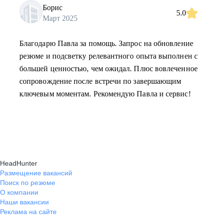
Борис
5.0
Март 2025
Благодарю Павла за помощь. Запрос на обновление
резюме и подсветку релевантного опыта выполнен с
большей ценностью, чем ожидал. Плюс вовлеченное
сопровождение после встречи по завершающим
ключевым моментам. Рекомендую Павла и сервис!
HeadHunter
Размещение вакансий
Поиск по резюме
О компании
Наши вакансии
Реклама на сайте