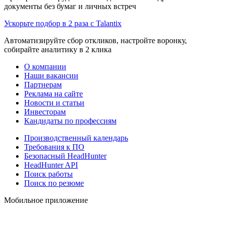
документы без бумаг и личных встреч
Ускорьте подбор в 2 раза с Talantix
Автоматизируйте сбор откликов, настройте воронку,
собирайте аналитику в 2 клика
О компании
Наши вакансии
Партнерам
Реклама на сайте
Новости и статьи
Инвесторам
Кандидаты по профессиям
Производственный календарь
Требования к ПО
Безопасный HeadHunter
HeadHunter API
Поиск работы
Поиск по резюме
Мобильное приложение