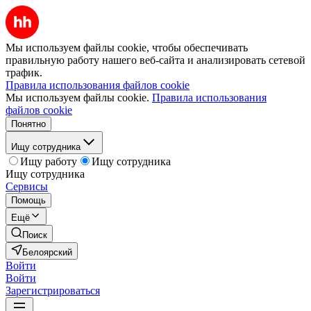
Мы используем файлы cookie, чтобы обеспечивать
правильную работу нашего веб-сайта и анализировать сетевой
трафик.
Правила использования файлов cookie
Мы используем файлы cookie.
Правила использования
файлов cookie
Понятно
Ищу сотрудника
Ищу работу
Ищу сотрудника
Ищу сотрудника
Сервисы
Помощь
Ещё
Поиск
Белоярский
Войти
Войти
Зарегистрироваться