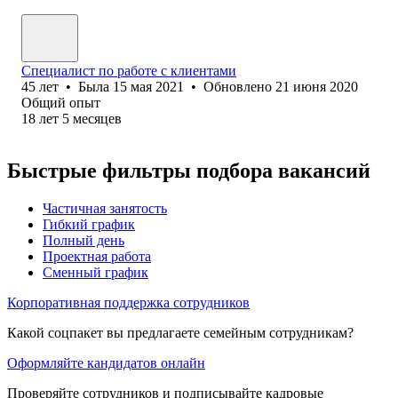
Специалист по работе с клиентами
45
лет
•
Была
15 мая 2021
•
Обновлено
21 июня 2020
Общий опыт
18
лет
5
месяцев
Быстрые фильтры подбора вакансий
Частичная занятость
Гибкий график
Полный день
Проектная работа
Сменный график
Корпоративная поддержка сотрудников
Какой соцпакет вы предлагаете семейным сотрудникам?
Оформляйте кандидатов онлайн
Проверяйте сотрудников и подписывайте кадровые