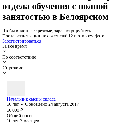
отдела обучения с полной
занятостью в Белоярском
Чтобы видеть все резюме, зарегистрируйтесь
После регистрации покажем ещё 12 и откроем фото
Зарегистрироваться
За всё время
По соответствию
20 резюме
Начальник смены склада
56
лет
•
Обновлено
24 августа 2017
50 000
₽
Общий опыт
10
лет
7
месяцев