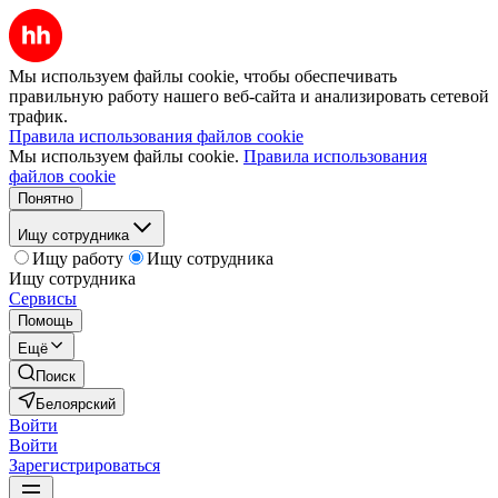
Мы используем файлы cookie, чтобы обеспечивать
правильную работу нашего веб-сайта и анализировать сетевой
трафик.
Правила использования файлов cookie
Мы используем файлы cookie.
Правила использования
файлов cookie
Понятно
Ищу сотрудника
Ищу работу
Ищу сотрудника
Ищу сотрудника
Сервисы
Помощь
Ещё
Поиск
Белоярский
Войти
Войти
Зарегистрироваться