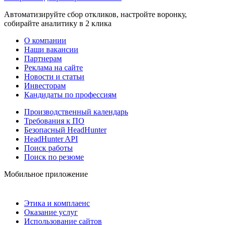
Автоматизируйте сбор откликов, настройте воронку,
собирайте аналитику в 2 клика
О компании
Наши вакансии
Партнерам
Реклама на сайте
Новости и статьи
Инвесторам
Кандидаты по профессиям
Производственный календарь
Требования к ПО
Безопасный HeadHunter
HeadHunter API
Поиск работы
Поиск по резюме
Мобильное приложение
Этика и комплаенс
Оказание услуг
Использование сайтов