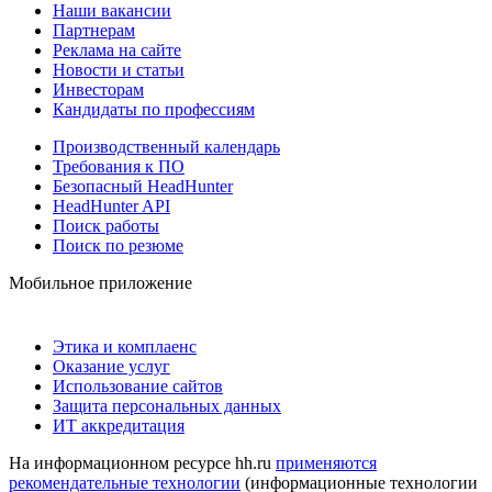
Наши вакансии
Партнерам
Реклама на сайте
Новости и статьи
Инвесторам
Кандидаты по профессиям
Производственный календарь
Требования к ПО
Безопасный HeadHunter
HeadHunter API
Поиск работы
Поиск по резюме
Мобильное приложение
Этика и комплаенс
Оказание услуг
Использование сайтов
Защита персональных данных
ИТ аккредитация
На информационном ресурсе hh.ru
применяются
рекомендательные технологии
(информационные технологии