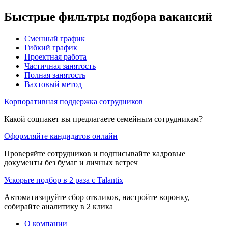
Быстрые фильтры подбора вакансий
Сменный график
Гибкий график
Проектная работа
Частичная занятость
Полная занятость
Вахтовый метод
Корпоративная поддержка сотрудников
Какой соцпакет вы предлагаете семейным сотрудникам?
Оформляйте кандидатов онлайн
Проверяйте сотрудников и подписывайте кадровые
документы без бумаг и личных встреч
Ускорьте подбор в 2 раза с Talantix
Автоматизируйте сбор откликов, настройте воронку,
собирайте аналитику в 2 клика
О компании