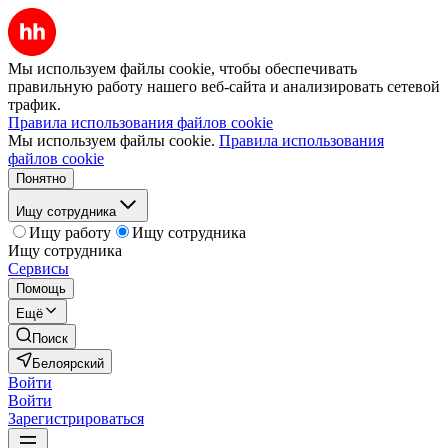
Мы используем файлы cookie, чтобы обеспечивать
правильную работу нашего веб-сайта и анализировать сетевой
трафик.
Правила использования файлов cookie
Мы используем файлы cookie.
Правила использования
файлов cookie
Понятно
Ищу сотрудника
Ищу работу
Ищу сотрудника
Ищу сотрудника
Сервисы
Помощь
Ещё
Поиск
Белоярский
Войти
Войти
Зарегистрироваться