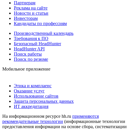
Партнерам
Реклама на сайте
Новости и статьи
Инвесторам
Кандидаты по профессиям
Производственный календарь
Требования к ПО
Безопасный HeadHunter
HeadHunter API
Поиск работы
Поиск по резюме
Мобильное приложение
Этика и комплаенс
Оказание услуг
Использование сайтов
Защита персональных данных
ИТ аккредитация
На информационном ресурсе hh.ru
применяются
рекомендательные технологии
(информационные технологии
предоставления информации на основе сбора, систематизации