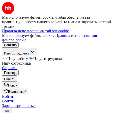
Мы используем файлы cookie, чтобы обеспечивать
правильную работу нашего веб-сайта и анализировать сетевой
трафик.
Правила использования файлов cookie
Мы используем файлы cookie.
Правила использования
файлов cookie
Понятно
Ищу сотрудника
Ищу работу
Ищу сотрудника
Ищу сотрудника
Сервисы
Помощь
Ещё
Поиск
Белоярский
Войти
Войти
Зарегистрироваться