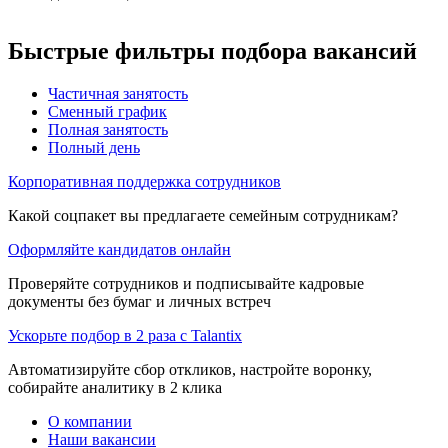
Быстрые фильтры подбора вакансий
Частичная занятость
Сменный график
Полная занятость
Полный день
Корпоративная поддержка сотрудников
Какой соцпакет вы предлагаете семейным сотрудникам?
Оформляйте кандидатов онлайн
Проверяйте сотрудников и подписывайте кадровые
документы без бумаг и личных встреч
Ускорьте подбор в 2 раза с Talantix
Автоматизируйте сбор откликов, настройте воронку,
собирайте аналитику в 2 клика
О компании
Наши вакансии