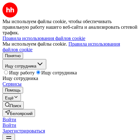
Мы используем файлы cookie, чтобы обеспечивать
правильную работу нашего веб-сайта и анализировать сетевой
трафик.
Правила использования файлов cookie
Мы используем файлы cookie.
Правила использования
файлов cookie
Понятно
Ищу сотрудника
Ищу работу
Ищу сотрудника
Ищу сотрудника
Сервисы
Помощь
Ещё
Поиск
Белоярский
Войти
Войти
Зарегистрироваться