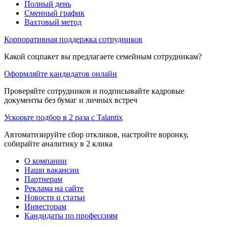
Полный день
Сменный график
Вахтовый метод
Корпоративная поддержка сотрудников
Какой соцпакет вы предлагаете семейным сотрудникам?
Оформляйте кандидатов онлайн
Проверяйте сотрудников и подписывайте кадровые
документы без бумаг и личных встреч
Ускорьте подбор в 2 раза с Talantix
Автоматизируйте сбор откликов, настройте воронку,
собирайте аналитику в 2 клика
О компании
Наши вакансии
Партнерам
Реклама на сайте
Новости и статьи
Инвесторам
Кандидаты по профессиям