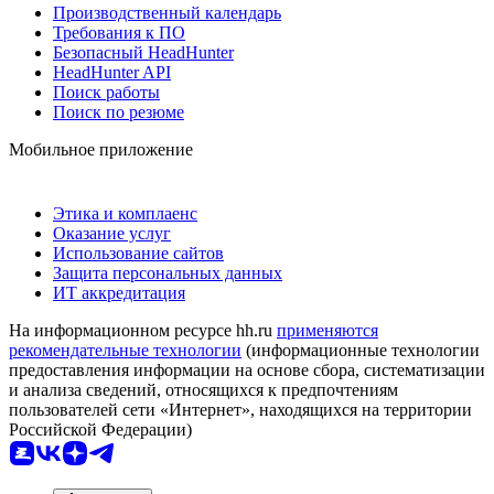
Производственный календарь
Требования к ПО
Безопасный HeadHunter
HeadHunter API
Поиск работы
Поиск по резюме
Мобильное приложение
Этика и комплаенс
Оказание услуг
Использование сайтов
Защита персональных данных
ИТ аккредитация
На информационном ресурсе hh.ru
применяются
рекомендательные технологии
(информационные технологии
предоставления информации на основе сбора, систематизации
и анализа сведений, относящихся к предпочтениям
пользователей сети «Интернет», находящихся на территории
Российской Федерации)