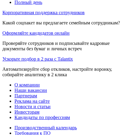
Полный день
Корпоративная поддержка сотрудников
Какой соцпакет вы предлагаете семейным сотрудникам?
Оформляйте кандидатов онлайн
Проверяйте сотрудников и подписывайте кадровые
документы без бумаг и личных встреч
Ускорьте подбор в 2 раза с Talantix
Автоматизируйте сбор откликов, настройте воронку,
собирайте аналитику в 2 клика
О компании
Наши вакансии
Партнерам
Реклама на сайте
Новости и статьи
Инвесторам
Кандидаты по профессиям
Производственный календарь
Требования к ПО