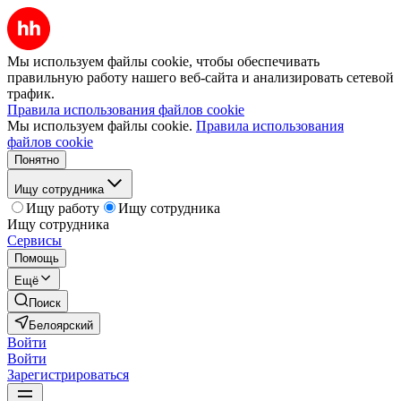
Мы используем файлы cookie, чтобы обеспечивать
правильную работу нашего веб-сайта и анализировать сетевой
трафик.
Правила использования файлов cookie
Мы используем файлы cookie.
Правила использования
файлов cookie
Понятно
Ищу сотрудника
Ищу работу
Ищу сотрудника
Ищу сотрудника
Сервисы
Помощь
Ещё
Поиск
Белоярский
Войти
Войти
Зарегистрироваться