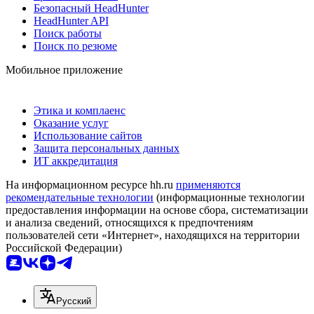
Безопасный HeadHunter
HeadHunter API
Поиск работы
Поиск по резюме
Мобильное приложение
Этика и комплаенс
Оказание услуг
Использование сайтов
Защита персональных данных
ИТ аккредитация
На информационном ресурсе hh.ru
применяются
рекомендательные технологии
(информационные технологии
предоставления информации на основе сбора, систематизации
и анализа сведений, относящихся к предпочтениям
пользователей сети «Интернет», находящихся на территории
Российской Федерации)
Русский