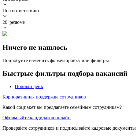
По соответствию
20 резюме
Ничего не нашлось
Попробуйте изменить формулировку или фильтры
Быстрые фильтры подбора вакансий
Полный день
Корпоративная поддержка сотрудников
Какой соцпакет вы предлагаете семейным сотрудникам?
Оформляйте кандидатов онлайн
Проверяйте сотрудников и подписывайте кадровые документы 