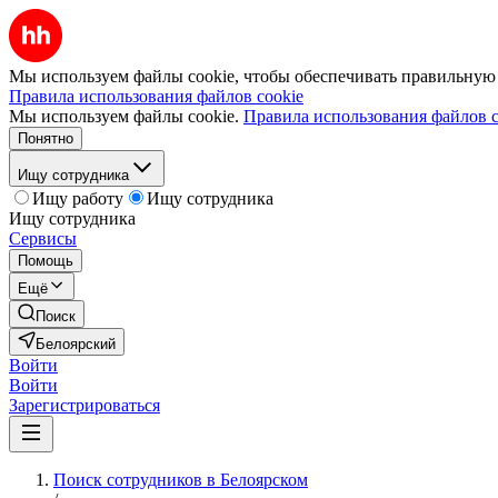
Мы используем файлы cookie, чтобы обеспечивать правильную р
Правила использования файлов cookie
Мы используем файлы cookie.
Правила использования файлов c
Понятно
Ищу сотрудника
Ищу работу
Ищу сотрудника
Ищу сотрудника
Сервисы
Помощь
Ещё
Поиск
Белоярский
Войти
Войти
Зарегистрироваться
Поиск сотрудников в Белоярском