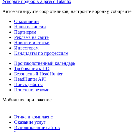
Ускорьте подбор в 2 раза с Talantix
Автоматизируйте сбор откликов, настройте воронку, собирайте
О компании
Наши вакансии
Партнерам
Реклама на сайте
Новости и статьи
Инвесторам
Кандидаты по профессиям
Производственный календарь
Требования к ПО
Безопасный HeadHunter
HeadHunter API
Поиск работы
Поиск по резюме
Мобильное приложение
Этика и комплаенс
Оказание услуг
Использование сайтов