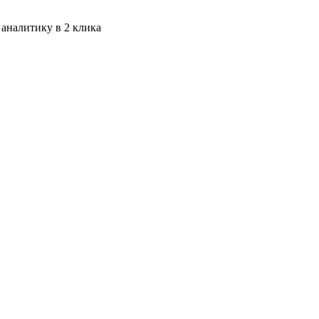
 аналитику в 2 клика