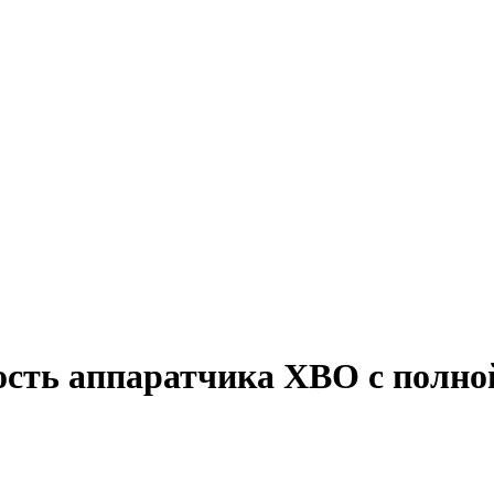
ость аппаратчика ХВО с полно