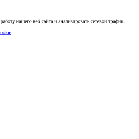
аботу нашего веб-сайта и анализировать сетевой трафик.
ookie