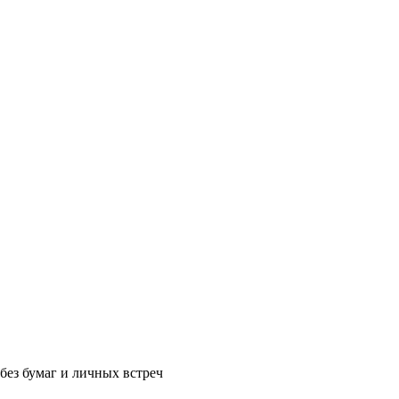
без бумаг и личных встреч