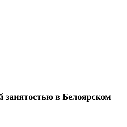
й занятостью в Белоярском