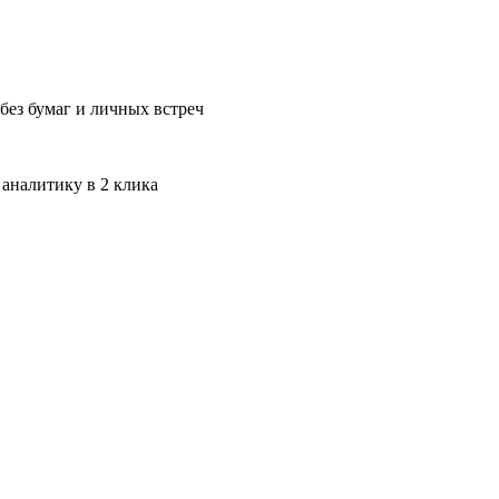
без бумаг и личных встреч
 аналитику в 2 клика