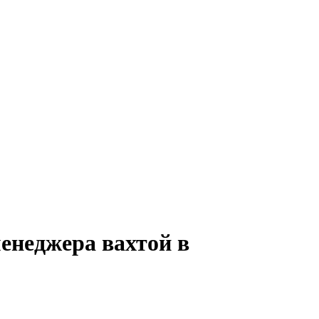
менеджера вахтой в