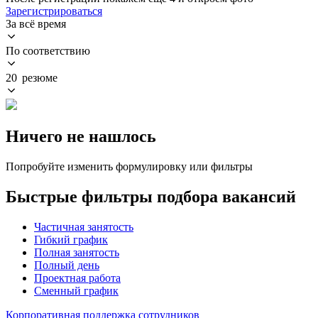
Зарегистрироваться
За всё время
По соответствию
20 резюме
Ничего не нашлось
Попробуйте изменить формулировку или фильтры
Быстрые фильтры подбора вакансий
Частичная занятость
Гибкий график
Полная занятость
Полный день
Проектная работа
Сменный график
Корпоративная поддержка сотрудников