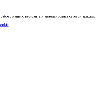
аботу нашего веб-сайта и анализировать сетевой трафик.
ookie