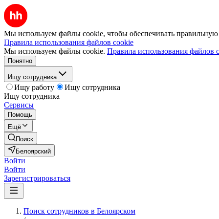
Мы используем файлы cookie, чтобы обеспечивать правильную р
Правила использования файлов cookie
Мы используем файлы cookie.
Правила использования файлов c
Понятно
Ищу сотрудника
Ищу работу
Ищу сотрудника
Ищу сотрудника
Сервисы
Помощь
Ещё
Поиск
Белоярский
Войти
Войти
Зарегистрироваться
Поиск сотрудников в Белоярском