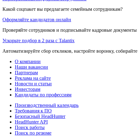
Какой соцпакет вы предлагаете семейным сотрудникам?
Оформляйте кандидатов онлайн
Проверяйте сотрудников и подписывайте кадровые документы 
Ускорьте подбор в 2 раза с Talantix
Автоматизируйте сбор откликов, настройте воронку, собирайте
О компании
Наши вакансии
Партнерам
Реклама на сайте
Новости и статьи
Инвесторам
Кандидаты по профессиям
Производственный календарь
Требования к ПО
Безопасный HeadHunter
HeadHunter API
Поиск работы
Поиск по резюме