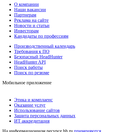
О компании
Наши вакансии
Партнерам
Реклама на сайте
Новости и статьи
Инвесторам
Кандидаты по профессиям
Производственный календарь
Требования к ПО
Безопасный HeadHunter
HeadHunter API
Поиск работы
Поиск по резюме
Мобильное приложение
Этика и комплаенс
Оказание услуг
Использование сайтов
Защита персональных данных
ИТ аккредитация
На информационном ресурсе hh.ru
применяются