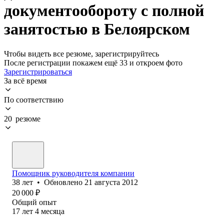
документообороту с полной
занятостью в Белоярском
Чтобы видеть все резюме, зарегистрируйтесь
После регистрации покажем ещё 33 и откроем фото
Зарегистрироваться
За всё время
По соответствию
20 резюме
Помощник руководителя компании
38
лет
•
Обновлено
21 августа 2012
20 000
₽
Общий опыт
17
лет
4
месяца