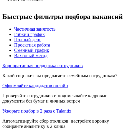
Быстрые фильтры подбора вакансий
Частичная занятость
Гибкий график
Полный день
Проектная работа
Сменный график
Вахтовый метод
Корпоративная поддержка сотрудников
Какой соцпакет вы предлагаете семейным сотрудникам?
Оформляйте кандидатов онлайн
Проверяйте сотрудников и подписывайте кадровые
документы без бумаг и личных встреч
Ускорьте подбор в 2 раза с Talantix
Автоматизируйте сбор откликов, настройте воронку,
собирайте аналитику в 2 клика