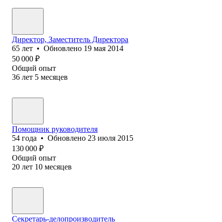
Директор, Заместитель Директора
65
лет
•
Обновлено
19 мая 2014
50 000
₽
Общий опыт
36
лет
5
месяцев
Помощник руководителя
54
года
•
Обновлено
23 июля 2015
130 000
₽
Общий опыт
20
лет
10
месяцев
Секретарь-делопроизводитель