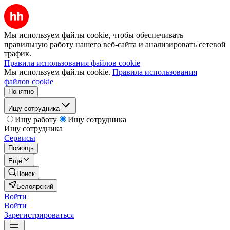
Мы используем файлы cookie, чтобы обеспечивать
правильную работу нашего веб-сайта и анализировать сетевой
трафик.
Правила использования файлов cookie
Мы используем файлы cookie.
Правила использования
файлов cookie
Понятно
Ищу сотрудника
Ищу работу
Ищу сотрудника
Ищу сотрудника
Сервисы
Помощь
Ещё
Поиск
Белоярский
Войти
Войти
Зарегистрироваться