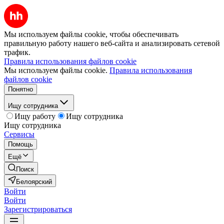
Мы используем файлы cookie, чтобы обеспечивать
правильную работу нашего веб-сайта и анализировать сетевой
трафик.
Правила использования файлов cookie
Мы используем файлы cookie.
Правила использования
файлов cookie
Понятно
Ищу сотрудника
Ищу работу
Ищу сотрудника
Ищу сотрудника
Сервисы
Помощь
Ещё
Поиск
Белоярский
Войти
Войти
Зарегистрироваться