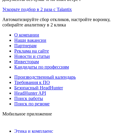
Ускорьте подбор в 2 раза с Talantix
Автоматизируйте сбор откликов, настройте воронку,
собирайте аналитику в 2 клика
О компании
Наши вакансии
Партнерам
Реклама на сайте
Новости и статьи
Инвесторам
Кандидаты по профессиям
Производственный календарь
Требования к ПО
Безопасный HeadHunter
HeadHunter API
Поиск работы
Поиск по резюме
Мобильное приложение
Этика и комплаенс