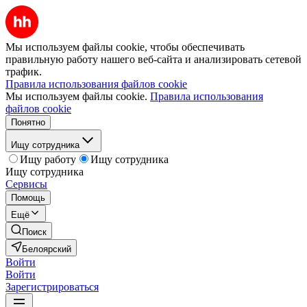
Мы используем файлы cookie, чтобы обеспечивать
правильную работу нашего веб-сайта и анализировать сетевой
трафик.
Правила использования файлов cookie
Мы используем файлы cookie.
Правила использования
файлов cookie
Понятно
Ищу сотрудника
Ищу работу
Ищу сотрудника
Ищу сотрудника
Сервисы
Помощь
Ещё
Поиск
Белоярский
Войти
Войти
Зарегистрироваться