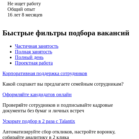
Не ищет работу
Общий опыт
16
лет
8
месяцев
Быстрые фильтры подбора вакансий
Частичная занятость
Полная занятость
Полный день
Проектная работа
Корпоративная поддержка сотрудников
Какой соцпакет вы предлагаете семейным сотрудникам?
Оформляйте кандидатов онлайн
Проверяйте сотрудников и подписывайте кадровые
документы без бумаг и личных встреч
Ускорьте подбор в 2 раза с Talantix
Автоматизируйте сбор откликов, настройте воронку,
собирайте аналитику в 2 клика