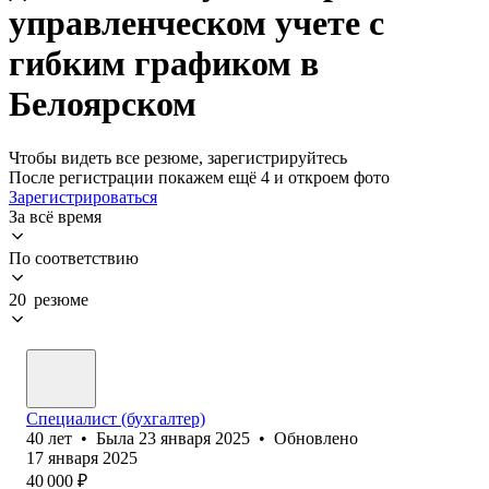
управленческом учете с
гибким графиком в
Белоярском
Чтобы видеть все резюме, зарегистрируйтесь
После регистрации покажем ещё 4 и откроем фото
Зарегистрироваться
За всё время
По соответствию
20 резюме
Специалист (бухгалтер)
40
лет
•
Была
23 января 2025
•
Обновлено
17 января 2025
40 000
₽