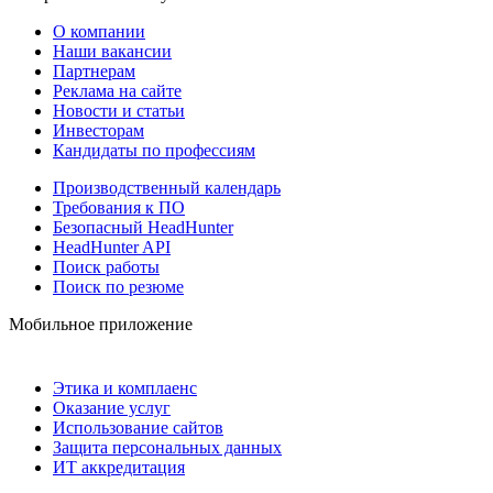
О компании
Наши вакансии
Партнерам
Реклама на сайте
Новости и статьи
Инвесторам
Кандидаты по профессиям
Производственный календарь
Требования к ПО
Безопасный HeadHunter
HeadHunter API
Поиск работы
Поиск по резюме
Мобильное приложение
Этика и комплаенс
Оказание услуг
Использование сайтов
Защита персональных данных
ИТ аккредитация