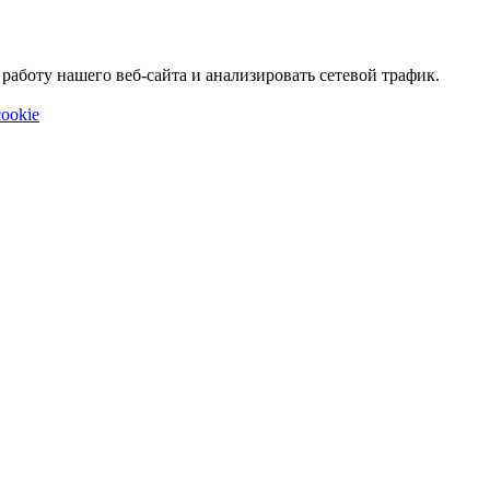
аботу нашего веб-сайта и анализировать сетевой трафик.
ookie