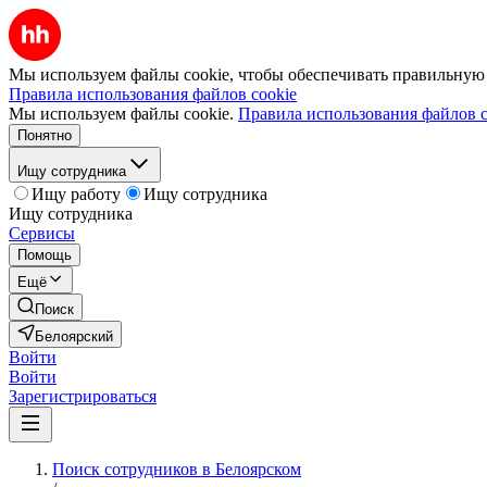
Мы используем файлы cookie, чтобы обеспечивать правильную р
Правила использования файлов cookie
Мы используем файлы cookie.
Правила использования файлов c
Понятно
Ищу сотрудника
Ищу работу
Ищу сотрудника
Ищу сотрудника
Сервисы
Помощь
Ещё
Поиск
Белоярский
Войти
Войти
Зарегистрироваться
Поиск сотрудников в Белоярском