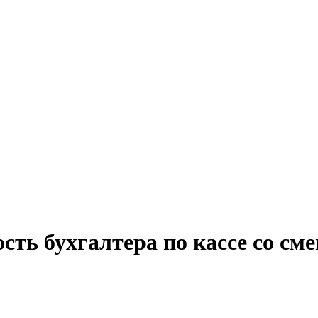
ость бухгалтера по кассе со с