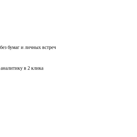
без бумаг и личных встреч
 аналитику в 2 клика