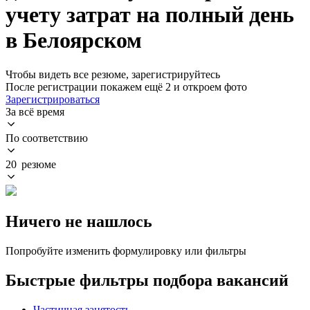
учету затрат на полный день
в Белоярском
Чтобы видеть все резюме, зарегистрируйтесь
После регистрации покажем ещё 2 и откроем фото
Зарегистрироваться
За всё время
По соответствию
20 резюме
Ничего не нашлось
Попробуйте изменить формулировку или фильтры
Быстрые фильтры подбора вакансий
Частичная занятость