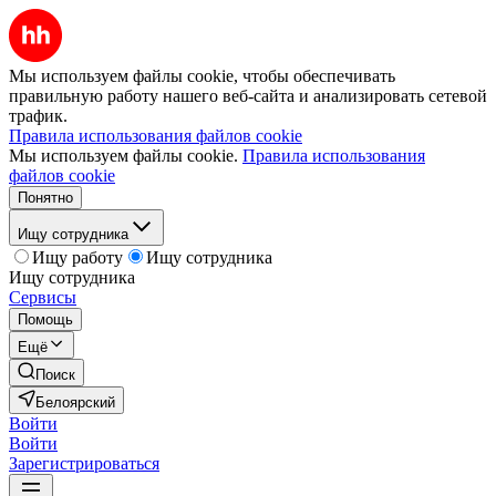
Мы используем файлы cookie, чтобы обеспечивать
правильную работу нашего веб-сайта и анализировать сетевой
трафик.
Правила использования файлов cookie
Мы используем файлы cookie.
Правила использования
файлов cookie
Понятно
Ищу сотрудника
Ищу работу
Ищу сотрудника
Ищу сотрудника
Сервисы
Помощь
Ещё
Поиск
Белоярский
Войти
Войти
Зарегистрироваться