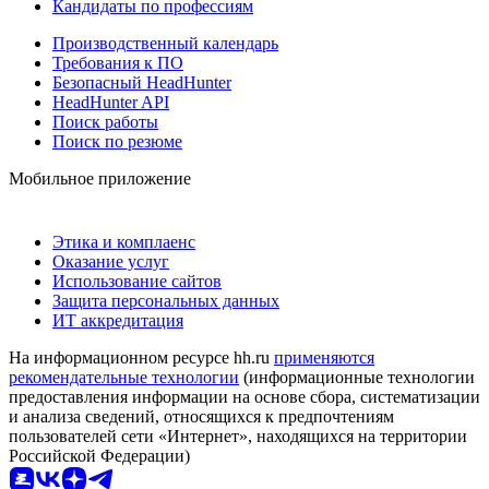
Кандидаты по профессиям
Производственный календарь
Требования к ПО
Безопасный HeadHunter
HeadHunter API
Поиск работы
Поиск по резюме
Мобильное приложение
Этика и комплаенс
Оказание услуг
Использование сайтов
Защита персональных данных
ИТ аккредитация
На информационном ресурсе hh.ru
применяются
рекомендательные технологии
(информационные технологии
предоставления информации на основе сбора, систематизации
и анализа сведений, относящихся к предпочтениям
пользователей сети «Интернет», находящихся на территории
Российской Федерации)