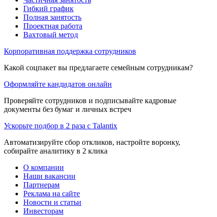
Гибкий график
Полная занятость
Проектная работа
Вахтовый метод
Корпоративная поддержка сотрудников
Какой соцпакет вы предлагаете семейным сотрудникам?
Оформляйте кандидатов онлайн
Проверяйте сотрудников и подписывайте кадровые
документы без бумаг и личных встреч
Ускорьте подбор в 2 раза с Talantix
Автоматизируйте сбор откликов, настройте воронку,
собирайте аналитику в 2 клика
О компании
Наши вакансии
Партнерам
Реклама на сайте
Новости и статьи
Инвесторам