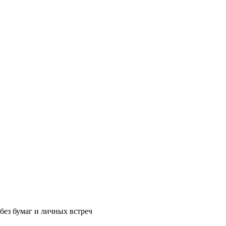
без бумаг и личных встреч