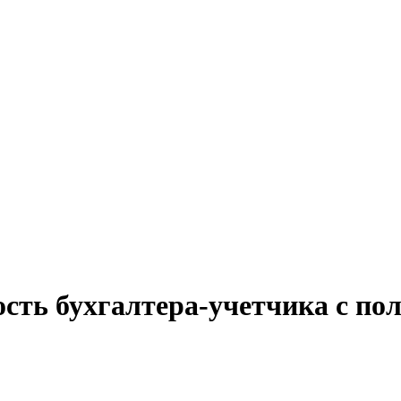
ость бухгалтера-учетчика с по