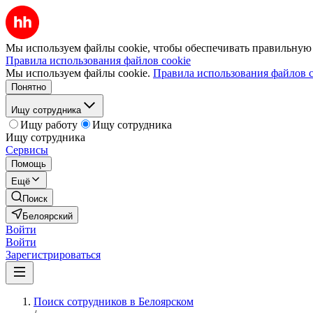
Мы используем файлы cookie, чтобы обеспечивать правильную р
Правила использования файлов cookie
Мы используем файлы cookie.
Правила использования файлов c
Понятно
Ищу сотрудника
Ищу работу
Ищу сотрудника
Ищу сотрудника
Сервисы
Помощь
Ещё
Поиск
Белоярский
Войти
Войти
Зарегистрироваться
Поиск сотрудников в Белоярском