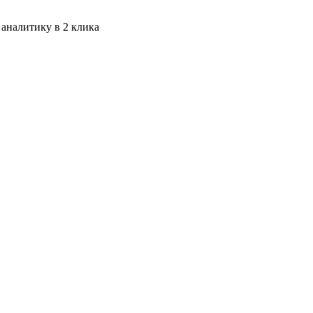
 аналитику в 2 клика