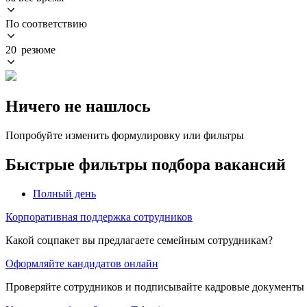
По соответствию
20 резюме
Ничего не нашлось
Попробуйте изменить формулировку или фильтры
Быстрые фильтры подбора вакансий
Полный день
Корпоративная поддержка сотрудников
Какой соцпакет вы предлагаете семейным сотрудникам?
Оформляйте кандидатов онлайн
Проверяйте сотрудников и подписывайте кадровые документы 