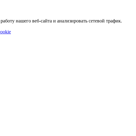
аботу нашего веб-сайта и анализировать сетевой трафик.
ookie