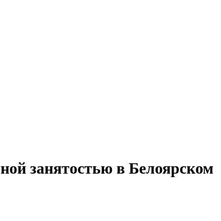
лной занятостью в Белоярском