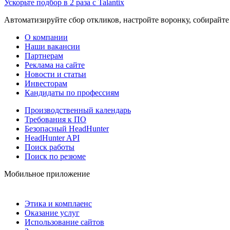
Ускорьте подбор в 2 раза с Talantix
Автоматизируйте сбор откликов, настройте воронку, собирайте
О компании
Наши вакансии
Партнерам
Реклама на сайте
Новости и статьи
Инвесторам
Кандидаты по профессиям
Производственный календарь
Требования к ПО
Безопасный HeadHunter
HeadHunter API
Поиск работы
Поиск по резюме
Мобильное приложение
Этика и комплаенс
Оказание услуг
Использование сайтов