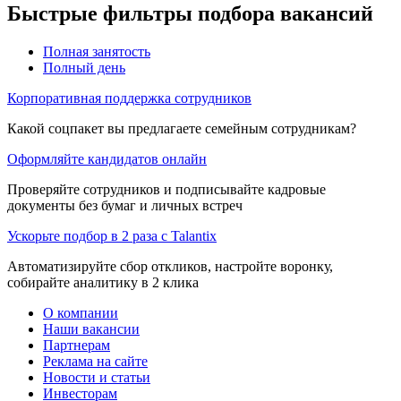
Быстрые фильтры подбора вакансий
Полная занятость
Полный день
Корпоративная поддержка сотрудников
Какой соцпакет вы предлагаете семейным сотрудникам?
Оформляйте кандидатов онлайн
Проверяйте сотрудников и подписывайте кадровые
документы без бумаг и личных встреч
Ускорьте подбор в 2 раза с Talantix
Автоматизируйте сбор откликов, настройте воронку,
собирайте аналитику в 2 клика
О компании
Наши вакансии
Партнерам
Реклама на сайте
Новости и статьи
Инвесторам