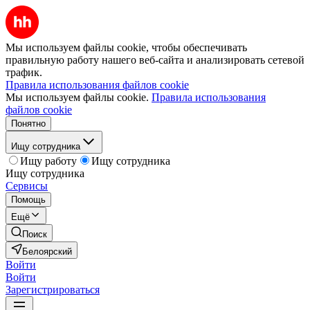
Мы используем файлы cookie, чтобы обеспечивать
правильную работу нашего веб-сайта и анализировать сетевой
трафик.
Правила использования файлов cookie
Мы используем файлы cookie.
Правила использования
файлов cookie
Понятно
Ищу сотрудника
Ищу работу
Ищу сотрудника
Ищу сотрудника
Сервисы
Помощь
Ещё
Поиск
Белоярский
Войти
Войти
Зарегистрироваться