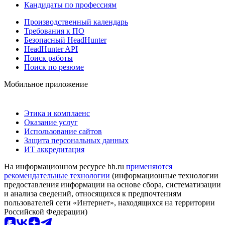
Кандидаты по профессиям
Производственный календарь
Требования к ПО
Безопасный HeadHunter
HeadHunter API
Поиск работы
Поиск по резюме
Мобильное приложение
Этика и комплаенс
Оказание услуг
Использование сайтов
Защита персональных данных
ИТ аккредитация
На информационном ресурсе hh.ru
применяются
рекомендательные технологии
(информационные технологии
предоставления информации на основе сбора, систематизации
и анализа сведений, относящихся к предпочтениям
пользователей сети «Интернет», находящихся на территории
Российской Федерации)