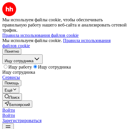
Мы используем файлы cookie, чтобы обеспечивать
правильную работу нашего веб-сайта и анализировать сетевой
трафик.
Правила использования файлов cookie
Мы используем файлы cookie.
Правила использования
файлов cookie
Понятно
Ищу сотрудника
Ищу работу
Ищу сотрудника
Ищу сотрудника
Сервисы
Помощь
Ещё
Поиск
Белоярский
Войти
Войти
Зарегистрироваться