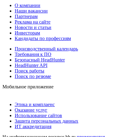
О компании
Наши вакансии
Партнерам
Реклама на сайте
Новости и статьи
Инвесторам
Кандидаты по профессиям
Производственный календарь
Требования к ПО
Безопасный HeadHunter
HeadHunter API
Поиск работы
Поиск по резюме
Мобильное приложение
Этика и комплаенс
Оказание услуг
Использование сайтов
Защита персональных данных
ИТ аккредитация
На информационном ресурсе hh.ru
применяются