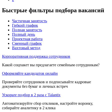
Быстрые фильтры подбора вакансий
Частичная занятость
Гибкий график
Полная занятость
Полный день
Проектная работа
Сменный график
Вахтовый метод
Корпоративная поддержка сотрудников
Какой соцпакет вы предлагаете семейным сотрудникам?
Оформляйте кандидатов онлайн
Проверяйте сотрудников и подписывайте кадровые
документы без бумаг и личных встреч
Ускорьте подбор в 2 раза с Talantix
Автоматизируйте сбор откликов, настройте воронку,
собирайте аналитику в 2 клика