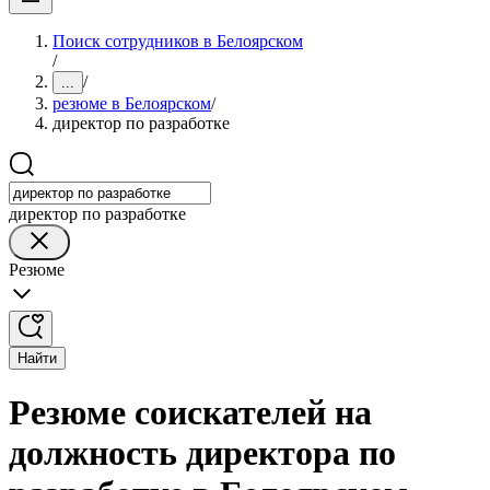
Поиск сотрудников в Белоярском
/
/
...
резюме в Белоярском
/
директор по разработке
директор по разработке
Резюме
Найти
Резюме соискателей на
должность директора по