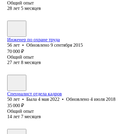
Общий опыт
28
лет
5
месяцев
Инженер по охране труда
56
лет
•
Обновлено
9 сентября 2015
70 000
₽
Общий опыт
27
лет
8
месяцев
Специалист отдела кадров
50
лет
•
Была
4 мая 2022
•
Обновлено
4 июля 2018
35 000
₽
Общий опыт
14
лет
7
месяцев