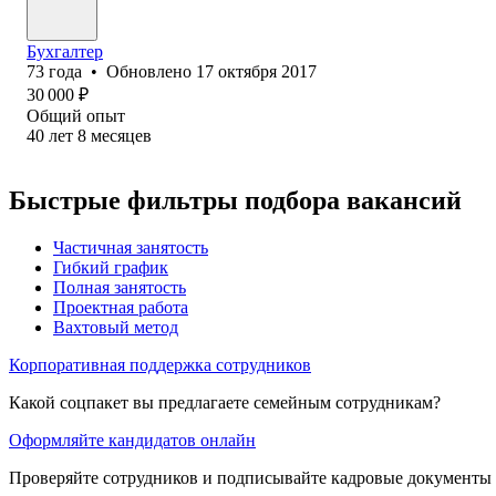
Бухгалтер
73
года
•
Обновлено
17 октября 2017
30 000
₽
Общий опыт
40
лет
8
месяцев
Быстрые фильтры подбора вакансий
Частичная занятость
Гибкий график
Полная занятость
Проектная работа
Вахтовый метод
Корпоративная поддержка сотрудников
Какой соцпакет вы предлагаете семейным сотрудникам?
Оформляйте кандидатов онлайн
Проверяйте сотрудников и подписывайте кадровые документы 