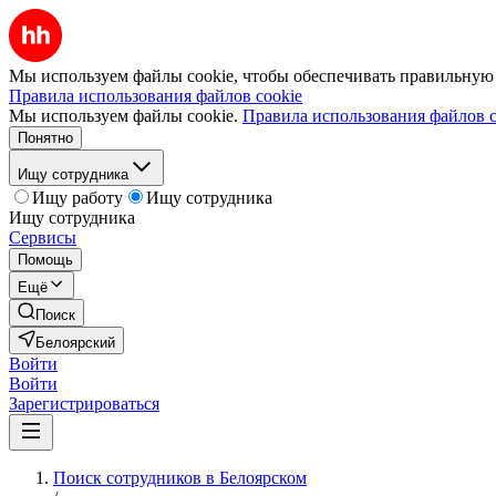
Мы используем файлы cookie, чтобы обеспечивать правильную р
Правила использования файлов cookie
Мы используем файлы cookie.
Правила использования файлов c
Понятно
Ищу сотрудника
Ищу работу
Ищу сотрудника
Ищу сотрудника
Сервисы
Помощь
Ещё
Поиск
Белоярский
Войти
Войти
Зарегистрироваться
Поиск сотрудников в Белоярском