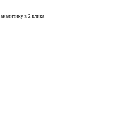
 аналитику в 2 клика