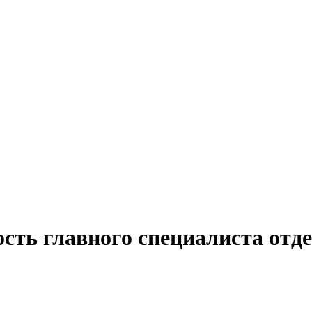
сть главного специалиста отде