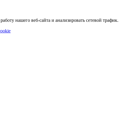
аботу нашего веб-сайта и анализировать сетевой трафик.
ookie