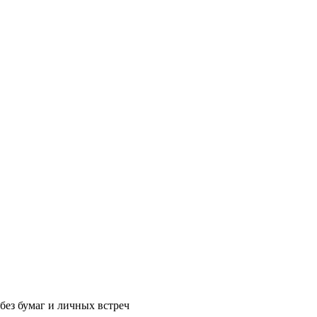
без бумаг и личных встреч