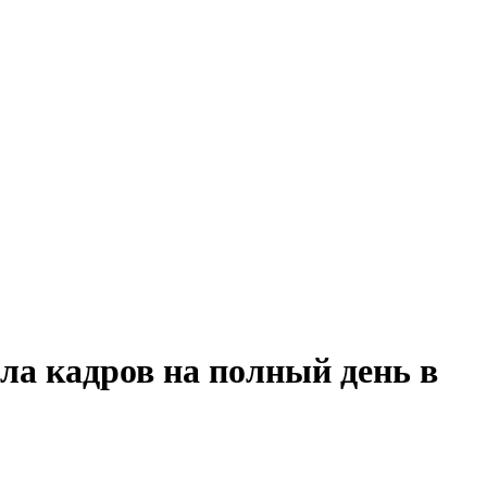
ла кадров на полный день в