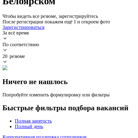
Белоярском
Чтобы видеть все резюме, зарегистрируйтесь
После регистрации покажем ещё 1 и откроем фото
Зарегистрироваться
За всё время
По соответствию
20 резюме
Ничего не нашлось
Попробуйте изменить формулировку или фильтры
Быстрые фильтры подбора вакансий
Полная занятость
Полный день
Корпоративная поддержка сотрудников