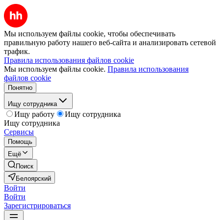
Мы используем файлы cookie, чтобы обеспечивать
правильную работу нашего веб-сайта и анализировать сетевой
трафик.
Правила использования файлов cookie
Мы используем файлы cookie.
Правила использования
файлов cookie
Понятно
Ищу сотрудника
Ищу работу
Ищу сотрудника
Ищу сотрудника
Сервисы
Помощь
Ещё
Поиск
Белоярский
Войти
Войти
Зарегистрироваться