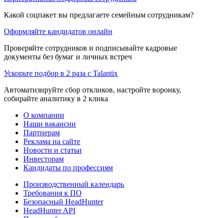
Какой соцпакет вы предлагаете семейным сотрудникам?
Оформляйте кандидатов онлайн
Проверяйте сотрудников и подписывайте кадровые
документы без бумаг и личных встреч
Ускорьте подбор в 2 раза с Talantix
Автоматизируйте сбор откликов, настройте воронку,
собирайте аналитику в 2 клика
О компании
Наши вакансии
Партнерам
Реклама на сайте
Новости и статьи
Инвесторам
Кандидаты по профессиям
Производственный календарь
Требования к ПО
Безопасный HeadHunter
HeadHunter API