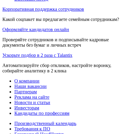
Корпоративная поддержка сотрудников
Какой соцпакет вы предлагаете семейным сотрудникам?
Оформляйте кандидатов онлайн
Проверяйте сотрудников и подписывайте кадровые
документы без бумаг и личных встреч
Ускорьте подбор в 2 раза с Talantix
Автоматизируйте сбор откликов, настройте воронку,
собирайте аналитику в 2 клика
О компании
Наши вакансии
Партнерам
Реклама на сайте
Новости и статьи
Инвесторам
Кандидаты по профессиям
Производственный календарь
Требования к ПО