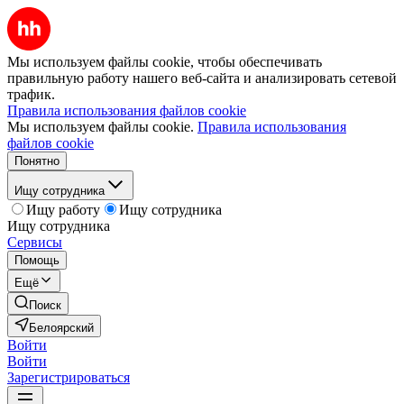
Мы используем файлы cookie, чтобы обеспечивать
правильную работу нашего веб-сайта и анализировать сетевой
трафик.
Правила использования файлов cookie
Мы используем файлы cookie.
Правила использования
файлов cookie
Понятно
Ищу сотрудника
Ищу работу
Ищу сотрудника
Ищу сотрудника
Сервисы
Помощь
Ещё
Поиск
Белоярский
Войти
Войти
Зарегистрироваться