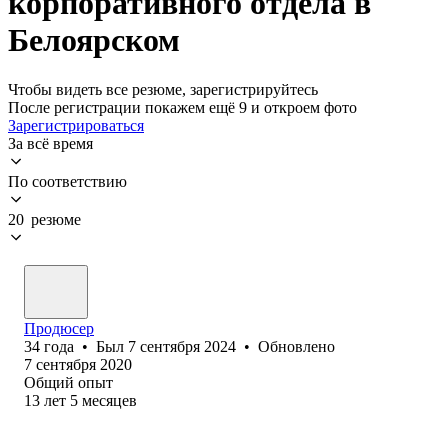
корпоративного отдела в
Белоярском
Чтобы видеть все резюме, зарегистрируйтесь
После регистрации покажем ещё 9 и откроем фото
Зарегистрироваться
За всё время
По соответствию
20 резюме
Продюсер
34
года
•
Был
7 сентября 2024
•
Обновлено
7 сентября 2020
Общий опыт
13
лет
5
месяцев