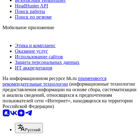
Безопасный HeadHunter
HeadHunter API
Поиск работы
Поиск по резюме
Мобильное приложение
Этика и комплаенс
Оказание услуг
Использование сайтов
Защита персональных данных
ИТ аккредитация
На информационном ресурсе hh.ru
применяются
рекомендательные технологии
(информационные технологии
предоставления информации на основе сбора, систематизации
и анализа сведений, относящихся к предпочтениям
пользователей сети «Интернет», находящихся на территории
Российской Федерации)
Русский