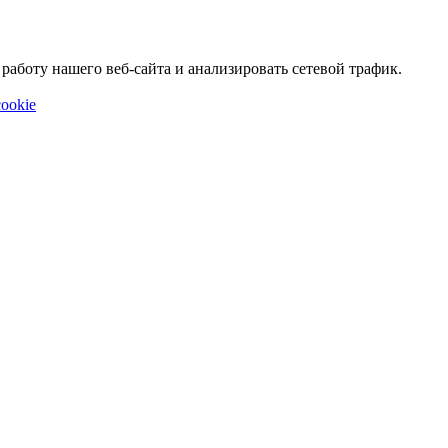
аботу нашего веб-сайта и анализировать сетевой трафик.
ookie