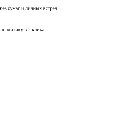
без бумаг и личных встреч
 аналитику в 2 клика