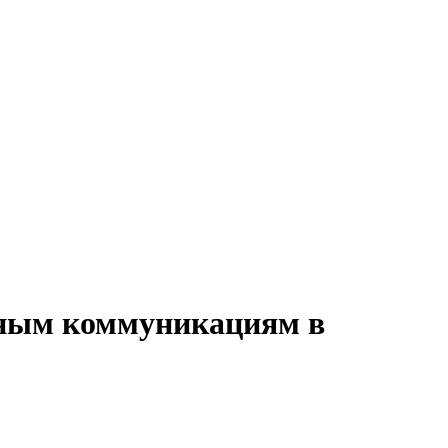
вным коммуникациям в