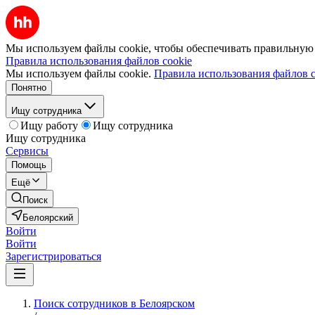
Мы используем файлы cookie, чтобы обеспечивать правильную р
Правила использования файлов cookie
Мы используем файлы cookie.
Правила использования файлов c
Понятно
Ищу сотрудника
Ищу работу
Ищу сотрудника
Ищу сотрудника
Сервисы
Помощь
Ещё
Поиск
Белоярский
Войти
Войти
Зарегистрироваться
Поиск сотрудников в Белоярском