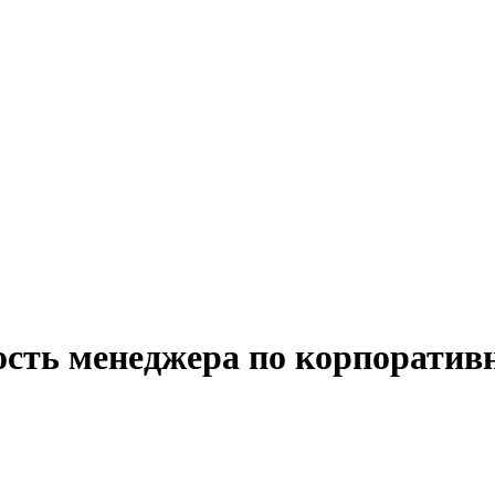
ность менеджера по корпорати