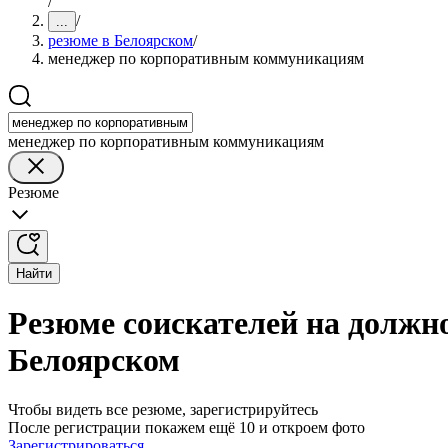
/
/
...
резюме в Белоярском
/
менеджер по корпоративным коммуникациям
менеджер по корпоративным коммуникациям
Резюме
Найти
Резюме соискателей на долж
Белоярском
Чтобы видеть все резюме, зарегистрируйтесь
После регистрации покажем ещё 10 и откроем фото
Зарегистрироваться