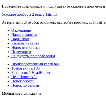
Проверяйте сотрудников и подписывайте кадровые документы 
Ускорьте подбор в 2 раза с Talantix
Автоматизируйте сбор откликов, настройте воронку, собирайте
О компании
Наши вакансии
Партнерам
Реклама на сайте
Новости и статьи
Инвесторам
Кандидаты по профессиям
Производственный календарь
Требования к ПО
Безопасный HeadHunter
HeadHunter API
Поиск работы
Поиск по резюме
Мобильное приложение