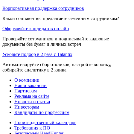
Корпоративная поддержка сотрудников
Какой соцпакет вы предлагаете семейным сотрудникам?
Оформляйте кандидатов онлайн
Проверяйте сотрудников и подписывайте кадровые
документы без бумаг и личных встреч
Ускорьте подбор в 2 раза с Talantix
Автоматизируйте сбор откликов, настройте воронку,
собирайте аналитику в 2 клика
О компании
Наши вакансии
Партнерам
Реклама на сайте
Новости и статьи
Инвесторам
Кандидаты по профессиям
Производственный календарь
Требования к ПО
Безопасный HeadHunter