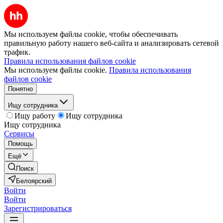
Мы используем файлы cookie, чтобы обеспечивать
правильную работу нашего веб-сайта и анализировать сетевой
трафик.
Правила использования файлов cookie
Мы используем файлы cookie.
Правила использования
файлов cookie
Понятно
Ищу сотрудника
Ищу работу
Ищу сотрудника
Ищу сотрудника
Сервисы
Помощь
Ещё
Поиск
Белоярский
Войти
Войти
Зарегистрироваться