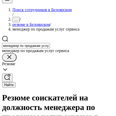
Поиск сотрудников в Белоярском
/
/
...
резюме в Белоярском
/
менеджер по продажам услуг сервиса
менеджер по продажам услуг сервиса
Резюме
Найти
Резюме соискателей на
должность менеджера по