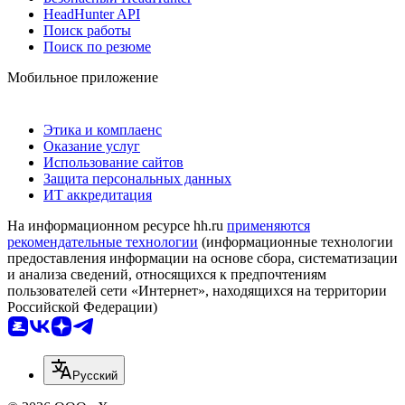
HeadHunter API
Поиск работы
Поиск по резюме
Мобильное приложение
Этика и комплаенс
Оказание услуг
Использование сайтов
Защита персональных данных
ИТ аккредитация
На информационном ресурсе hh.ru
применяются
рекомендательные технологии
(информационные технологии
предоставления информации на основе сбора, систематизации
и анализа сведений, относящихся к предпочтениям
пользователей сети «Интернет», находящихся на территории
Российской Федерации)
Русский