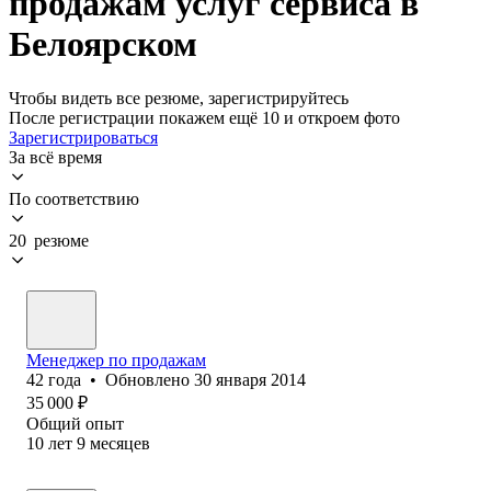
продажам услуг сервиса в
Белоярском
Чтобы видеть все резюме, зарегистрируйтесь
После регистрации покажем ещё 10 и откроем фото
Зарегистрироваться
За всё время
По соответствию
20 резюме
Менеджер по продажам
42
года
•
Обновлено
30 января 2014
35 000
₽
Общий опыт
10
лет
9
месяцев