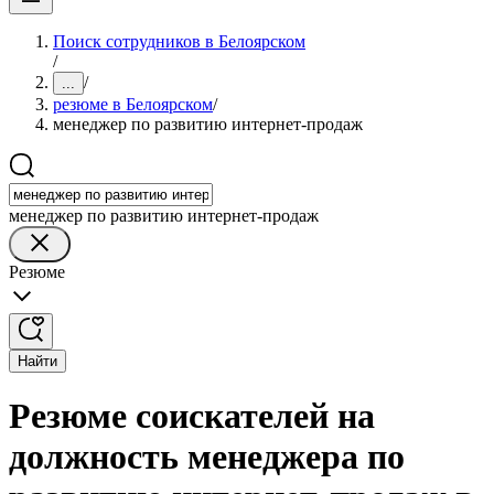
Поиск сотрудников в Белоярском
/
/
...
резюме в Белоярском
/
менеджер по развитию интернет-продаж
менеджер по развитию интернет-продаж
Резюме
Найти
Резюме соискателей на
должность менеджера по