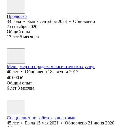
Продюсер
34
года
•
Был
7 сентября 2024
•
Обновлено
7 сентября 2020
Общий опыт
13
лет
5
месяцев
Менеджер по продажам логистических услуг
40
лет
•
Обновлено
18 августа 2017
40 000
₽
Общий опыт
6
лет
3
месяца
Специалист по работе с клиентами
45
лет
•
Была
15 мая 2021
•
Обновлено
21 июня 2020