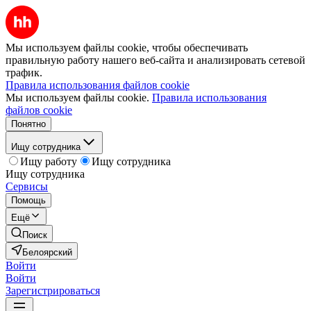
Мы используем файлы cookie, чтобы обеспечивать
правильную работу нашего веб-сайта и анализировать сетевой
трафик.
Правила использования файлов cookie
Мы используем файлы cookie.
Правила использования
файлов cookie
Понятно
Ищу сотрудника
Ищу работу
Ищу сотрудника
Ищу сотрудника
Сервисы
Помощь
Ещё
Поиск
Белоярский
Войти
Войти
Зарегистрироваться