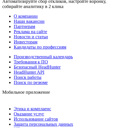
Автоматизируйте сбор откликов, настройте воронку,
собирайте аналитику в 2 клика
О компании
Наши вакансии
Партнерам
Реклама на сайте
Новости и статьи
Инвесторам
Кандидаты по профессиям
Производственный календарь
Требования к ПО
Безопасный HeadHunter
HeadHunter API
Поиск работы
Поиск по резюме
Мобильное приложение
Этика и комплаенс
Оказание услуг
Использование сайтов
Защита персональных данных